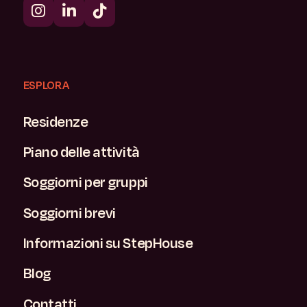
ESPLORA
Residenze
Piano delle attività
Soggiorni per gruppi
Soggiorni brevi
Informazioni su StepHouse
Blog
Contatti