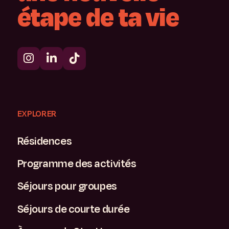
étape
de
ta
vie
EXPLORER
Résidences
Programme des activités
Séjours pour groupes
Séjours de courte durée