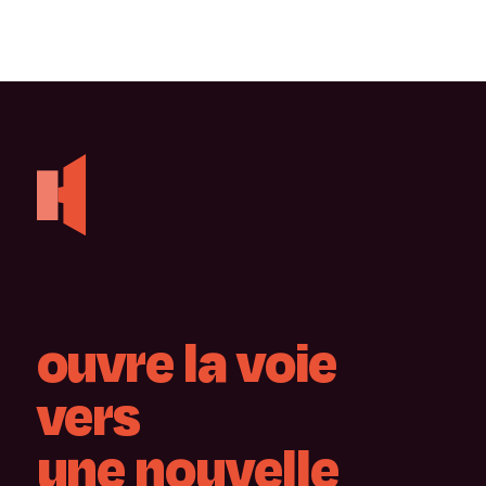
ouvre
la
voie
vers
une
nouvelle