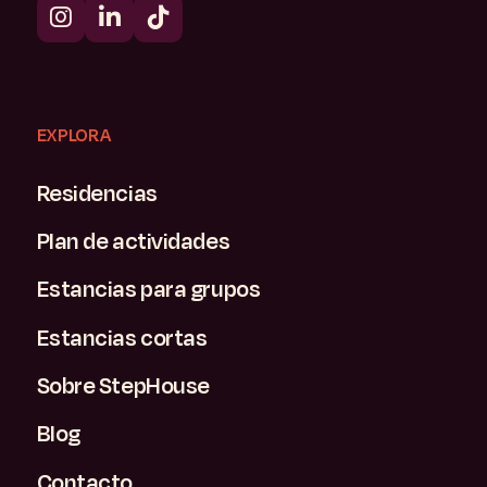
EXPLORA
Residencias
Plan de actividades
Estancias para grupos
Estancias cortas
Sobre StepHouse
Blog
Contacto