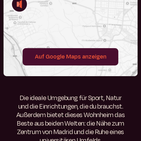
Auf Google Maps anzeigen
Die ideale Umgebung für Sport, Natur
und die Einrichtungen, die du brauchst.
Außerdem bietet dieses Wohnheim das
Beste aus beiden Welten: die Nähe zum
Zentrum von Madrid und die Ruhe eines
universitären Umfelds.