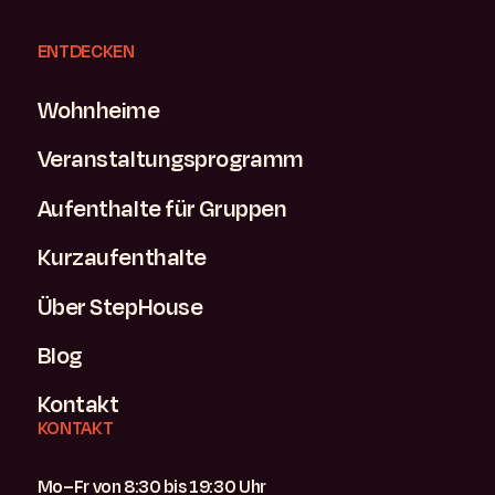
ENTDECKEN
Wohnheime
Veranstaltungsprogramm
Aufenthalte für Gruppen
Kurzaufenthalte
Über StepHouse
Blog
Kontakt
KONTAKT
Mo–Fr von 8:30 bis 19:30 Uhr