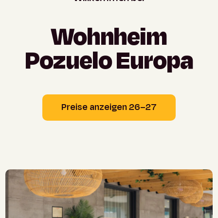
Wohnheim
Pozuelo
Europa
Preise anzeigen 26–27