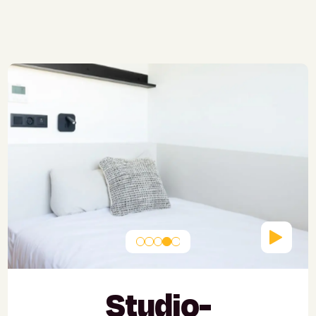
Studio-