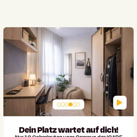
Dein Platz wartet auf dich!