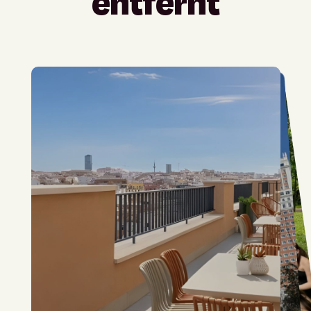
entfernt