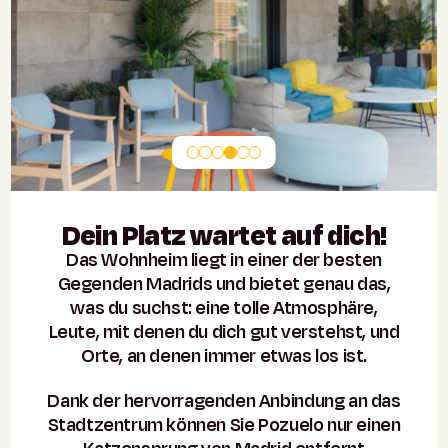
Dein Platz wartet auf dich!
Das Wohnheim liegt in einer der besten
Gegenden Madrids und bietet genau das,
was du suchst: eine tolle Atmosphäre,
Leute, mit denen du dich gut verstehst, und
Orte, an denen immer etwas los ist.
Dank der hervorragenden Anbindung an das
Stadtzentrum können Sie Pozuelo nur einen