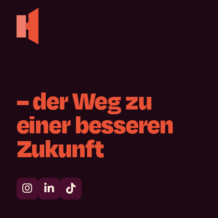
–
der
Weg
zu
einer
besseren
Zukunft