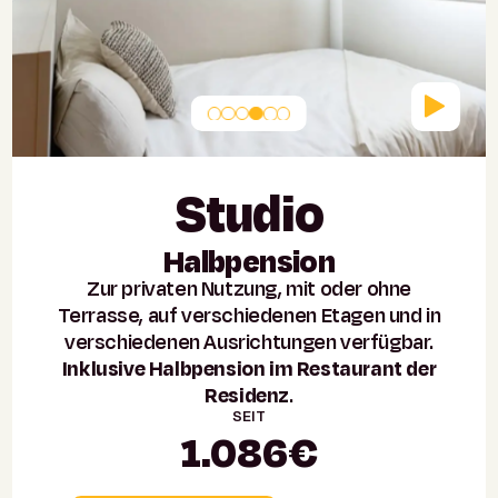
Studio
Halbpension
Zur privaten Nutzung, mit oder ohne
Terrasse, auf verschiedenen Etagen und in
verschiedenen Ausrichtungen verfügbar.
Inklusive Halbpension im Restaurant der
Residenz
.
SEIT
1.086€