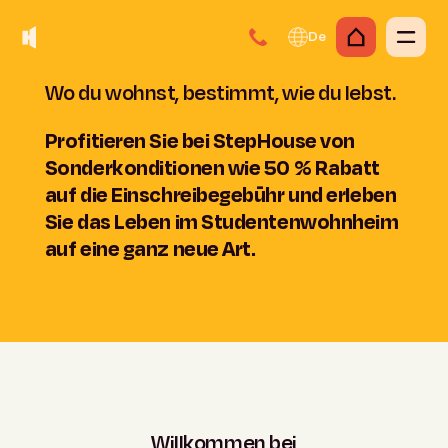
De
Wo du wohnst, bestimmt, wie du lebst.
Profitieren Sie bei StepHouse von
Sonderkonditionen wie 50 % Rabatt
auf die Einschreibegebühr und erleben
Sie das Leben im Studentenwohnheim
auf eine ganz neue Art.
Willkommen
bei