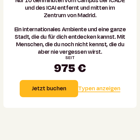
Nur 10 Gehminuten vom Campus der ICADE
und des ICAI entfernt und mitten im
Zentrum von Madrid.
Ein internationales Ambiente und eine ganze
Stadt, die du für dich entdecken kannst. Mit
Menschen, die du noch nicht kennst, die du
aber nie vergessen wirst.
SEIT
975 €
Jetzt buchen
Typen anzeigen