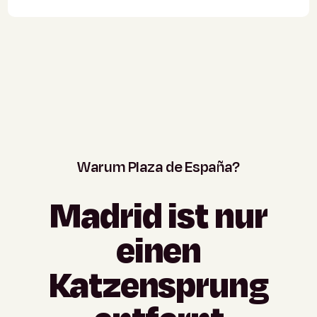
Warum
Plaza
de
España?
Madrid
ist
nur
einen
Katzensprung