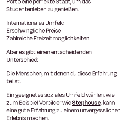
Porto eine perfekte Stadt, um das
Studentenleben zu genießen.
Internationales Umfeld
Erschwingliche Preise
Zahlreiche Freizeitmöglichkeiten
Aber es gibt einen entscheidenden
Unterschied:
Die Menschen, mit denen du diese Erfahrung
teilst.
Ein geeignetes soziales Umfeld wählen, wie
zum Beispiel Vorbilder wie
Stephouse,
kann
eine gute Erfahrung zu einem unvergesslichen
Erlebnis machen.