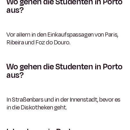
Wo gehen die Studenten in Porto
aus?
Vor allem in den Einkaufspassagen von Paris,
Ribeira und Foz do Douro.
Wo gehen die Studenten in Porto
aus?
In Straßenbars und in der Innenstadt, bevor es
in die Diskotheken geht.