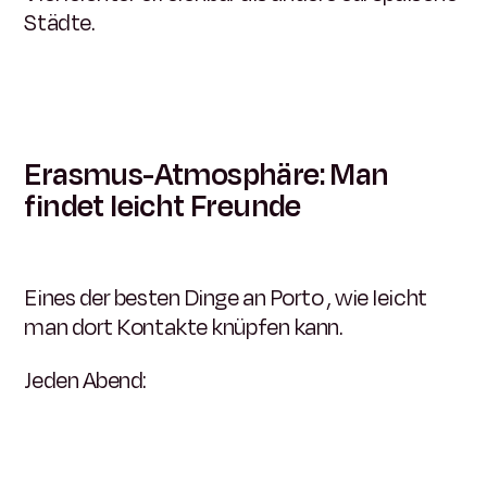
Städte.
Erasmus-Atmosphäre: Man
findet leicht Freunde
Eines der besten Dinge an Porto , wie leicht
man dort Kontakte knüpfen kann.
Jeden Abend: