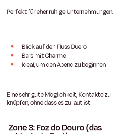
Perfekt für eher ruhige Unternehmungen.
Blick auf den Fluss Duero
Bars mit Charme
Ideal, um den Abend zu beginnen
Eine sehr gute Möglichkeit, Kontakte zu
knüpfen, ohne dass es zu laut ist.
Zone 3: Foz do Douro (das