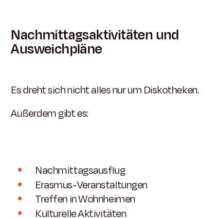
Nachmittagsaktivitäten und
Ausweichpläne
Es dreht sich nicht alles nur um Diskotheken.
Außerdem gibt es:
Nachmittagsausflug
Erasmus-Veranstaltungen
Treffen in Wohnheimen
Kulturelle Aktivitäten