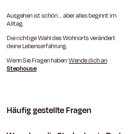
Ausgehen ist schön … aber alles beginnt im
Alltag.
Die richtige Wahl des Wohnorts verändert
deine Lebenserfahrung.
Wenn Sie Fragen haben:
Wende dich an
Stephouse
Häufig gestellte Fragen