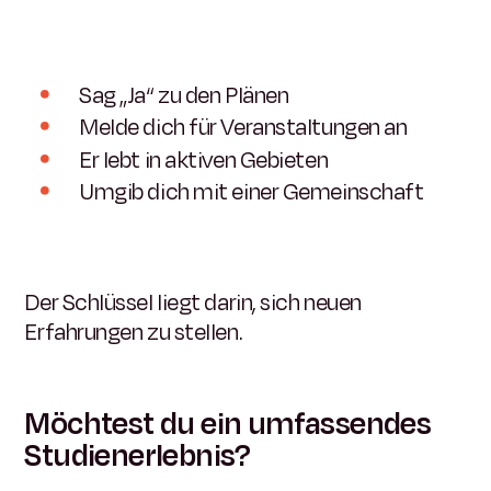
Sag „Ja“ zu den Plänen
Melde dich für Veranstaltungen an
Er lebt in aktiven Gebieten
Umgib dich mit einer Gemeinschaft
Der Schlüssel liegt darin, sich neuen
Erfahrungen zu stellen.
Möchtest du ein umfassendes
Studienerlebnis?