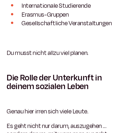
Internationale Studierende
Erasmus-Gruppen
Gesellschaftliche Veranstaltungen
Du musst nicht allzu viel planen.
Die Rolle der Unterkunft in
deinem sozialen Leben
Genau hier irren sich viele Leute.
Es geht nicht nur darum, auszugehen …