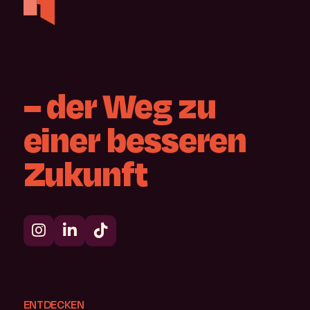
–
der
Weg
zu
einer
besseren
Zukunft
ENTDECKEN