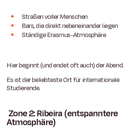
Straßen voller Menschen
Bars, die direkt nebeneinander liegen
Ständige Erasmus-Atmosphäre
Hier beginnt (und endet oft auch) der Abend.
Es ist der beliebteste Ort für internationale
Studierende.
Zone 2: Ribeira (entspanntere
Atmosphäre)