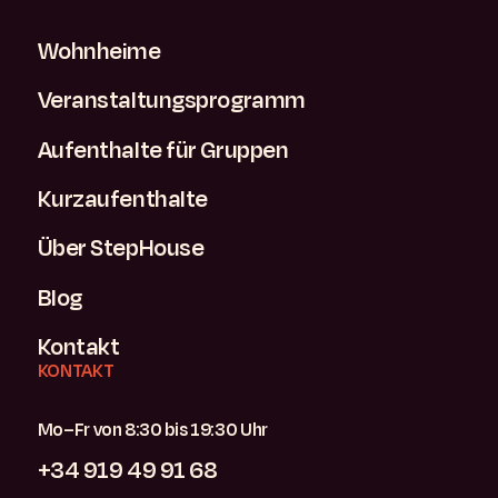
Wohnheime
Veranstaltungsprogramm
Aufenthalte für Gruppen
Kurzaufenthalte
Über StepHouse
Blog
Kontakt
KONTAKT
Mo–Fr von 8:30 bis 19:30 Uhr
+34 919 49 91 68