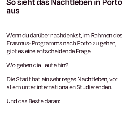
So sieht das Nachtleben in Porto
aus
Wenn du darüber nachdenkst, im Rahmen des
Erasmus-Programms nach Porto zu gehen,
gibt es eine entscheidende Frage:
Wo gehen die Leute hin?
Die Stadt hat ein sehr reges Nachtleben, vor
allem unter internationalen Studierenden.
Und das Beste daran: