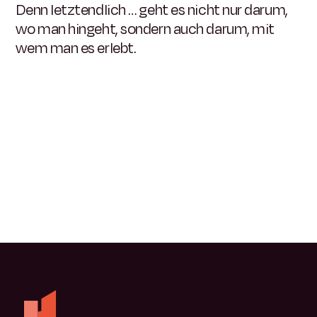
Denn letztendlich … geht es nicht nur darum,
wo man hingeht, sondern auch darum, mit
wem man es erlebt.