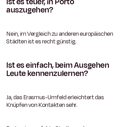
Ist es teuer, in Porto
auszugehen?
Nein, im Vergleich zu anderen europäischen
Städten ist es recht günstig.
Ist es einfach, beim Ausgehen
Leute kennenzulernen?
Ja, das Erasmus-Umfeld erleichtert das
Knüpfen von Kontakten sehr.