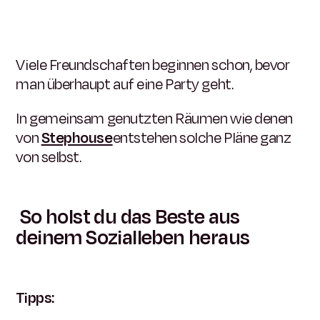
Viele Freundschaften beginnen schon, bevor
man überhaupt auf eine Party geht.
In gemeinsam genutzten Räumen wie denen
von
Stephouse
entstehen solche Pläne ganz
von selbst.
So holst du das Beste aus
deinem Sozialleben heraus
Tipps: