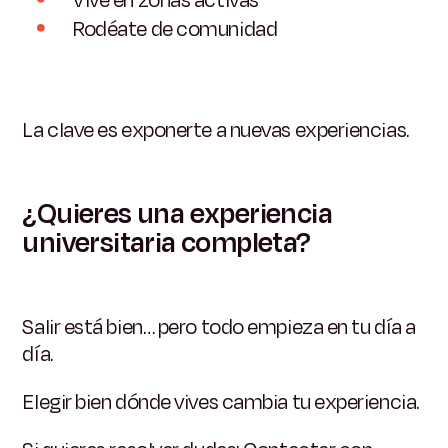
Rodéate de comunidad
La clave es exponerte a nuevas experiencias.
¿Quieres una experiencia
universitaria completa?
Salir está bien… pero todo empieza en tu día a
día.
Elegir bien dónde vives cambia tu experiencia.