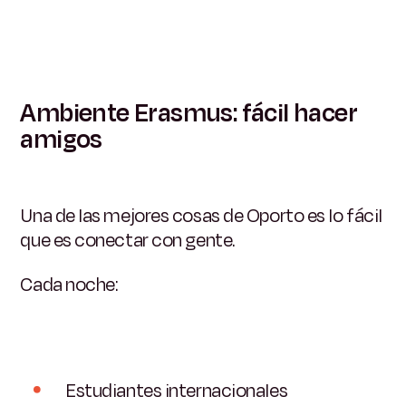
Ambiente Erasmus: fácil hacer
amigos
Una de las mejores cosas de Oporto es lo fácil
que es conectar con gente.
Cada noche:
Estudiantes internacionales