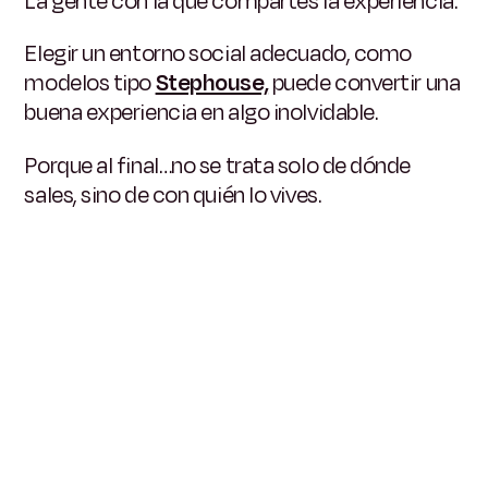
La gente con la que compartes la experiencia.
Elegir un entorno social adecuado, como
modelos tipo
Stephouse,
puede convertir una
buena experiencia en algo inolvidable.
Porque al final…no se trata solo de dónde
sales, sino de con quién lo vives.