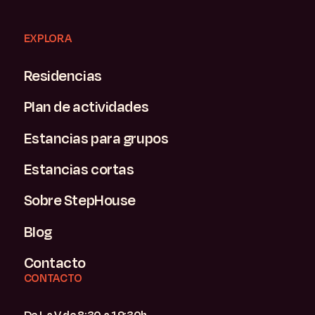
EXPLORA
Residencias
Plan de actividades
Estancias para grupos
Estancias cortas
Sobre StepHouse
Blog
Contacto
CONTACTO