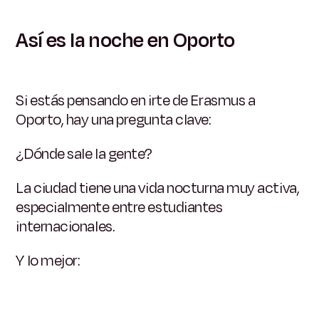
Así es la noche en Oporto
Si estás pensando en irte de Erasmus a
Oporto, hay una pregunta clave:
¿Dónde sale la gente?
La ciudad tiene una vida nocturna muy activa,
especialmente entre estudiantes
internacionales.
Y lo mejor: