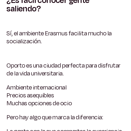
¿Es fácil conocer gente
saliendo?
Sí, el ambiente Erasmus facilita mucho la
socialización.
Oporto es una ciudad perfecta para disfrutar
de la vida universitaria.
Ambiente internacional
Precios asequibles
Muchas opciones de ocio
Pero hay algo que marca la diferencia: