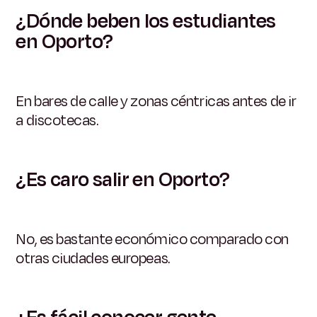
¿Dónde beben los estudiantes
en Oporto?
En bares de calle y zonas céntricas antes de ir
a discotecas.
¿Es caro salir en Oporto?
No, es bastante económico comparado con
otras ciudades europeas.