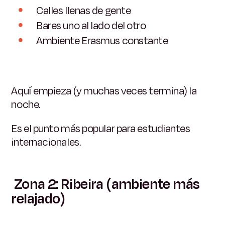
Calles llenas de gente
Bares uno al lado del otro
Ambiente Erasmus constante
Aquí empieza (y muchas veces termina) la
noche.
Es el punto más popular para estudiantes
internacionales.
Zona 2: Ribeira (ambiente más
relajado)