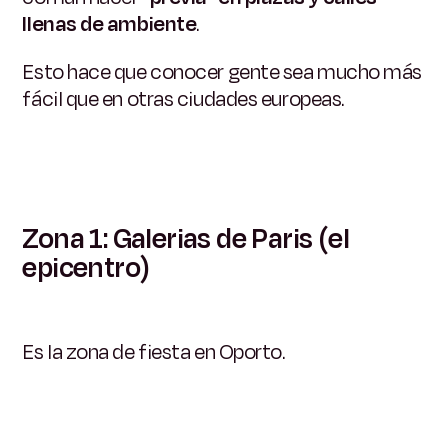
llenas de ambiente
.
Esto hace que conocer gente sea mucho más
fácil que en otras ciudades europeas.
Zona 1: Galerias de Paris (el
epicentro)
Es la zona de fiesta en Oporto.