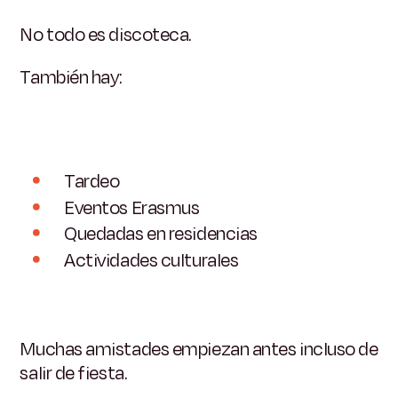
No todo es discoteca.
También hay:
Tardeo
Eventos Erasmus
Quedadas en residencias
Actividades culturales
Muchas amistades empiezan antes incluso de
salir de fiesta.