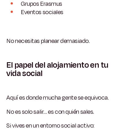
Grupos Erasmus
Eventos sociales
No necesitas planear demasiado.
El papel del alojamiento en tu
vida social
Aquí es donde mucha gente se equivoca.
No es solo salir… es con quién sales.
Si vives en un entorno social activo: