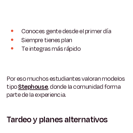
Conoces gente desde el primer día
Siempre tienes plan
Te integras más rápido
Por eso muchos estudiantes valoran modelos
tipo
Stephouse
, donde la comunidad forma
parte de la experiencia.
Tardeo y planes alternativos