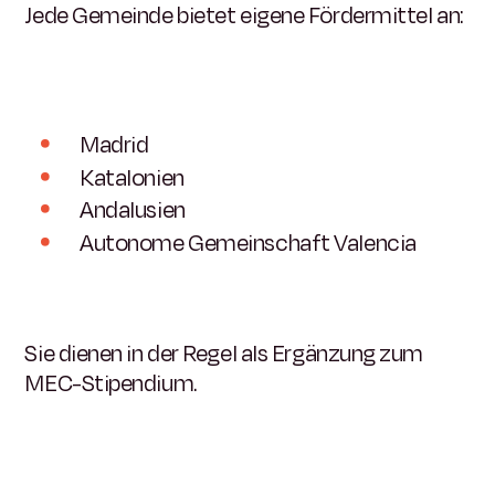
Jede Gemeinde bietet eigene Fördermittel an:
Madrid
Katalonien
Andalusien
Autonome Gemeinschaft Valencia
Sie dienen in der Regel als Ergänzung zum
MEC-Stipendium.