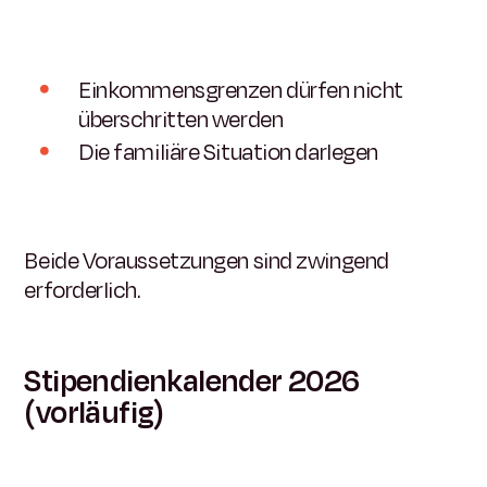
Einkommensgrenzen dürfen nicht
überschritten werden
Die familiäre Situation darlegen
Beide Voraussetzungen sind zwingend
erforderlich.
Stipendienkalender 2026
(vorläufig)