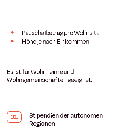
Pauschalbetrag pro Wohnsitz
Höhe je nach Einkommen
Es ist für Wohnheime und
Wohngemeinschaften geeignet.
Stipendien der autonomen
Regionen