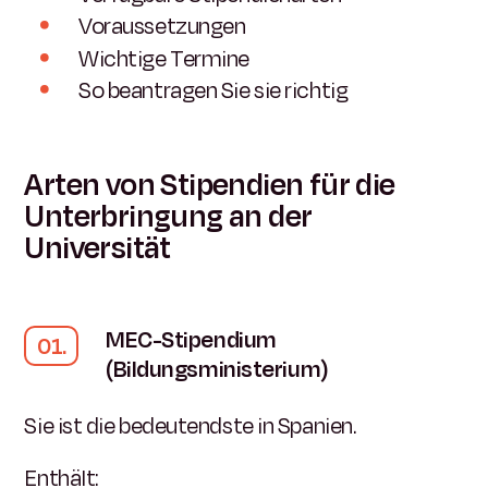
Voraussetzungen
Wichtige Termine
So beantragen Sie sie richtig
Arten von Stipendien für die
Unterbringung an der
Universität
MEC-Stipendium
(Bildungsministerium)
Sie ist die bedeutendste in Spanien.
Enthält: