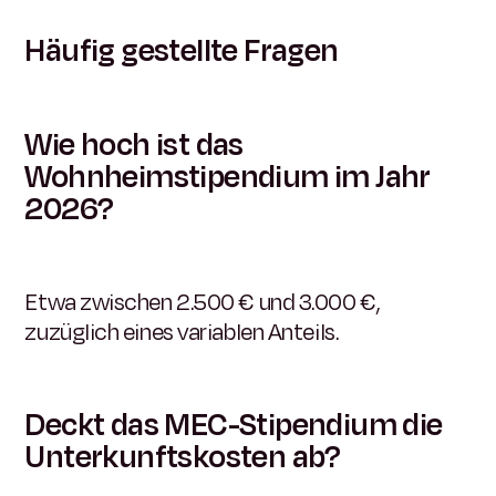
Häufig gestellte Fragen
Wie hoch ist das
Wohnheimstipendium im Jahr
2026?
Etwa zwischen 2.500 € und 3.000 €,
zuzüglich eines variablen Anteils.
Deckt das MEC-Stipendium die
Unterkunftskosten ab?