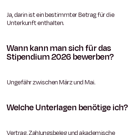
Ja, darin ist ein bestimmter Betrag für die
Unterkunft enthalten.
Wann kann man sich für das
Stipendium 2026 bewerben?
Ungefähr zwischen März und Mai.
Welche Unterlagen benötige ich?
Vertrag, Zahlungsbeleg und akademische