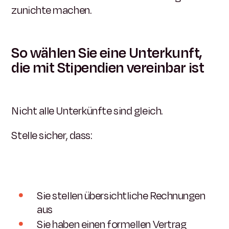
zunichte machen.
So wählen Sie eine Unterkunft,
die mit Stipendien vereinbar ist
Nicht alle Unterkünfte sind gleich.
Stelle sicher, dass:
Sie stellen übersichtliche Rechnungen
aus
Sie haben einen formellen Vertrag