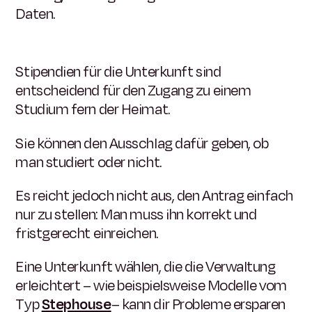
Daten.
Stipendien für die Unterkunft sind
entscheidend für den Zugang zu einem
Studium fern der Heimat.
Sie können den Ausschlag dafür geben, ob
man studiert oder nicht.
Es reicht jedoch nicht aus, den Antrag einfach
nur zu stellen: Man muss ihn korrekt und
fristgerecht einreichen.
Eine Unterkunft wählen, die die Verwaltung
erleichtert – wie beispielsweise Modelle vom
Typ
Stephouse
– kann dir Probleme ersparen