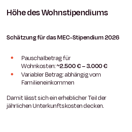
Höhe des Wohnstipendiums
Schätzung für das MEC-Stipendium 2026
Pauschalbetrag für
Wohnkosten:
~2.500 € – 3.000 €
Variabler Betrag: abhängig vom
Familieneinkommen
Damit lässt sich ein erheblicher Teil der
jährlichen Unterkunftskosten decken.