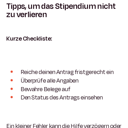
Tipps, um das Stipendium nicht
zu verlieren
Kurze Checkliste:
Reiche deinen Antrag fristgerecht ein
Überprüfe alle Angaben
Bewahre Belege auf
Den Status des Antrags einsehen
Ein kleiner Fehler kann die Hilfe verzögern oder