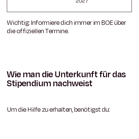
2027
Wichtig: Informiere dich immer im BOE über
die offiziellen Termine.
Wie man die Unterkunft für das
Stipendium nachweist
Um die Hilfe zu erhalten, benötigst du: