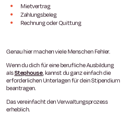
Mietvertrag
Zahlungsbeleg
Rechnung oder Quittung
Genau hier machen viele Menschen Fehler.
Wenn du dich für eine berufliche Ausbildung
als
Stephouse
, kannst du ganz einfach die
erforderlichen Unterlagen für dein Stipendium
beantragen.
Das vereinfacht den Verwaltungsprozess
erheblich.