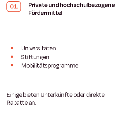
Private und hochschulbezogene
Fördermittel
Universitäten
Stiftungen
Mobilitätsprogramme
Einige bieten Unterkünfte oder direkte
Rabatte an.