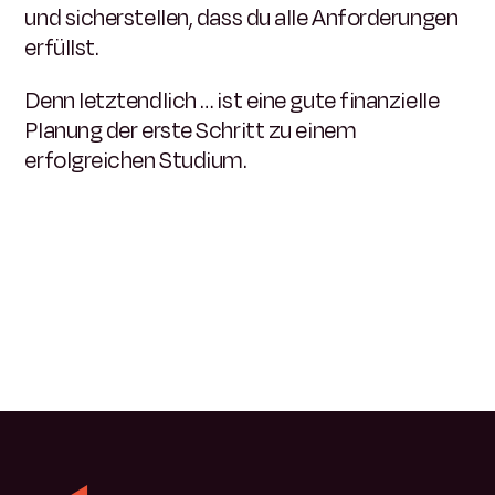
und sicherstellen, dass du alle Anforderungen
erfüllst.
Denn letztendlich … ist eine gute finanzielle
Planung der erste Schritt zu einem
erfolgreichen Studium.