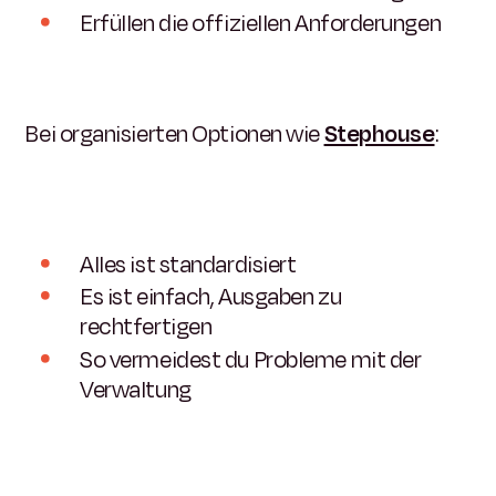
Erfüllen die offiziellen Anforderungen
Bei organisierten Optionen wie
Stephouse
:
Alles ist standardisiert
Es ist einfach, Ausgaben zu
rechtfertigen
So vermeidest du Probleme mit der
Verwaltung