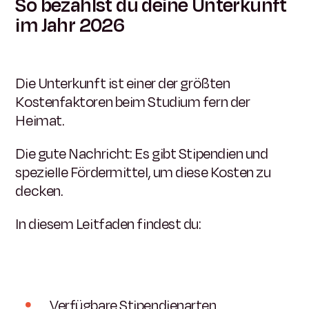
So bezahlst du deine Unterkunft
im Jahr 2026
Die Unterkunft ist einer der größten
Kostenfaktoren beim Studium fern der
Heimat.
Die gute Nachricht: Es gibt Stipendien und
spezielle Fördermittel, um diese Kosten zu
decken.
In diesem Leitfaden findest du:
Verfügbare Stipendienarten