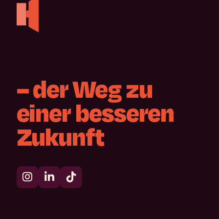
–
der
Weg
zu
einer
besseren
Zukunft