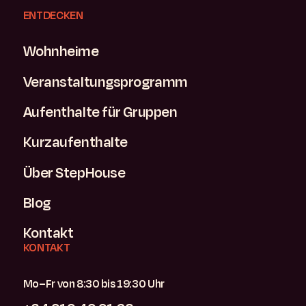
ENTDECKEN
Wohnheime
Veranstaltungsprogramm
Aufenthalte für Gruppen
Kurzaufenthalte
Über StepHouse
Blog
Kontakt
KONTAKT
Mo–Fr von 8:30 bis 19:30 Uhr