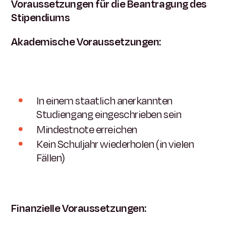
Voraussetzungen für die Beantragung des
Stipendiums
Akademische Voraussetzungen:
In einem staatlich anerkannten
Studiengang eingeschrieben sein
Mindestnote erreichen
Kein Schuljahr wiederholen (in vielen
Fällen)
Finanzielle Voraussetzungen: