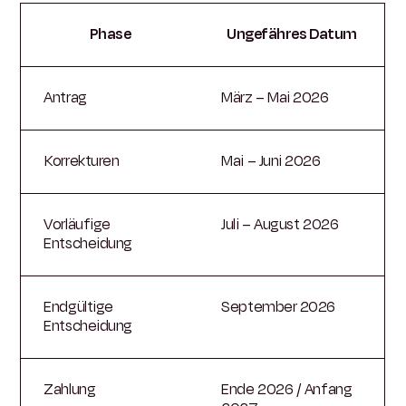
Phase
Ungefähres Datum
Antrag
März – Mai 2026
Korrekturen
Mai – Juni 2026
Vorläufige
Juli – August 2026
Entscheidung
Endgültige
September 2026
Entscheidung
Zahlung
Ende 2026 / Anfang