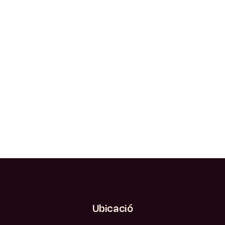
Ubicació