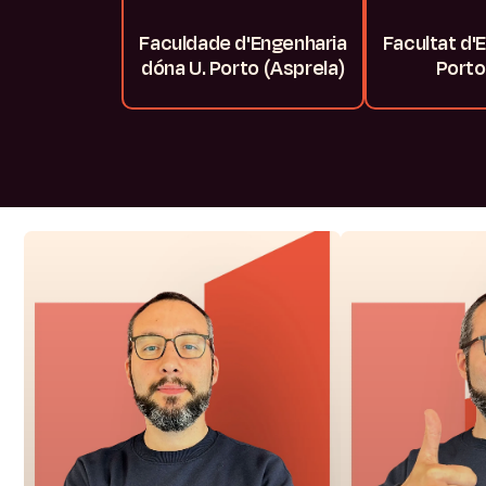
Faculdade d'Engenharia
Facultat d'
dóna U. Porto (Asprela)
Porto