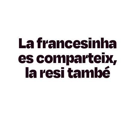
La
francesinha
es
comparteix,
la
resi
també