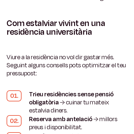
Com estalviar vivint en una
residència universitària
Viure a la residència no vol dir gastar més.
Seguint alguns consells pots optimitzar el teu
pressupost:
Trieu residències sense pensió
obligatòria
→ cuinar tu mateix
estalvia diners.
Reserva amb antelació
→ millors
preus i disponibilitat.