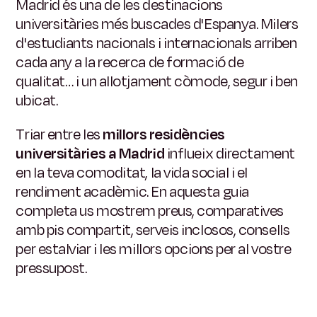
Madrid és una de les destinacions
universitàries més buscades d'Espanya. Milers
d'estudiants nacionals i internacionals arriben
cada any a la recerca de formació de
qualitat… i un allotjament còmode, segur i ben
ubicat.
Triar entre les
millors residències
universitàries a Madrid
influeix directament
en la teva comoditat, la vida social i el
rendiment acadèmic. En aquesta guia
completa us mostrem preus, comparatives
amb pis compartit, serveis inclosos, consells
per estalviar i les millors opcions per al vostre
pressupost.