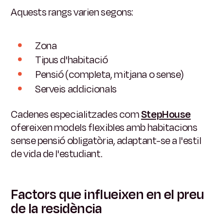
Aquests rangs varien segons:
Zona
Tipus d'habitació
Pensió (completa, mitjana o sense)
Serveis addicionals
Cadenes especialitzades com
StepHouse
ofereixen models flexibles amb habitacions
sense pensió obligatòria, adaptant-se a l'estil
de vida de l'estudiant.
Factors que influeixen en el preu
de la residència