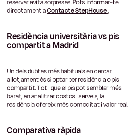
reservar evita sorpreses. Pots informar-te
directament a
Contacte StepHouse
.
Residència universitària vs pis
compartit a Madrid
Un dels dubtes més habituals en cercar
allotjament és si optar per residència o pis
compartit. Tot i que el pis pot semblar més
barat, en analitzar costos i serveis, la
residència ofereix més comoditat i valor real.
Comparativa ràpida