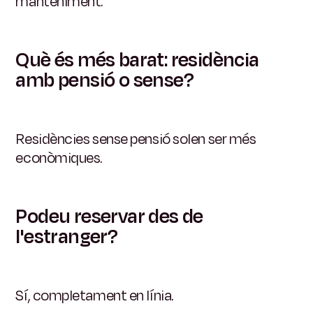
manteniment.
Què és més barat: residència
amb pensió o sense?
Residències sense pensió solen ser més
econòmiques.
Podeu reservar des de
l'estranger?
Sí, completament en línia.