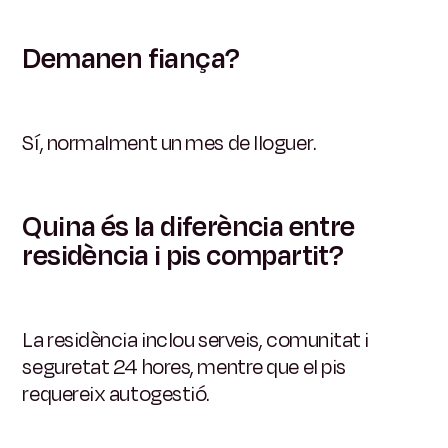
Demanen fiança?
Sí, normalment un mes de lloguer.
Quina és la diferència entre
residència i pis compartit?
La residència inclou serveis, comunitat i
seguretat 24 hores, mentre que el pis
requereix autogestió.