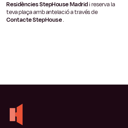
Residències StepHouse Madrid
i reserva la
teva plaça amb antelació a través de
Contacte StepHouse
.