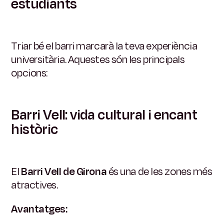
estudiants
Triar bé el barri marcarà la teva experiència
universitària. Aquestes són les principals
opcions:
Barri Vell: vida cultural i encant
històric
El
Barri Vell de Girona
és una de les zones més
atractives.
Avantatges: