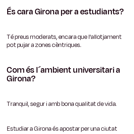
És cara Girona per a estudiants?
Té preus moderats, encara que l'allotjament
pot pujar a zones cèntriques.
Com és l´ambient universitari a
Girona?
Tranquil, segur i amb bona qualitat de vida.
Estudiar a Girona és apostar per una ciutat