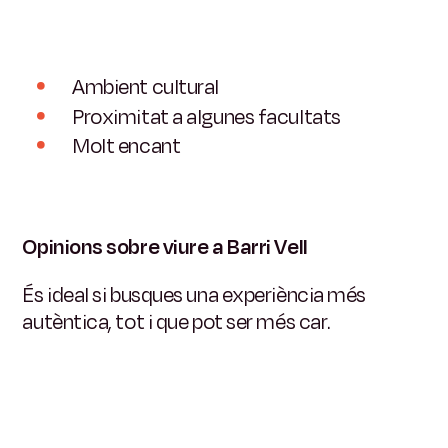
Ambient cultural
Proximitat a algunes facultats
Molt encant
Opinions sobre viure a Barri Vell
És ideal si busques una experiència més
autèntica, tot i que pot ser més car.