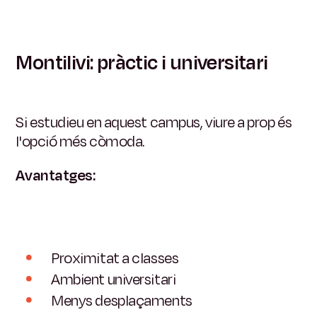
Montilivi: pràctic i universitari
Si estudieu en aquest campus, viure a prop és
l'opció més còmoda.
Avantatges:
Proximitat a classes
Ambient universitari
Menys desplaçaments