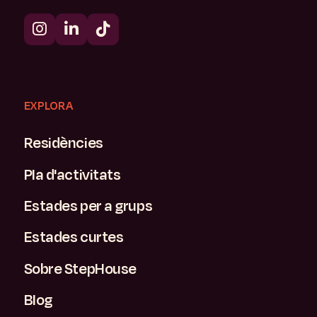
EXPLORA
Residències
Pla d'activitats
Estades per a grups
Estades curtes
Sobre StepHouse
Blog