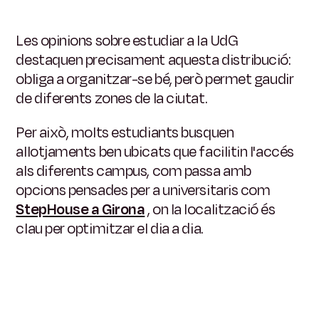
Les opinions sobre estudiar a la UdG
destaquen precisament aquesta distribució:
obliga a organitzar-se bé, però permet gaudir
de diferents zones de la ciutat.
Per això, molts estudiants busquen
allotjaments ben ubicats que facilitin l'accés
als diferents campus, com passa amb
opcions pensades per a universitaris com
StepHouse a Girona
, on la localització és
clau per optimitzar el dia a dia.