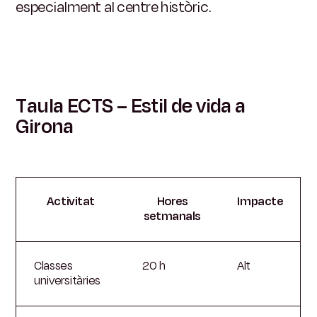
especialment al centre històric.
Taula ECTS – Estil de vida a
Girona
Activitat
Hores
Impacte
setmanals
Classes
20 h
Alt
universitàries