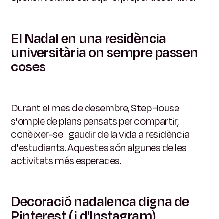
El Nadal en una residència
universitària on sempre passen
coses
Durant el mes de desembre, StepHouse
s'omple de plans pensats per compartir,
conèixer-se i gaudir de la vida a residència
d'estudiants. Aquestes són algunes de les
activitats més esperades.
Decoració nadalenca digna de
Pinterest (i d'Instagram)