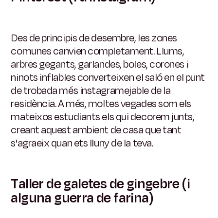
Des de principis de desembre, les zones
comunes canvien completament. Llums,
arbres gegants, garlandes, boles, corones i
ninots inflables converteixen el saló en el punt
de trobada més instagramejable de la
residència. A més, moltes vegades som els
mateixos estudiants els qui decorem junts,
creant aquest ambient de casa que tant
s'agraeix quan ets lluny de la teva.
Taller de galetes de gingebre (i
alguna guerra de farina)