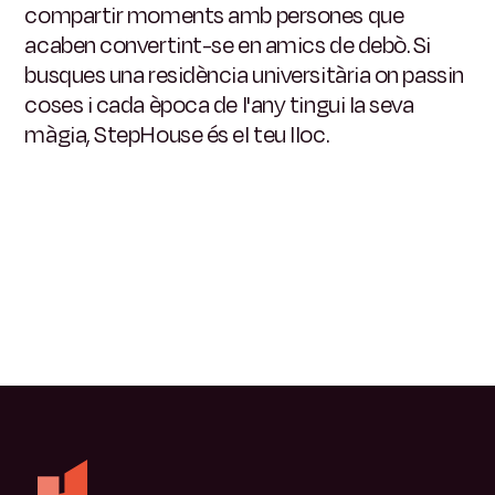
compartir moments amb persones que
acaben convertint-se en amics de debò. Si
busques una residència universitària on passin
coses i cada època de l'any tingui la seva
màgia, StepHouse és el teu lloc.