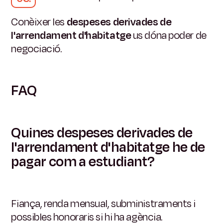
Conèixer les
despeses derivades de
l'arrendament d'habitatge
us dóna poder de
negociació.
FAQ
Quines despeses derivades de
l'arrendament d'habitatge he de
pagar com a estudiant?
Fiança, renda mensual, subministraments i
possibles honoraris si hi ha agència.