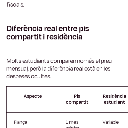
fiscals.
Diferència real entre pis
compartit i residència
Molts estudiants comparen només el preu
mensual, però la diferència real està en les
despeses ocultes.
Aspecte
Pis
Residència
compartit
estudiant
Fiança
1 mes
Variable