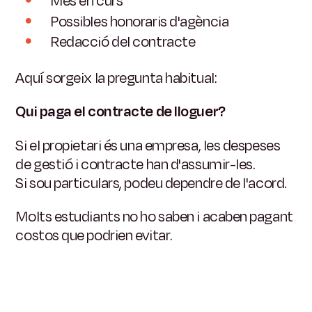
Mes en curs
Possibles honoraris d'agència
Redacció del contracte
Aquí sorgeix la pregunta habitual:
Qui paga el contracte de lloguer?
Si el propietari és una empresa, les despeses
de gestió i contracte han d'assumir-les.
Si sou particulars, podeu dependre de l'acord.
Molts estudiants no ho saben i acaben pagant
costos que podrien evitar.