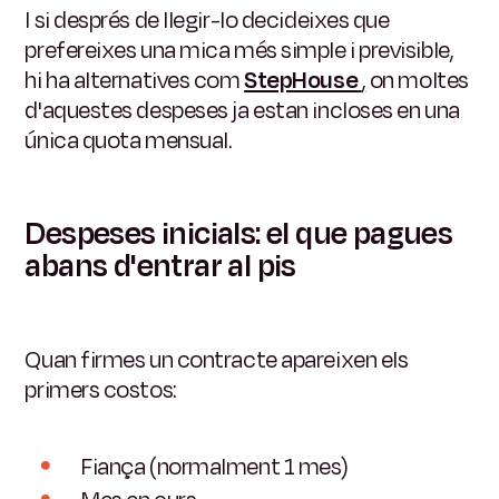
I si després de llegir-lo decideixes que
prefereixes una mica més simple i previsible,
hi ha alternatives com
StepHouse
,
on moltes
d'aquestes despeses ja estan incloses en una
única quota mensual.
Despeses inicials: el que pagues
abans d'entrar al pis
Quan firmes un contracte apareixen els
primers costos:
Fiança (normalment 1 mes)