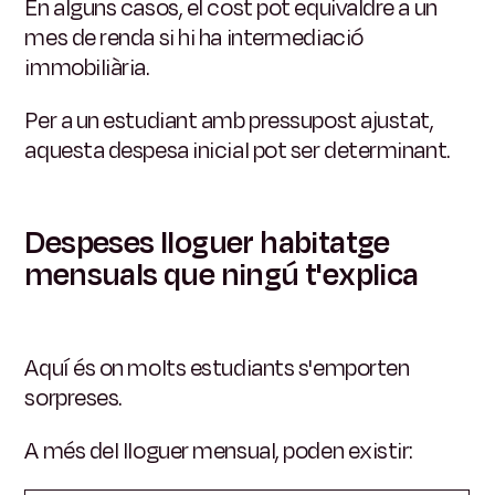
En alguns casos, el cost pot equivaldre a un
mes de renda si hi ha intermediació
immobiliària.
Per a un estudiant amb pressupost ajustat,
aquesta despesa inicial pot ser determinant.
Despeses lloguer habitatge
mensuals que ningú t'explica
Aquí és on molts estudiants s'emporten
sorpreses.
A més del lloguer mensual, poden existir: