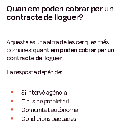
Quan em poden cobrar per un
contracte de lloguer?
Aquesta és una altra de les cerques més
comunes:
quant em poden cobrar per un
contracte de lloguer
.
La resposta depèn de:
Si intervé agència
Tipus de propietari
Comunitat autònoma
Condicions pactades