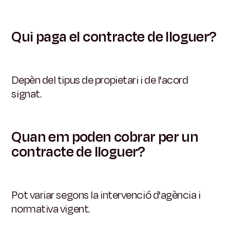
Qui paga el contracte de lloguer?
Depèn del tipus de propietari i de l'acord
signat.
Quan em poden cobrar per un
contracte de lloguer?
Pot variar segons la intervenció d'agència i
normativa vigent.