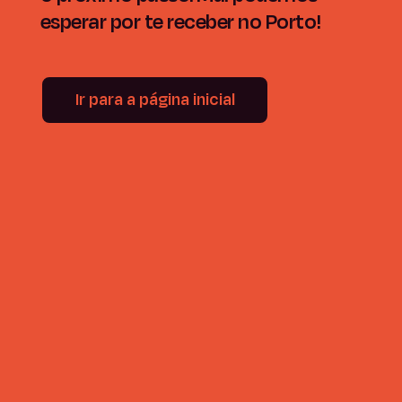
esperar por te receber no Porto!
Ir para a página inicial