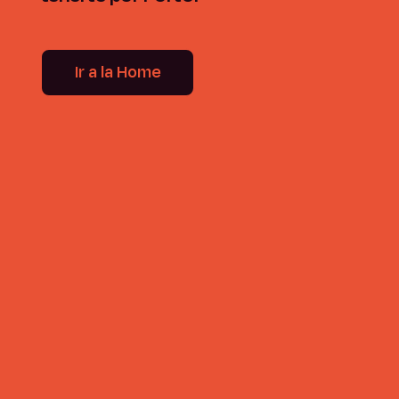
Ir a la Home