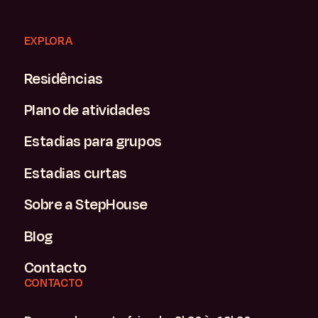
EXPLORA
Residências
Plano de atividades
Estadias para grupos
Estadias curtas
Sobre a StepHouse
Blog
Contacto
CONTACTO