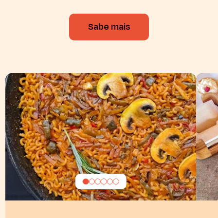
Sabe mais