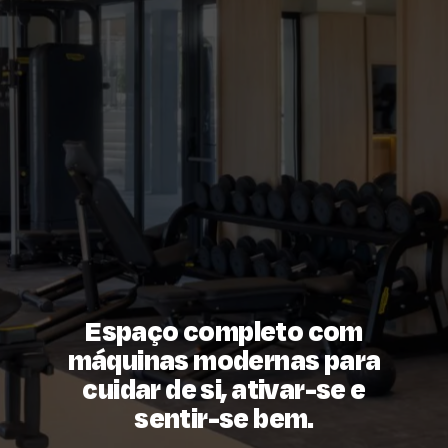
Espaço completo com
máquinas modernas para
cuidar de si, ativar-se e
sentir-se bem.