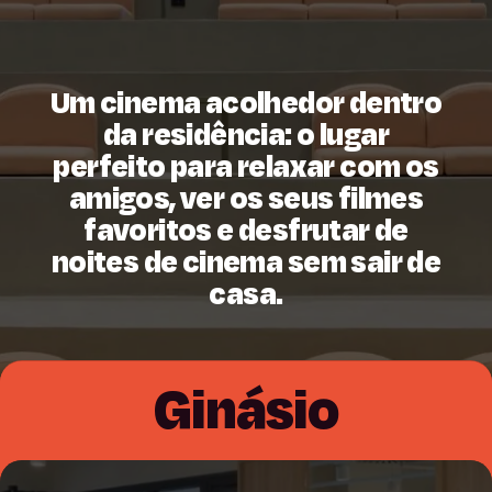
Um cinema acolhedor dentro
da residência: o lugar
perfeito para relaxar com os
amigos, ver os seus filmes
favoritos e desfrutar de
noites de cinema sem sair de
casa.
Ginásio