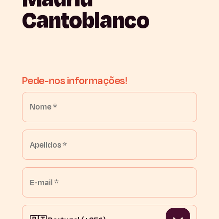
Cantoblanco
Pede-nos
informações!