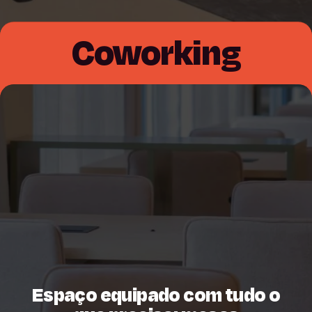
Coworking
Espaço equipado com tudo o