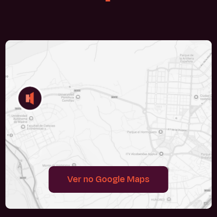
Ver no Google Maps