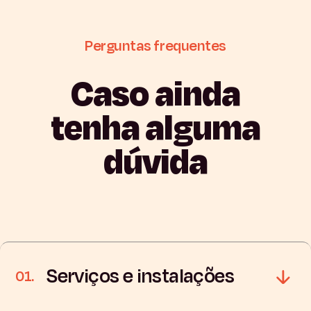
Perguntas
frequentes
Caso
ainda
tenha
alguma
dúvida
Serviços e instalações
01.