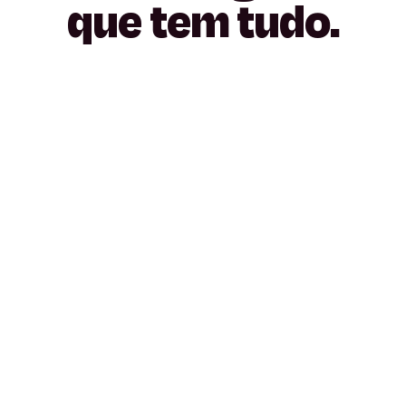
que
tem
tudo.