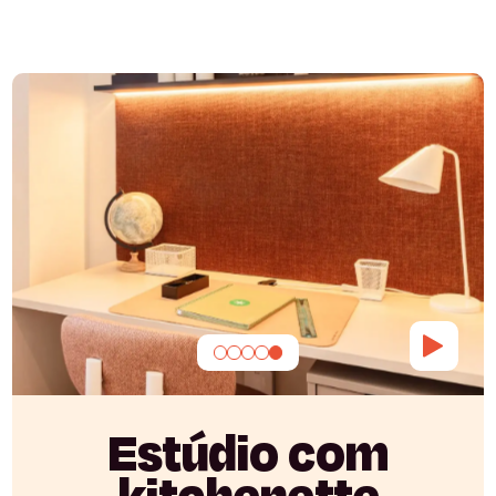
Estúdio com