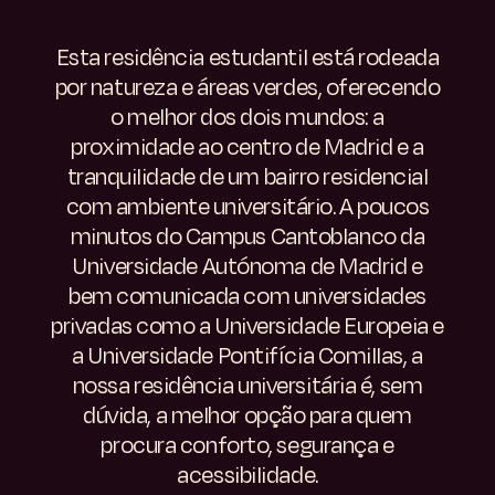
Esta residência estudantil está rodeada
por natureza e áreas verdes, oferecendo
o melhor dos dois mundos: a
proximidade ao centro de Madrid e a
tranquilidade de um bairro residencial
com ambiente universitário. A poucos
minutos do Campus Cantoblanco da
Universidade Autónoma de Madrid e
bem comunicada com universidades
privadas como a Universidade Europeia e
a Universidade Pontifícia Comillas, a
nossa residência universitária é, sem
dúvida, a melhor opção para quem
procura conforto, segurança e
acessibilidade.