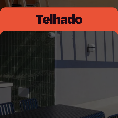
Telhado