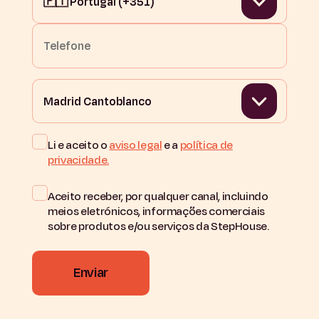
Li e aceito o
aviso legal
e a
política de
privacidade.
Aceito receber, por qualquer canal, incluindo
meios eletrónicos, informações comerciais
sobre produtos e/ou serviços da StepHouse.