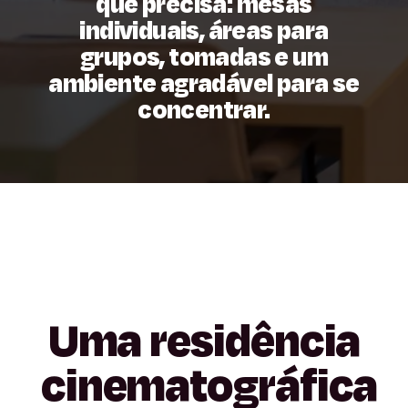
que precisa: mesas
individuais, áreas para
grupos, tomadas e um
ambiente agradável para se
concentrar.
Uma
residência
cinematográfica