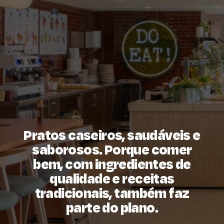
Pratos caseiros, saudáveis e
saborosos. Porque comer
bem, com ingredientes de
qualidade e receitas
tradicionais, também faz
parte do plano.