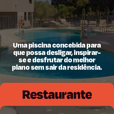
Uma piscina concebida para
que possa desligar, inspirar-
se e desfrutar do melhor
plano sem sair da residência.
Restaurante