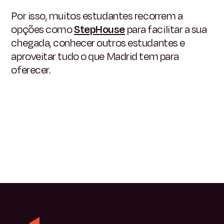
Por isso, muitos estudantes recorrem a
opções como
StepHouse
para facilitar a sua
chegada, conhecer outros estudantes e
aproveitar tudo o que Madrid tem para
oferecer.