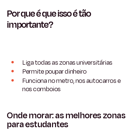
Por que é que isso é tão
importante?
Liga todas as zonas universitárias
Permite poupar dinheiro
Funciona no metro, nos autocarros e
nos comboios
Onde morar: as melhores zonas
para estudantes