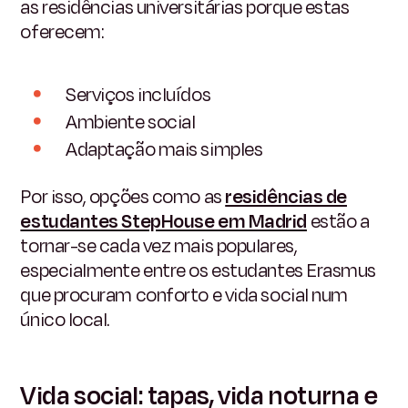
as residências universitárias porque estas
oferecem:
Serviços incluídos
Ambiente social
Adaptação mais simples
Por isso, opções como as
residências de
estudantes StepHouse em Madrid
estão a
tornar-se cada vez mais populares,
especialmente entre os estudantes Erasmus
que procuram conforto e vida social num
único local.
Vida social: tapas, vida noturna e