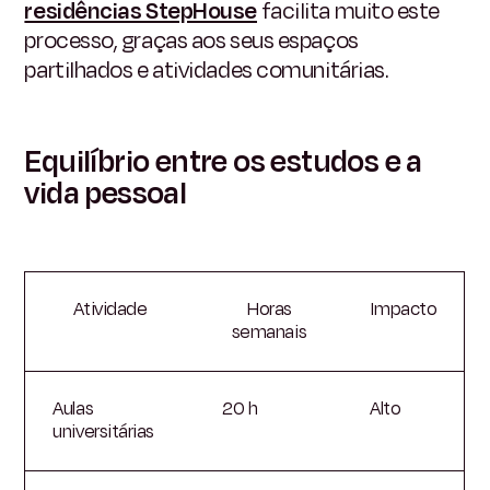
residências StepHouse
facilita muito este
processo, graças aos seus espaços
partilhados e atividades comunitárias.
Equilíbrio entre os estudos e a
vida pessoal
Atividade
Horas
Impacto
semanais
Aulas
20 h
Alto
universitárias