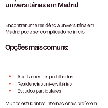
universitárias em Madrid
Encontrar uma residência universitária em
Madrid pode ser complicado no início.
Opções mais comuns:
Apartamentos partilhados
Residências universitárias
Estudos particulares
Muitos estudantes internacionais preferem