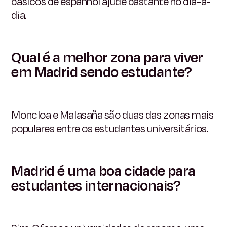
básicos de espanhol ajude bastante no dia-a-
dia.
Qual é a melhor zona para viver
em Madrid sendo estudante?
Moncloa e Malasaña são duas das zonas mais
populares entre os estudantes universitários.
Madrid é uma boa cidade para
estudantes internacionais?