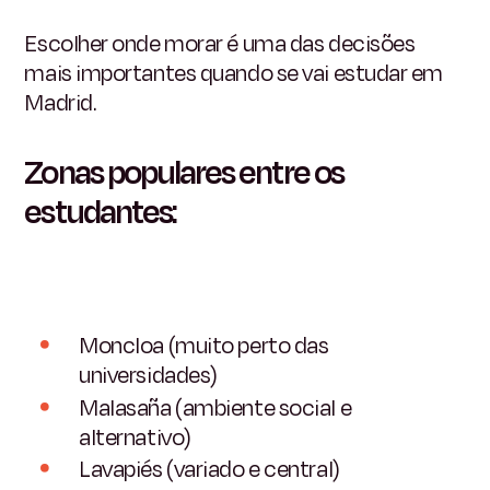
Escolher onde morar é uma das decisões
mais importantes quando se vai estudar em
Madrid.
Zonas populares entre os
estudantes:
Moncloa (muito perto das
universidades)
Malasaña (ambiente social e
alternativo)
Lavapiés (variado e central)