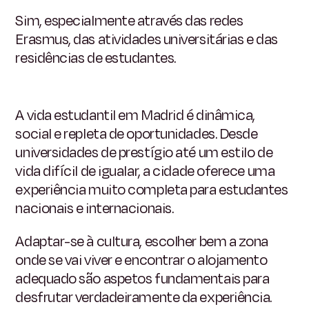
Sim, especialmente através das redes
Erasmus, das atividades universitárias e das
residências de estudantes.
A vida estudantil em Madrid é dinâmica,
social e repleta de oportunidades. Desde
universidades de prestígio até um estilo de
vida difícil de igualar, a cidade oferece uma
experiência muito completa para estudantes
nacionais e internacionais.
Adaptar-se à cultura, escolher bem a zona
onde se vai viver e encontrar o alojamento
adequado são aspetos fundamentais para
desfrutar verdadeiramente da experiência.