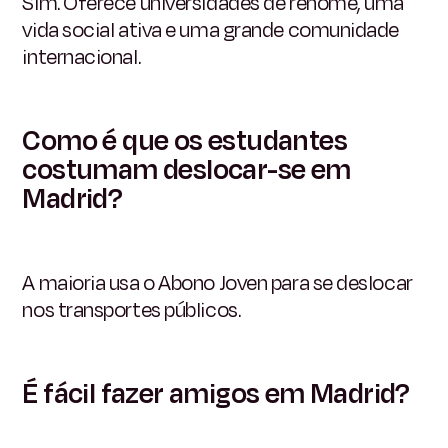
Sim. Oferece universidades de renome, uma
vida social ativa e uma grande comunidade
internacional.
Como é que os estudantes
costumam deslocar-se em
Madrid?
A maioria usa o Abono Joven para se deslocar
nos transportes públicos.
É fácil fazer amigos em Madrid?