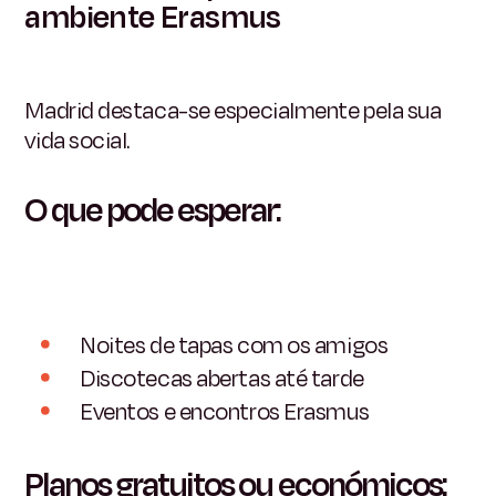
ambiente Erasmus
Madrid destaca-se especialmente pela sua
vida social.
O que pode esperar:
Noites de tapas com os amigos
Discotecas abertas até tarde
Eventos e encontros Erasmus
Planos gratuitos ou económicos: