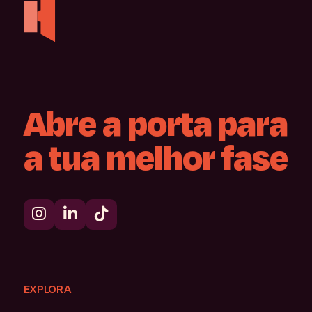
Abre
a
porta
para
a
tua
melhor
fase
EXPLORA