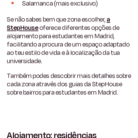
Salamanca (mais exclusivo)
Se não sabes bem que zona escolher,
a
StepHouse
oferece diferentes opções de
alojamento para estudantes em Madrid,
facilitando a procura de um espaço adaptado
ao teu estilo de vida e à localização da tua
universidade.
Também podes descobrir mais detalhes sobre
cada zona através dos guias da StepHouse
sobre bairros para estudantes em Madrid.
Alojamento: residências