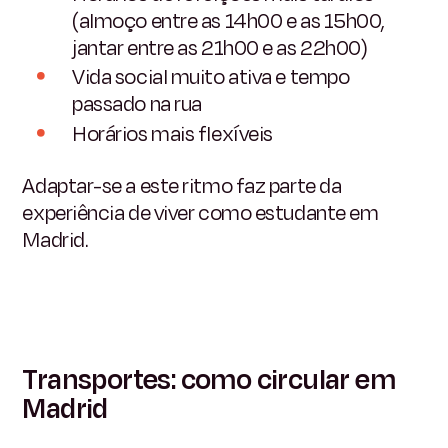
(almoço entre as 14h00 e as 15h00,
jantar entre as 21h00 e as 22h00)
Vida social muito ativa e tempo
passado na rua
Horários mais flexíveis
Adaptar-se a este ritmo faz parte da
experiência de viver como estudante em
Madrid.
Transportes: como circular em
Madrid