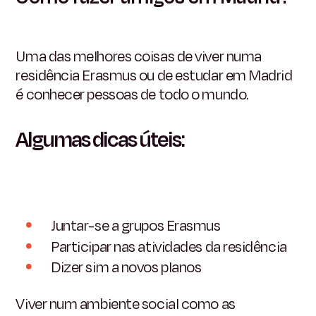
Uma das melhores coisas de viver numa
residência Erasmus ou de estudar em Madrid
é conhecer pessoas de todo o mundo.
Algumas dicas úteis:
Juntar-se a grupos Erasmus
Participar nas atividades da residência
Dizer sim a novos planos
Viver num ambiente social como as