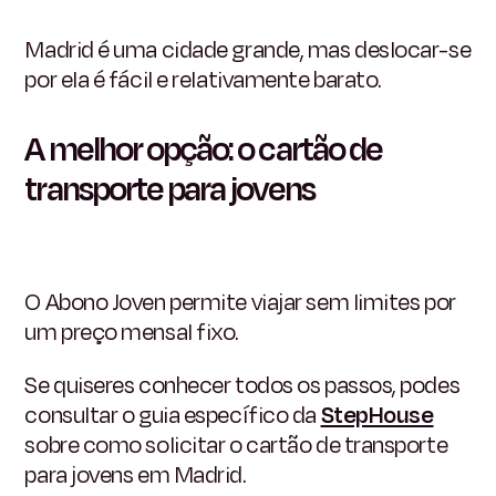
Madrid é uma cidade grande, mas deslocar-se
por ela é fácil e relativamente barato.
A melhor opção: o cartão de
transporte para jovens
O Abono Joven permite viajar sem limites por
um preço mensal fixo.
Se quiseres conhecer todos os passos, podes
consultar o guia específico da
StepHouse
sobre como solicitar o cartão de transporte
para jovens em Madrid.