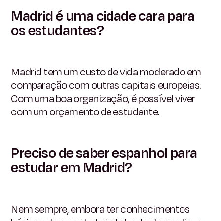
Madrid é uma cidade cara para
os estudantes?
Madrid tem um custo de vida moderado em
comparação com outras capitais europeias.
Com uma boa organização, é possível viver
com um orçamento de estudante.
Preciso de saber espanhol para
estudar em Madrid?
Nem sempre, embora ter conhecimentos