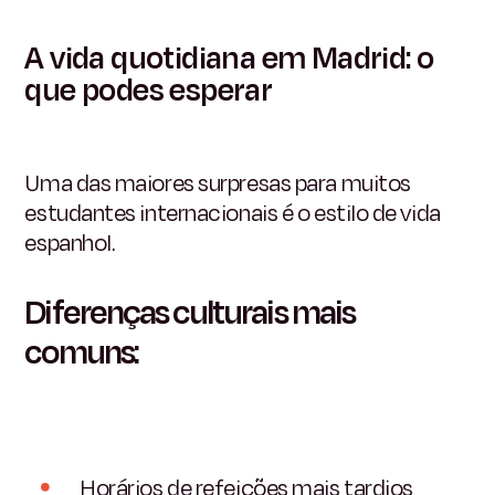
A vida quotidiana em Madrid: o
que podes esperar
Uma das maiores surpresas para muitos
estudantes internacionais é o estilo de vida
espanhol.
Diferenças culturais mais
comuns:
Horários de refeições mais tardios