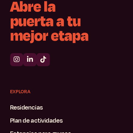
Abre
la
puerta
a
tu
mejor
etapa
EXPLORA
Residencias
Plan de actividades