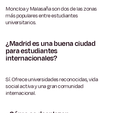
Moncloa y Malasaña son dos de las zonas
más populares entre estudiantes
universitarios.
¿Madrid es una buena ciudad
para estudiantes
internacionales?
Sí. Ofrece universidades reconocidas, vida
social activa y una gran comunidad
internacional.