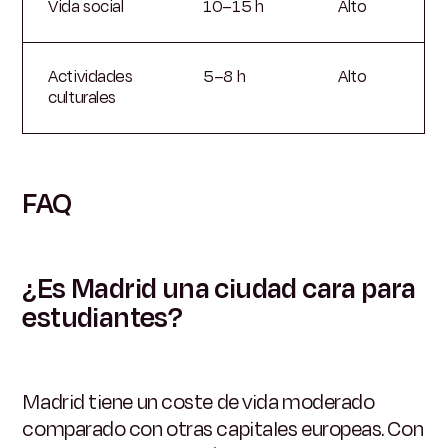
Vida social
10–15 h
Alto
Actividades
5–8 h
Alto
culturales
FAQ
¿Es Madrid una ciudad cara para
estudiantes?
Madrid tiene un coste de vida moderado
comparado con otras capitales europeas. Con