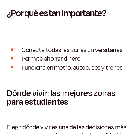
¿Por qué es tan importante?
Conecta todas las zonas universitarias
Permite ahorrar dinero
Funciona en metro, autobuses y trenes
Dónde vivir: las mejores zonas
para estudiantes
Elegir dónde vivir es una de las decisiones más