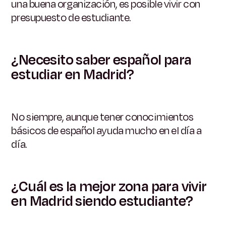
una buena organización, es posible vivir con
presupuesto de estudiante.
¿Necesito saber español para
estudiar en Madrid?
No siempre, aunque tener conocimientos
básicos de español ayuda mucho en el día a
día.
¿Cuál es la mejor zona para vivir
en Madrid siendo estudiante?