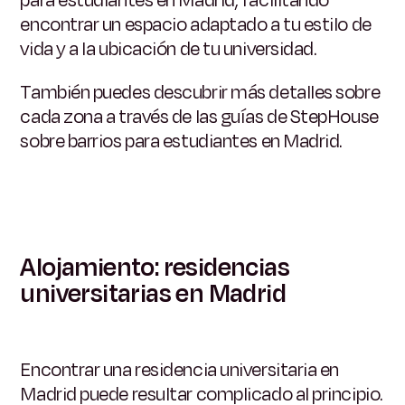
para estudiantes en Madrid, facilitando
encontrar un espacio adaptado a tu estilo de
vida y a la ubicación de tu universidad.
También puedes descubrir más detalles sobre
cada zona a través de las guías de StepHouse
sobre barrios para estudiantes en Madrid.
Alojamiento: residencias
universitarias en Madrid
Encontrar una residencia universitaria en
Madrid puede resultar complicado al principio.