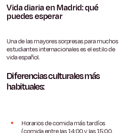
Vida diaria en Madrid: qué
puedes esperar
Una de las mayores sorpresas para muchos
estudiantes internacionales es el estilo de
vida español.
Diferencias culturales más
habituales:
Horarios de comida más tardíos
(comida entre las 14:00 y las 15:00,