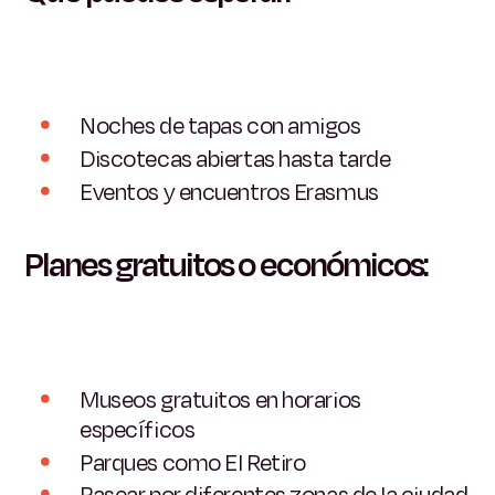
Noches de tapas con amigos
Discotecas abiertas hasta tarde
Eventos y encuentros Erasmus
Planes gratuitos o económicos:
Museos gratuitos en horarios
específicos
Parques como El Retiro