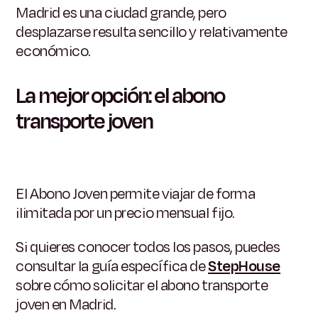
Madrid es una ciudad grande, pero
desplazarse resulta sencillo y relativamente
económico.
La mejor opción: el abono
transporte joven
El Abono Joven permite viajar de forma
ilimitada por un precio mensual fijo.
Si quieres conocer todos los pasos, puedes
consultar la guía específica de
StepHouse
sobre cómo solicitar el abono transporte
joven en Madrid.