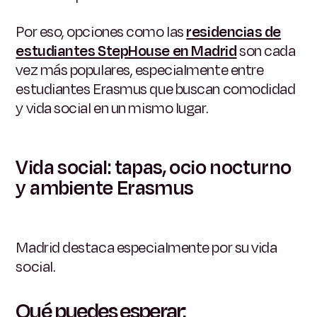
Por eso, opciones como las
residencias de
estudiantes StepHouse en Madrid
son cada
vez más populares, especialmente entre
estudiantes Erasmus que buscan comodidad
y vida social en un mismo lugar.
Vida social: tapas, ocio nocturno
y ambiente Erasmus
Madrid destaca especialmente por su vida
social.
Qué puedes esperar: