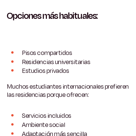
Opciones más habituales:
Pisos compartidos
Residencias universitarias
Estudios privados
Muchos estudiantes internacionales prefieren
las residencias porque ofrecen:
Servicios incluidos
Ambiente social
Adaptación más sencilla