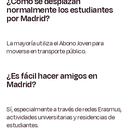
¿Cómo se desplazan
normalmente los estudiantes
por Madrid?
La mayoría utiliza el Abono Joven para
moverse en transporte público.
¿Es fácil hacer amigos en
Madrid?
Sí, especialmente a través de redes Erasmus,
actividades universitarias y residencias de
estudiantes.