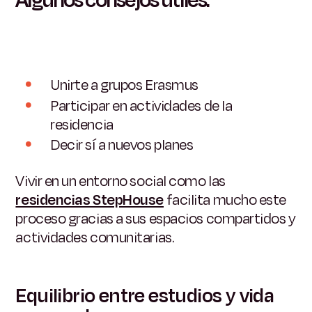
Algunos consejos útiles:
Unirte a grupos Erasmus
Participar en actividades de la
residencia
Decir sí a nuevos planes
Vivir en un entorno social como las
residencias StepHouse
facilita mucho este
proceso gracias a sus espacios compartidos y
actividades comunitarias.
Equilibrio entre estudios y vida