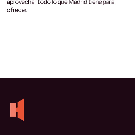
aprovechar todo lo que Madrid tiene para
ofrecer.