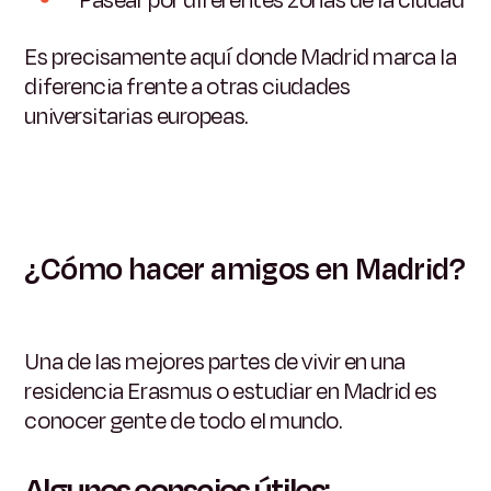
Pasear por diferentes zonas de la ciudad
Es precisamente aquí donde Madrid marca la
diferencia frente a otras ciudades
universitarias europeas.
¿Cómo hacer amigos en Madrid?
Una de las mejores partes de vivir en una
residencia Erasmus o estudiar en Madrid es
conocer gente de todo el mundo.