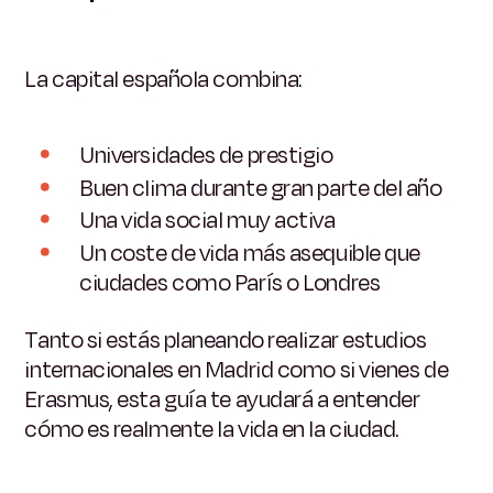
La capital española combina:
Universidades de prestigio
Buen clima durante gran parte del año
Una vida social muy activa
Un coste de vida más asequible que
ciudades como París o Londres
Tanto si estás planeando realizar estudios
internacionales en Madrid como si vienes de
Erasmus, esta guía te ayudará a entender
cómo es realmente la vida en la ciudad.