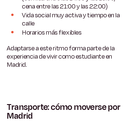
cena entre las 21:00 y las 22:00)
Vida social muy activa y tiempo en la
calle
Horarios más flexibles
Adaptarse a este ritmo forma parte de la
experiencia de vivir como estudiante en
Madrid.
Transporte: cómo moverse por
Madrid