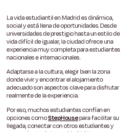
La vida estudiantil en Madrid es dinámica,
social y está llena de oportunidades. Desde
universidades de prestigio hasta un estilo de
vida difícil de igualar, la ciudad ofrece una
experiencia muy completa para estudiantes
nacionales e internacionales.
Adaptarse a la cultura, elegir bien la zona
donde vivir y encontrar el alojamiento
adecuado son aspectos clave para disfrutar
realmente de la experiencia.
Por eso, muchos estudiantes confían en
opciones como
StepHouse
para facilitar su
llegada, conectar con otros estudiantes y