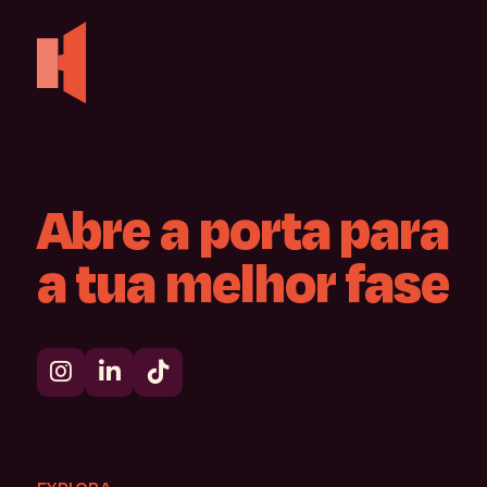
Abre
a
porta
para
a
tua
melhor
fase