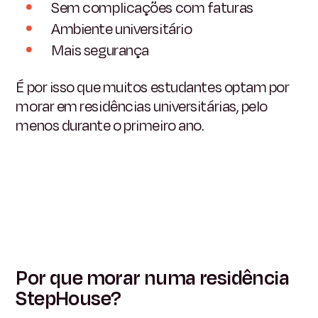
Sem complicações com faturas
Ambiente universitário
Mais segurança
É por isso que muitos estudantes optam por
morar em residências universitárias, pelo
menos durante o primeiro ano.
Por que morar numa residência
StepHouse?