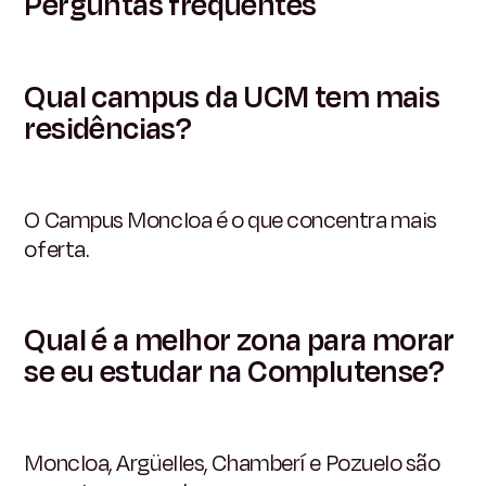
Perguntas frequentes
Qual campus da UCM tem mais
residências?
O Campus Moncloa é o que concentra mais
oferta.
Qual é a melhor zona para morar
se eu estudar na Complutense?
Moncloa, Argüelles, Chamberí e Pozuelo são