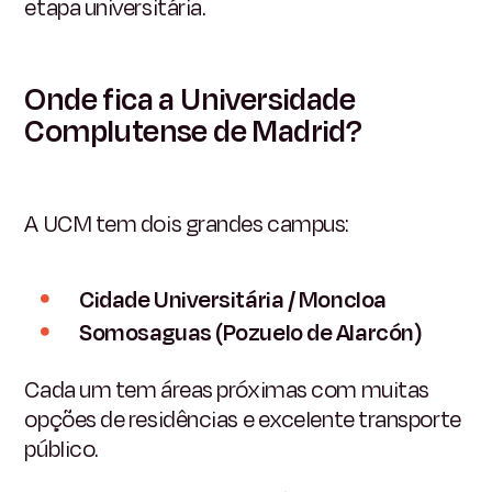
etapa universitária.
Onde fica a Universidade
Complutense de Madrid?
A UCM tem dois grandes campus:
Cidade Universitária / Moncloa
Somosaguas (Pozuelo de Alarcón)
Cada um tem áreas próximas com muitas
opções de residências e excelente transporte
público.