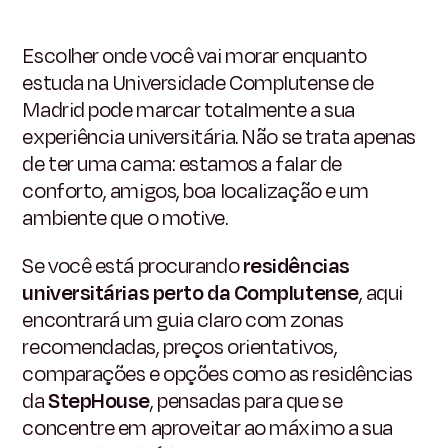
Escolher onde você vai morar enquanto
estuda na Universidade Complutense de
Madrid pode marcar totalmente a sua
experiência universitária. Não se trata apenas
de ter uma cama: estamos a falar de
conforto, amigos, boa localização e um
ambiente que o motive.
Se você está procurando
residências
universitárias perto da Complutense
, aqui
encontrará um guia claro com zonas
recomendadas, preços orientativos,
comparações e opções como as residências
da
StepHouse
, pensadas para que se
concentre em aproveitar ao máximo a sua