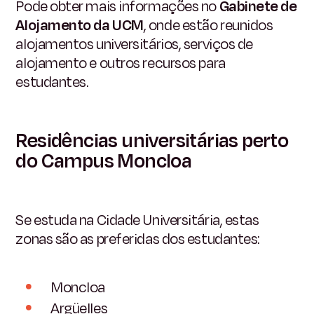
Pode obter mais informações no
Gabinete de
Alojamento da UCM
, onde estão reunidos
alojamentos universitários, serviços de
alojamento e outros recursos para
estudantes.
Residências universitárias perto
do Campus Moncloa
Se estuda na Cidade Universitária, estas
zonas são as preferidas dos estudantes:
Moncloa
Argüelles