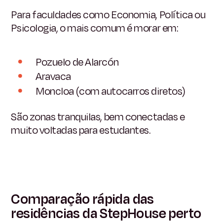
Para faculdades como Economia, Política ou
Psicologia, o mais comum é morar em:
Pozuelo de Alarcón
Aravaca
Moncloa (com autocarros diretos)
São zonas tranquilas, bem conectadas e
muito voltadas para estudantes.
Comparação rápida das
residências da StepHouse perto