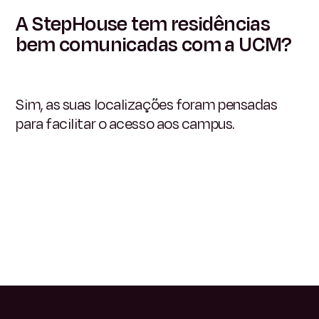
A StepHouse tem residências
bem comunicadas com a UCM?
Sim, as suas localizações foram pensadas
para facilitar o acesso aos campus.