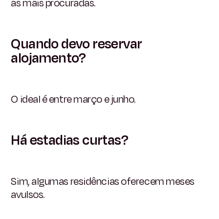
as mais procuradas.
Quando devo reservar
alojamento?
O ideal é entre março e junho.
Há estadias curtas?
Sim, algumas residências oferecem meses
avulsos.