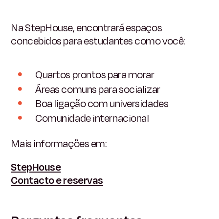
Na StepHouse, encontrará espaços
concebidos para estudantes como você:
Quartos prontos para morar
Áreas comuns para socializar
Boa ligação com universidades
Comunidade internacional
Mais informações em:
StepHouse
Contacto e reservas