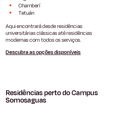
Chamberí
Tetuán
Aqui encontrará desde residências
universitárias clássicas até residências
modernas com todos os serviços.
Descubra as opções disponíveis
Residências perto do Campus
Somosaguas