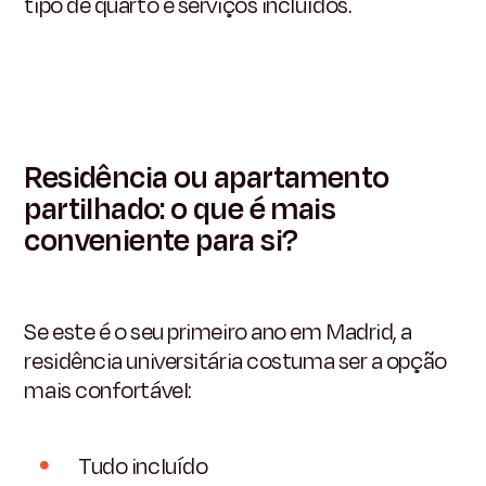
tipo de quarto e serviços incluídos.
Residência ou apartamento
partilhado: o que é mais
conveniente para si?
Se este é o seu primeiro ano em Madrid, a
residência universitária costuma ser a opção
mais confortável:
Tudo incluído