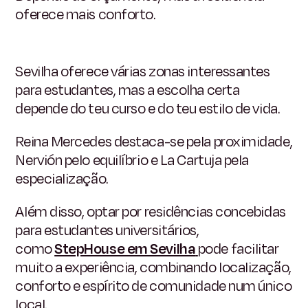
oferece mais conforto.
Sevilha oferece várias zonas interessantes
para estudantes, mas a escolha certa
depende do teu curso e do teu estilo de vida.
Reina Mercedes destaca-se pela proximidade,
Nervión pelo equilíbrio e La Cartuja pela
especialização.
Além disso, optar por residências concebidas
para estudantes universitários,
como
StepHouse em Sevilha
pode facilitar
muito a experiência, combinando localização,
conforto e espírito de comunidade num único
local.