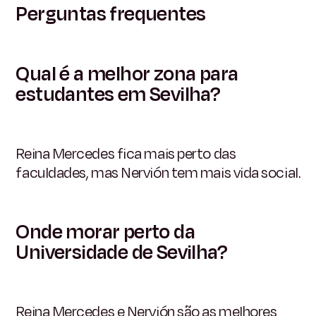
Perguntas frequentes
Qual é a melhor zona para
estudantes em Sevilha?
Reina Mercedes fica mais perto das
faculdades, mas Nervión tem mais vida social.
Onde morar perto da
Universidade de Sevilha?
Reina Mercedes e Nervión são as melhores