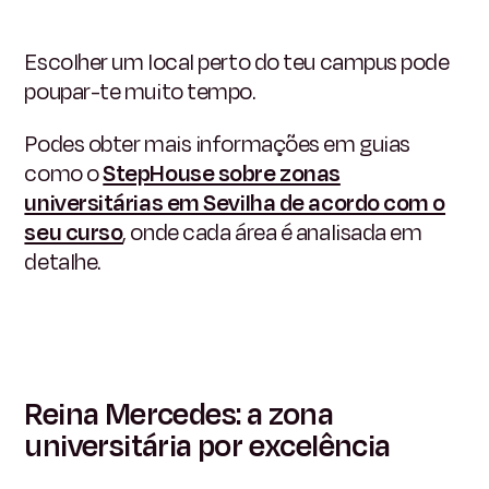
Escolher um local perto do teu campus pode
poupar-te muito tempo.
Podes obter mais informações em guias
como o
StepHouse sobre zonas
universitárias em Sevilha de acordo com o
seu curso
, onde cada área é analisada em
detalhe.
Reina Mercedes: a zona
universitária por excelência