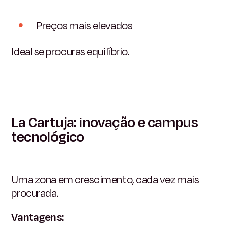
Preços mais elevados
Ideal se procuras equilíbrio.
La Cartuja: inovação e campus
tecnológico
Uma zona em crescimento, cada vez mais
procurada.
Vantagens: