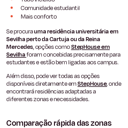
Comunidade estudantil
Mais conforto
Se procura
uma residência universitária em
Sevilha perto da Cartuja ou da Reina
Mercedes
, opções como
StepHouse em
Sevilha
foram concebidas precisamente para
estudantes e estão bem ligadas aos campus.
Além disso, pode ver todas as opções
disponíveis diretamente em
StepHouse
,
onde
encontrará residências adaptadas a
diferentes zonas e necessidades.
Comparação rápida das zonas