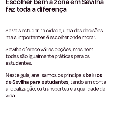
Escolher bem a zona em Sevilha
faz toda a diferença
Se vais estudar na cidade, uma das decisões
mais importantes é escolher onde morar.
Sevilha oferece várias opções, mas nem
todas são igualmente práticas para os
estudantes.
Neste guia, analisamos os principais
bairros
de Sevilha para estudantes
, tendo em conta
a localização, os transportes e a qualidade de
vida.