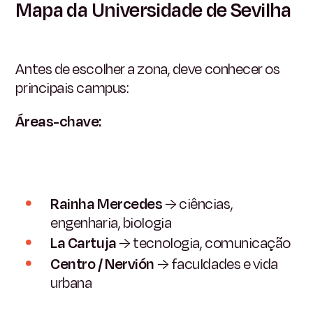
Mapa da Universidade de Sevilha
Antes de escolher a zona, deve conhecer os
principais campus:
Áreas-chave:
Rainha Mercedes
→ ciências,
engenharia, biologia
La Cartuja
→ tecnologia, comunicação
Centro / Nervión
→ faculdades e vida
urbana