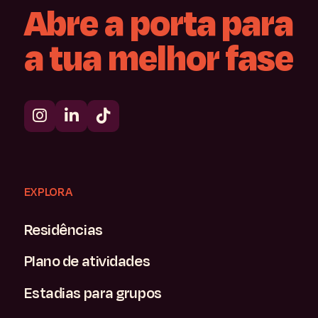
Abre
a
porta
para
a
tua
melhor
fase
EXPLORA
Residências
Plano de atividades
Estadias para grupos