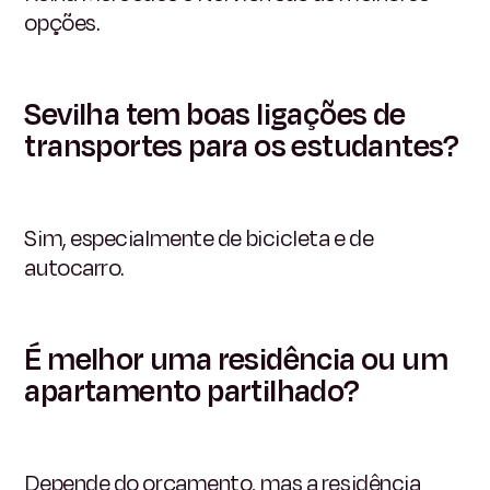
opções.
Sevilha tem boas ligações de
transportes para os estudantes?
Sim, especialmente de bicicleta e de
autocarro.
É melhor uma residência ou um
apartamento partilhado?
Depende do orçamento, mas a residência