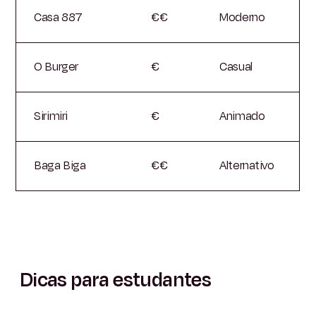
Casa 887
€€
Moderno
O Burger
€
Casual
Sirimiri
€
Animado
Baga Biga
€€
Alternativo
Dicas para estudantes