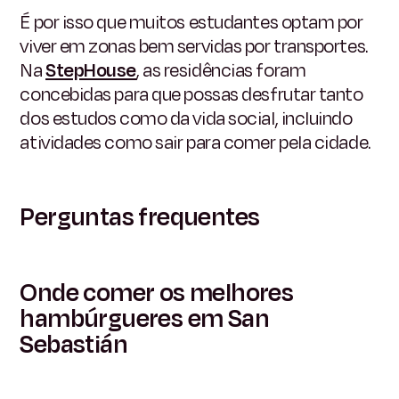
É por isso que muitos estudantes optam por
viver em zonas bem servidas por transportes.
Na
StepHouse
,
as residências foram
concebidas para que possas desfrutar tanto
dos estudos como da vida social, incluindo
atividades como sair para comer pela cidade.
Perguntas frequentes
Onde comer os melhores
hambúrgueres em San
Sebastián