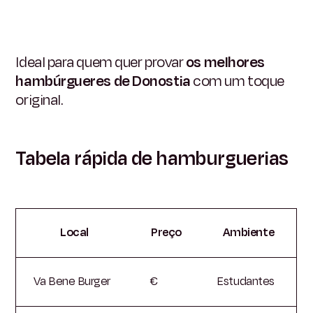
Ideal para quem quer provar
os melhores
hambúrgueres de Donostia
com um toque
original.
Tabela rápida de hamburguerias
Local
Preço
Ambiente
Va Bene Burger
€
Estudantes