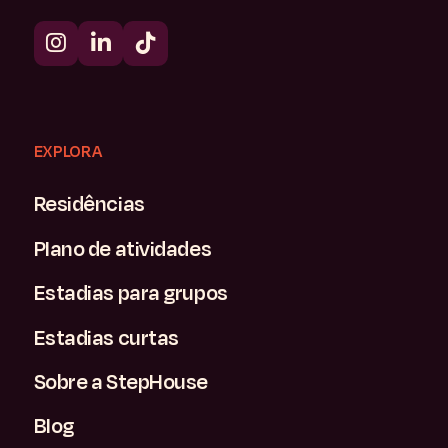
EXPLORA
Residências
Plano de atividades
Estadias para grupos
Estadias curtas
Sobre a StepHouse
Blog