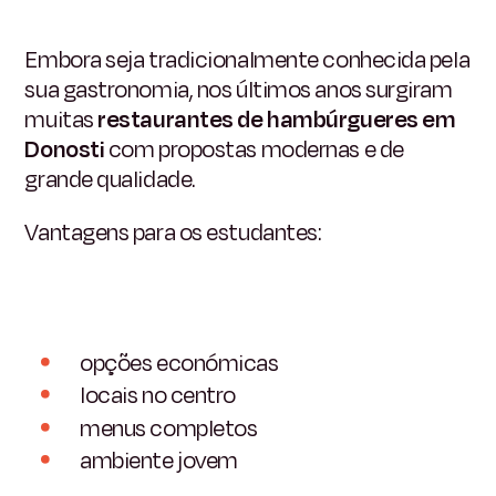
Embora seja tradicionalmente conhecida pela
sua gastronomia, nos últimos anos surgiram
muitas
restaurantes de hambúrgueres em
Donosti
com propostas modernas e de
grande qualidade.
Vantagens para os estudantes:
opções económicas
locais no centro
menus completos
ambiente jovem