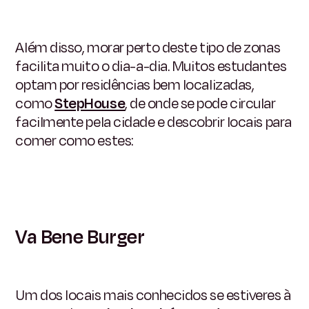
Além disso, morar perto deste tipo de zonas
facilita muito o dia-a-dia. Muitos estudantes
optam por residências bem localizadas,
como
StepHouse
, de onde se pode circular
facilmente pela cidade e descobrir locais para
comer como estes:
Va Bene Burger
Um dos locais mais conhecidos se estiveres à