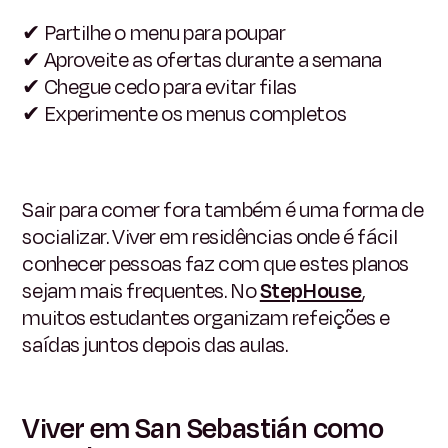
✔
Partilhe o menu para poupar
✔
Aproveite as ofertas durante a semana
✔
Chegue cedo para evitar filas
✔
Experimente os menus completos
Sair para comer fora também é uma forma de
socializar. Viver em residências onde é fácil
conhecer pessoas faz com que estes planos
sejam mais frequentes. No
StepHouse
,
muitos estudantes organizam refeições e
saídas juntos depois das aulas.
Viver em San Sebastián como