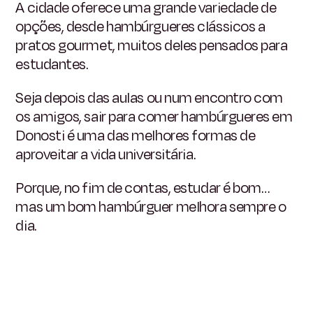
A cidade oferece uma grande variedade de
opções, desde hambúrgueres clássicos a
pratos gourmet, muitos deles pensados para
estudantes.
Seja depois das aulas ou num encontro com
os amigos, sair para comer hambúrgueres em
Donosti é uma das melhores formas de
aproveitar a vida universitária.
Porque, no fim de contas, estudar é bom…
mas um bom hambúrguer melhora sempre o
dia.