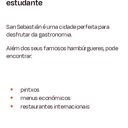
estudante
San Sebastián é uma cidade perfeita para
desfrutar da gastronomia.
Além dos seus famosos hambúrgueres, pode
encontrar:
pintxos
menus económicos
restaurantes internacionais