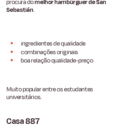
procura do
melhor hambúrguer de San
Sebastián
.
ingredientes de qualidade
combinações originais
boa relação qualidade-preço
Muito popular entre os estudantes
universitários.
Casa 887