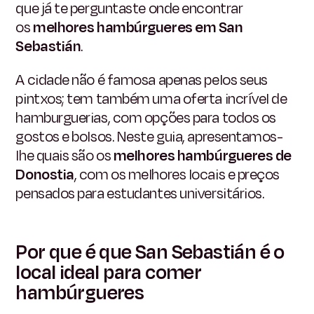
que já te perguntaste onde encontrar
os
melhores hambúrgueres em San
Sebastián
.
A cidade não é famosa apenas pelos seus
pintxos; tem também uma oferta incrível de
hamburguerias, com opções para todos os
gostos e bolsos. Neste guia, apresentamos-
lhe quais são os
melhores hambúrgueres de
Donostia
, com os melhores locais e preços
pensados para estudantes universitários.
Por que é que San Sebastián é o
local ideal para comer
hambúrgueres