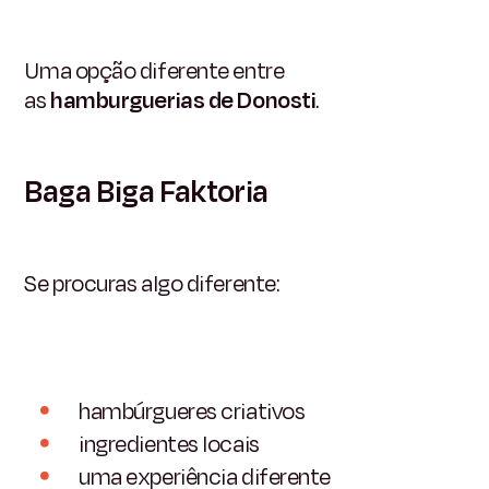
Uma opção diferente entre
as
hamburguerias de Donosti
.
Baga Biga Faktoria
Se procuras algo diferente:
hambúrgueres criativos
ingredientes locais
uma experiência diferente