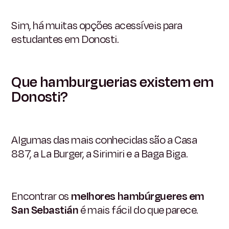
Sim, há muitas opções acessíveis para
estudantes em Donosti.
Que hamburguerias existem em
Donosti?
Algumas das mais conhecidas são a Casa
887, a La Burger, a Sirimiri e a Baga Biga.
Encontrar os
melhores hambúrgueres em
San Sebastián
é mais fácil do que parece.