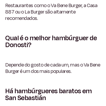
Restaurantes como o Va Bene Burger, a Casa
887 ou o La Burger são altamente
recomendados.
Qual é o melhor hambúrguer de
Donosti?
Depende do gosto de cada um, mas o Va Bene
Burger é um dos mais populares.
Há hambúrgueres baratos em
San Sebastián