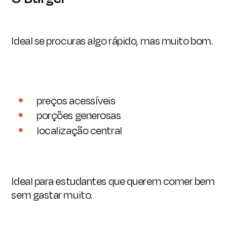
Ideal se procuras algo rápido, mas muito bom.
preços acessíveis
porções generosas
localização central
Ideal para estudantes que querem comer bem
sem gastar muito.