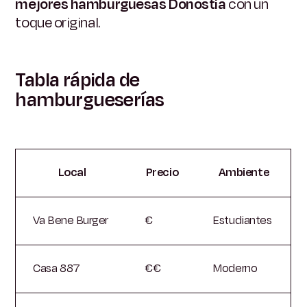
mejores hamburguesas Donostia
con un
toque original.
Tabla rápida de
hamburgueserías
Local
Precio
Ambiente
Va Bene Burger
€
Estudiantes
Casa 887
€€
Moderno