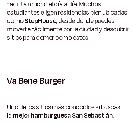
facilita mucho el día a día. Muchos
estudiantes eligen residencias bien ubicadas
como
StepHouse
, desde donde puedes
moverte fácilmente por la ciudad y descubrir
sitios para comer como estos:
Va Bene Burger
Uno de los sitios más conocidos si buscas
la
mejor hamburguesa San Sebastián
.