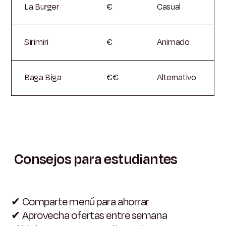
La Burger
€
Casual
Sirimiri
€
Animado
Baga Biga
€€
Alternativo
Consejos para estudiantes
✔
Comparte menú para ahorrar
✔
Aprovecha ofertas entre semana