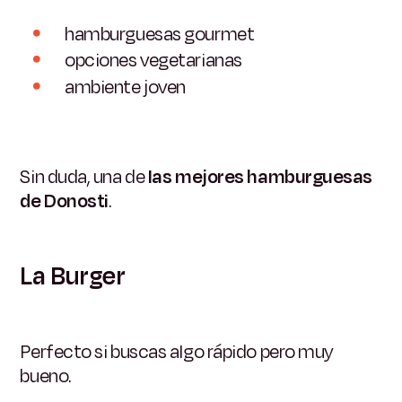
hamburguesas gourmet
opciones vegetarianas
ambiente joven
Sin duda, una de
las mejores hamburguesas
de Donosti
.
La Burger
Perfecto si buscas algo rápido pero muy
bueno.