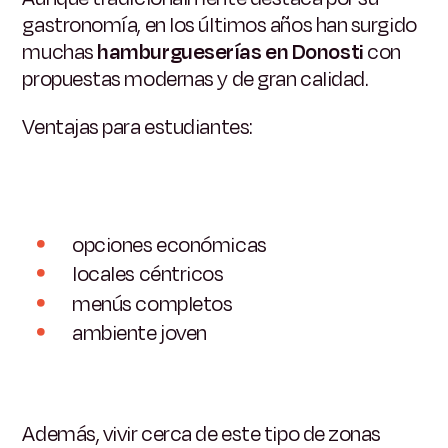
gastronomía, en los últimos años han surgido
muchas
hamburgueserías en Donosti
con
propuestas modernas y de gran calidad.
Ventajas para estudiantes:
opciones económicas
locales céntricos
menús completos
ambiente joven
Además, vivir cerca de este tipo de zonas