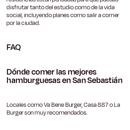
disfrutar tanto del estudio como de la vida
social, incluyendo planes como salir a comer
por la ciudad.
FAQ
Dónde comer las mejores
hamburguesas en San Sebastián
Locales como Va Bene Burger, Casa 887 o La
Burger son muy recomendados.