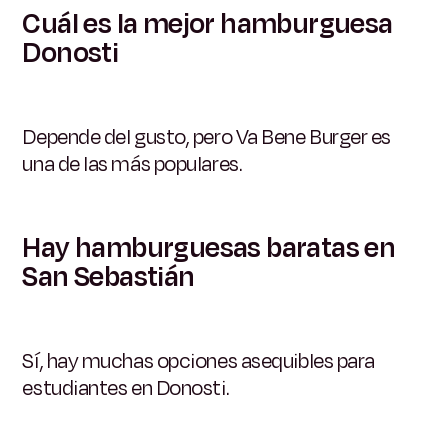
Cuál es la mejor hamburguesa
Donosti
Depende del gusto, pero Va Bene Burger es
una de las más populares.
Hay hamburguesas baratas en
San Sebastián
Sí, hay muchas opciones asequibles para
estudiantes en Donosti.