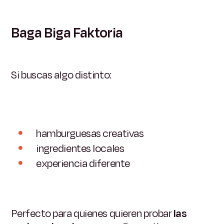
Baga Biga Faktoria
Si buscas algo distinto:
hamburguesas creativas
ingredientes locales
experiencia diferente
Perfecto para quienes quieren probar
las