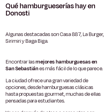
Qué hamburgueserías hay en
Donosti
Algunas destacadas son Casa 887, La Burger,
Sirimiri y Baga Biga.
Encontrar las
mejores hamburguesas en
San Sebastián
es más fácil de lo que parece.
La ciudad ofrece una gran variedad de
opciones, desde hamburguesas clásicas
hasta propuestas gourmet, muchas de ellas
pensadas para estudiantes.