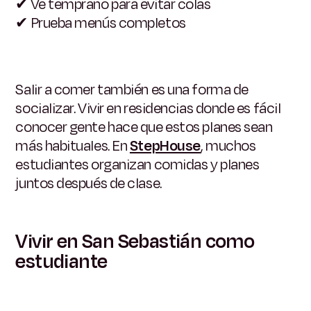
✔
Ve temprano para evitar colas
✔
Prueba menús completos
Salir a comer también es una forma de
socializar. Vivir en residencias donde es fácil
conocer gente hace que estos planes sean
más habituales. En
StepHouse
, muchos
estudiantes organizan comidas y planes
juntos después de clase.
Vivir en San Sebastián como
estudiante