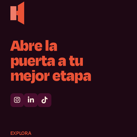
Abre
la
puerta
a
tu
mejor
etapa
EXPLORA