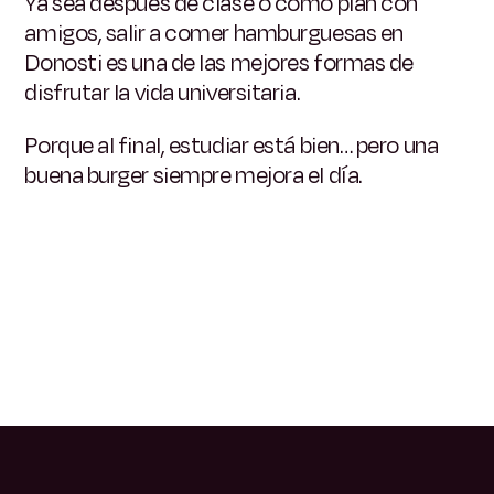
Ya sea después de clase o como plan con
amigos, salir a comer hamburguesas en
Donosti es una de las mejores formas de
disfrutar la vida universitaria.
Porque al final, estudiar está bien… pero una
buena burger siempre mejora el día.