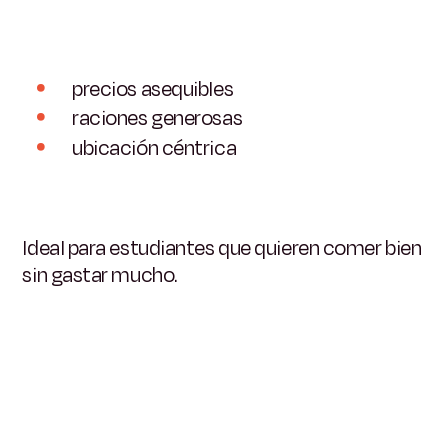
precios asequibles
raciones generosas
ubicación céntrica
Ideal para estudiantes que quieren comer bien
sin gastar mucho.