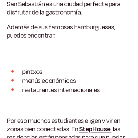
San Sebastián es una ciudad perfecta para
disfrutar de la gastronomía.
Además de sus famosas hamburguesas,
puedes encontrar:
pintxos
menús económicos
restaurantes internacionales
Por eso muchos estudiantes eligen vivir en
zonas bien conectadas. En
StepHouse
,
las
residencias están pensadas para que puedas