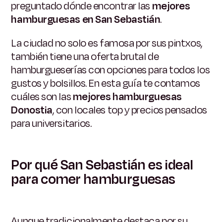
preguntado dónde encontrar las
mejores
hamburguesas en San Sebastián
.
La ciudad no solo es famosa por sus pintxos,
también tiene una oferta brutal de
hamburgueserías con opciones para todos los
gustos y bolsillos. En esta guía te contamos
cuáles son las
mejores hamburguesas
Donostia
, con locales top y precios pensados
para universitarios.
Por qué San Sebastián es ideal
para comer hamburguesas
Aunque tradicionalmente destaca por su