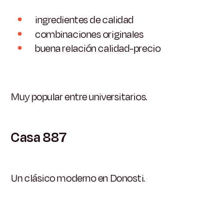
ingredientes de calidad
combinaciones originales
buena relación calidad-precio
Muy popular entre universitarios.
Casa 887
Un clásico moderno en Donosti.