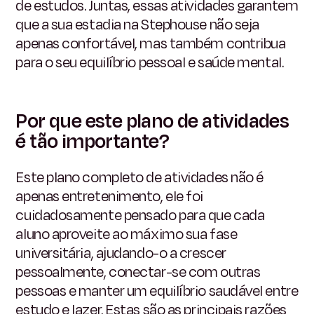
de estudos. Juntas, essas atividades garantem
que a sua estadia na Stephouse não seja
apenas confortável, mas também contribua
para o seu equilíbrio pessoal e saúde mental.
Por que este plano de atividades
é tão importante?
Este plano completo de atividades não é
apenas entretenimento, ele foi
cuidadosamente pensado para que cada
aluno aproveite ao máximo sua fase
universitária, ajudando-o a crescer
pessoalmente, conectar-se com outras
pessoas e manter um equilíbrio saudável entre
estudo e lazer. Estas são as principais razões