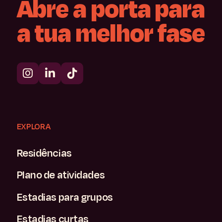
Abre
a
porta
para
a
tua
melhor
fase
EXPLORA
Residências
Plano de atividades
Estadias para grupos
Estadias curtas