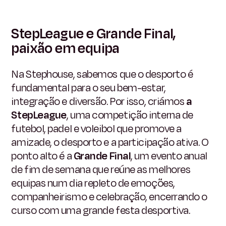
StepLeague e Grande Final,
paixão em equipa
Na Stephouse, sabemos que o desporto é
fundamental para o seu bem-estar,
integração e diversão. Por isso, criámos
a
StepLeague
, uma competição interna de
futebol, padel e voleibol que promove a
amizade, o desporto e a participação ativa. O
ponto alto é a
Grande Final
, um evento anual
de fim de semana que reúne as melhores
equipas num dia repleto de emoções,
companheirismo e celebração, encerrando o
curso com uma grande festa desportiva.