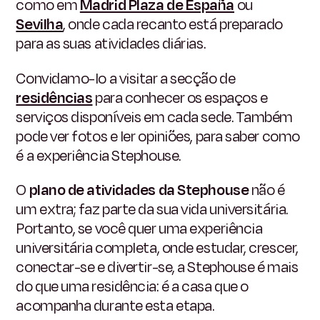
como em
Madrid Plaza de España
ou
Sevilha
, onde cada recanto está preparado
para as suas atividades diárias.
Convidamo-lo a visitar a secção de
residências
para conhecer os espaços e
serviços disponíveis em cada sede. Também
pode ver fotos e ler opiniões, para saber como
é a experiência Stephouse.
O
plano de atividades da Stephouse
não é
um extra; faz parte da sua vida universitária.
Portanto, se você quer uma experiência
universitária completa, onde estudar, crescer,
conectar-se e divertir-se, a Stephouse é mais
do que uma residência: é a casa que o
acompanha durante esta etapa.