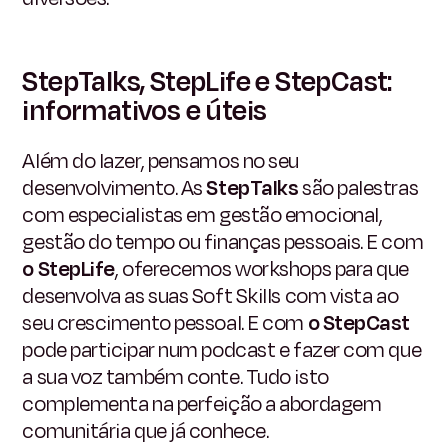
StepTalks, StepLife e StepCast:
informativos e úteis
Além do lazer, pensamos no seu
desenvolvimento. As
StepTalks
são palestras
com especialistas em gestão emocional,
gestão do tempo ou finanças pessoais. E com
o StepLife
, oferecemos workshops para que
desenvolva as suas Soft Skills com vista ao
seu crescimento pessoal. E com
o StepCast
pode participar num podcast e fazer com que
a sua voz também conte. Tudo isto
complementa na perfeição a abordagem
comunitária que já conhece.