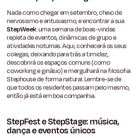
Nada como chegar em setembro, cheio de
nervosismo e entusiasmo, e encontrar a sua
StepWeek
: uma semana de boas-vindas
repleta de eventos, dinâmicas de grupo e
atividades noturnas. Aqui, conhecerá os seus
colegas, deixando para trás a timidez,
descobrirá os espaços comuns (como
coworking e ginásio) e mergulhará na filosofia
Stephouse de forma natural. Lembre-se de
que todos os residentes passam pelo mesmo,
então já está em boa companhia.
StepFest e StepStage: música,
dança e eventos únicos