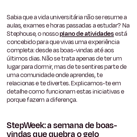
Sabia que a vida universitária não se resume a
aulas, exames e horas passadas a estudar? Na
Stephouse, o nosso
plano de atividades
está
concebido para que vivas uma experiência
completa: desde as boas-vindas até aos
últimos dias. Não se trata apenas de ter um
lugar para dormir, mas de te sentires parte de
uma comunidade onde aprendes, te
relacionas e te divertes. Explicamos-te em
detalhe como funcionam estas iniciativas e
porque fazem a diferença.
StepWeek: a semana de boas-
vindas que quebra o gelo