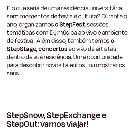
E o que seria de uma residência universitária
sem momentos de festa e cultura? Durante o
ano, organizamos
o StepFest
, sessões
temáticas com DJ, música ao vivo e ambiente
de festival. Além disso, também temos
o
StepStage, concertos
ao vivo de artistas
dentro da sua residência. Uma oportunidade
para descobrir novos talentos... ou mostrar os
seus.
StepSnow, StepExchange e
StepOut: vamos viajar!