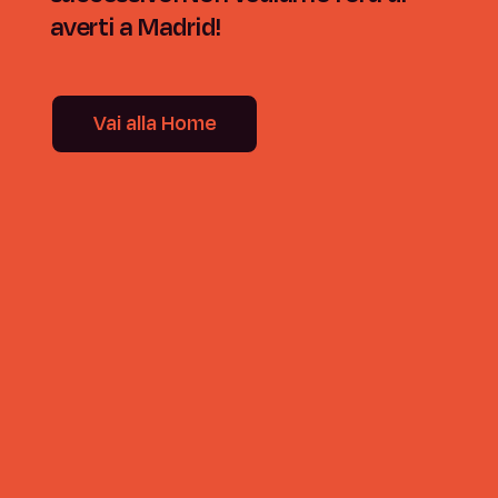
averti a Madrid!
Vai alla Home