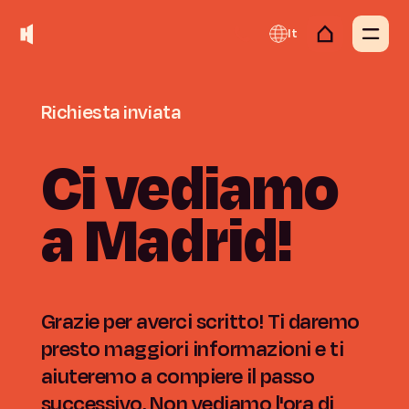
It
Richiesta
inviata
Ci
vediamo
a
Madrid!
Grazie per averci scritto! Ti daremo
presto maggiori informazioni e ti
aiuteremo a compiere il passo
successivo. Non vediamo l'ora di