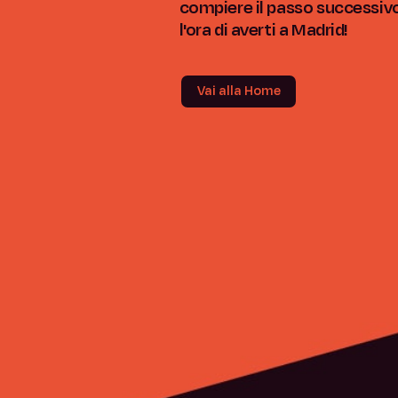
compiere il passo successiv
l'ora di averti a Madrid!
Vai alla Home