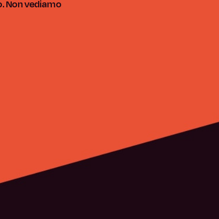
o. Non vediamo