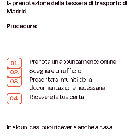
la
prenotazione della tessera di trasporto di
Madrid
.
Procedura:
Prenota un appuntamento online
Scegliere un ufficio
Presentarsi muniti della
documentazione necessaria
Ricevere la tua carta
In alcuni casi puoi riceverla anche a casa.