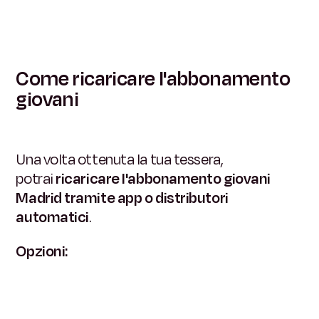
Come ricaricare l'abbonamento
giovani
Una volta ottenuta la tua tessera,
potrai
ricaricare l'abbonamento giovani
Madrid tramite app o distributori
automatici
.
Opzioni: