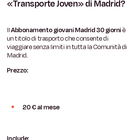
«Transporte Joven» di Madrid?
Il
Abbonamento giovani Madrid 30 giorni
è
un titolo di trasporto che consente di
viaggiare senza limiti in tutta la Comunità di
Madrid.
Prezzo:
20 € al mese
Include: