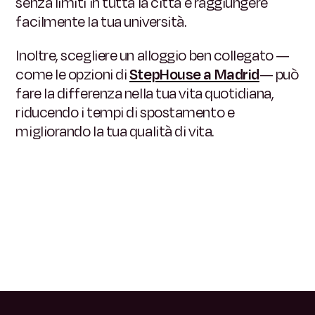
senza limiti in tutta la città e raggiungere
facilmente la tua università.
Inoltre, scegliere un alloggio ben collegato —
come le opzioni di
StepHouse a Madrid
— può
fare la differenza nella tua vita quotidiana,
riducendo i tempi di spostamento e
migliorando la tua qualità di vita.