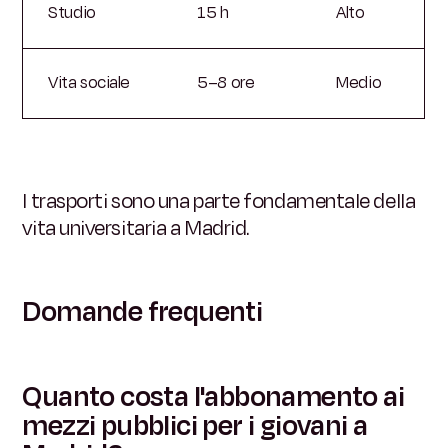
Studio
15 h
Alto
Vita sociale
5–8 ore
Medio
I trasporti sono una parte fondamentale della
vita universitaria a Madrid.
Domande frequenti
Quanto costa l'abbonamento ai
mezzi pubblici per i giovani a