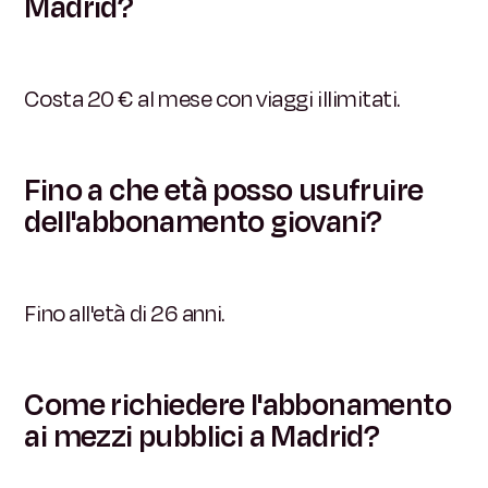
Madrid?
Costa 20 € al mese con viaggi illimitati.
Fino a che età posso usufruire
dell'abbonamento giovani?
Fino all'età di 26 anni.
Come richiedere l'abbonamento
ai mezzi pubblici a Madrid?