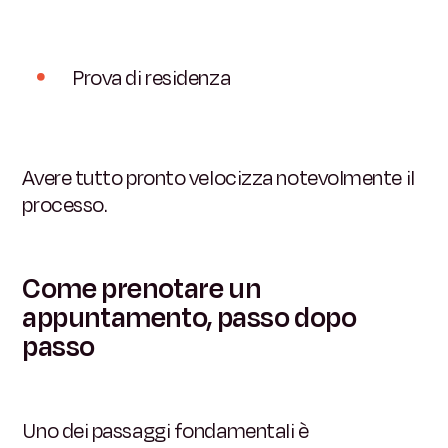
Prova di residenza
Avere tutto pronto velocizza notevolmente il
processo.
Come prenotare un
appuntamento, passo dopo
passo
Uno dei passaggi fondamentali è