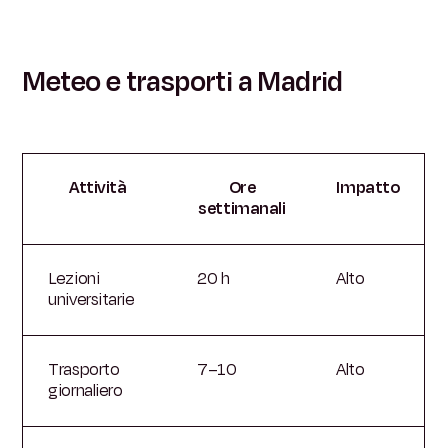
Meteo e trasporti a Madrid
Attività
Ore
Impatto
settimanali
Lezioni
20 h
Alto
universitarie
Trasporto
7–10
Alto
giornaliero