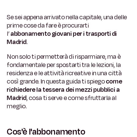
Se sei appena arrivato nella capitale, una delle
prime cose da fare è procurarti
l’
abbonamento giovani per i trasporti di
Madrid
.
Non solo ti permetterà di risparmiare, ma è
fondamentale per spostarti tra le lezioni, la
residenza e le attività ricreative in una città
così grande. In questa guida ti spiego
come
richiedere la tessera dei mezzi pubblici a
Madrid
, cosa ti serve e come sfruttarla al
meglio.
Cos'è l'abbonamento