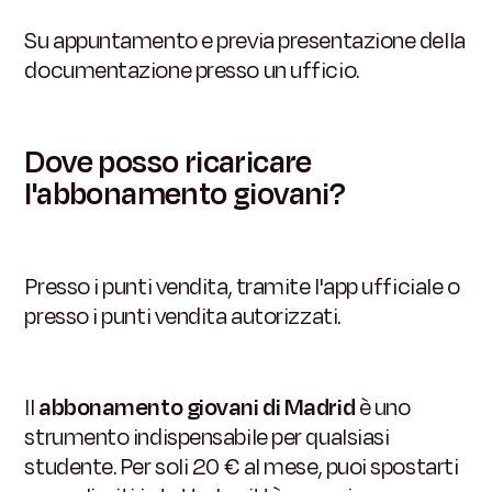
Su appuntamento e previa presentazione della
documentazione presso un ufficio.
Dove posso ricaricare
l'abbonamento giovani?
Presso i punti vendita, tramite l'app ufficiale o
presso i punti vendita autorizzati.
Il
abbonamento giovani di Madrid
è uno
strumento indispensabile per qualsiasi
studente. Per soli 20 € al mese, puoi spostarti