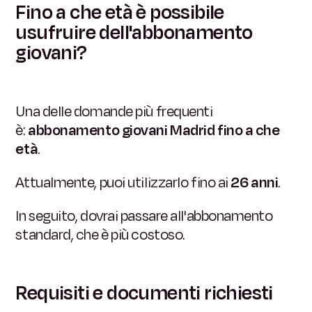
Fino a che età è possibile
usufruire dell'abbonamento
giovani?
Una delle domande più frequenti
è:
abbonamento giovani Madrid fino a che
età
.
Attualmente, puoi utilizzarlo fino ai
26 anni
.
In seguito, dovrai passare all'abbonamento
standard, che è più costoso.
Requisiti e documenti richiesti