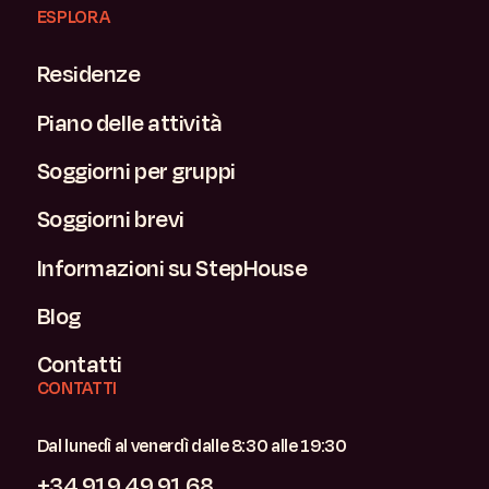
ESPLORA
Residenze
Piano delle attività
Soggiorni per gruppi
Soggiorni brevi
Informazioni su StepHouse
Blog
Contatti
CONTATTI
Dal lunedì al venerdì dalle 8:30 alle 19:30
+34 919 49 91 68