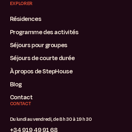
EXPLORER
Résidences
Programme des activités
Séjours pour groupes
Séjours de courte durée
À propos de StepHouse
Blog
Contact
CONTACT
Du lundi au vendredi, de 8 h 30 à 19 h 30
+34 919 49 91 68