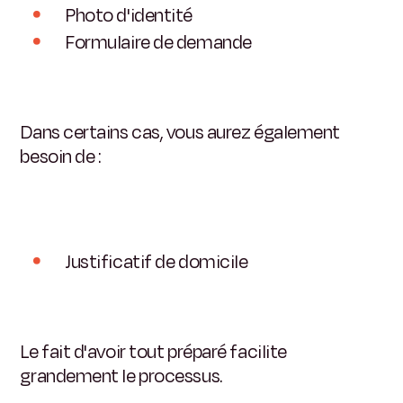
Photo d'identité
Formulaire de demande
Dans certains cas, vous aurez également
besoin de :
Justificatif de domicile
Le fait d'avoir tout préparé facilite
grandement le processus.