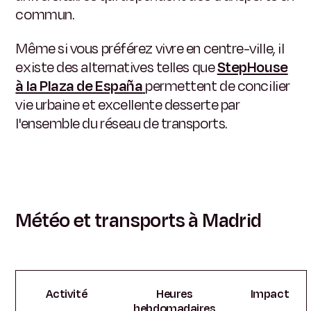
commun.
Même si vous préférez vivre en centre-ville, il
existe des alternatives telles que
StepHouse
à la Plaza de España
permettent de concilier
vie urbaine et excellente desserte par
l'ensemble du réseau de transports.
Météo et transports à Madrid
Activité
Heures
Impact
hebdomadaires