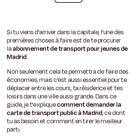
Si tu viens d'arriver dans la capitale, l'une des
premières choses à faire est de te procurer
la
abonnement de transport pour jeunes de
Madrid
.
Non seulement cela te permettra de faire des
économies, mais c'est aussi essentiel pour te
déplacer entre les cours, ta résidence et tes
loisirs dans une ville aussi grande. Dans ce
guide, je t'explique
comment demander la
carte de transport public à Madrid
, ce dont
tu as besoin et comment en tirer le meilleur
parti.