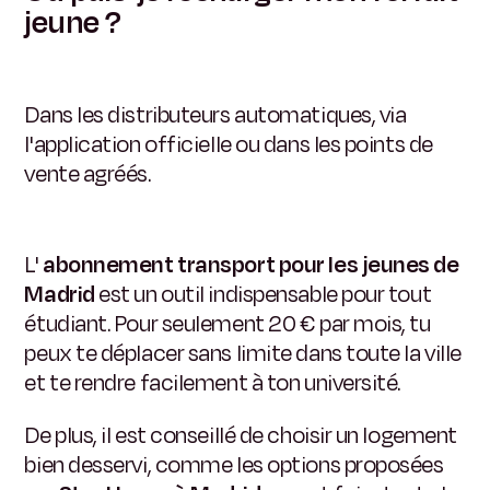
jeune ?
Dans les distributeurs automatiques, via
l'application officielle ou dans les points de
vente agréés.
L'
abonnement transport pour les jeunes de
Madrid
est un outil indispensable pour tout
étudiant. Pour seulement 20 € par mois, tu
peux te déplacer sans limite dans toute la ville
et te rendre facilement à ton université.
De plus, il est conseillé de choisir un logement
bien desservi, comme les options proposées