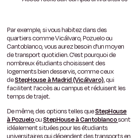
Par exemple, si vous habitez dans des
quartiers comme Vicálvaro, Pozuelo ou
Cantoblanco, vous aurez besoin d'un moyen
de transport quotidien. C'est pourquoi de
nombreux étudiants choisissent des
logements bien desservis, comme ceux
de
StepHouse à Madrid (Vicálvaro)
,
qui
facilitent l'accès au campus et réduisent les
temps de trajet.
De même, des options telles que
StepHouse
à Pozuelo
ou
StepHouse à Cantoblanco
sont
idéalement situées pour les étudiants
universitaires qui dépendent des transports en