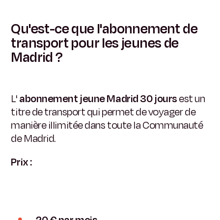
Qu'est-ce que l'abonnement de
transport pour les jeunes de
Madrid ?
L'
abonnement jeune Madrid 30 jours
est un
titre de transport qui permet de voyager de
manière illimitée dans toute la Communauté
de Madrid.
Prix :
20 € par mois