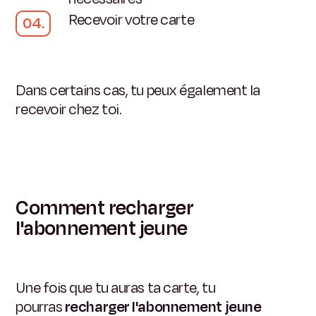
Recevoir votre carte
Dans certains cas, tu peux également la
recevoir chez toi.
Comment recharger
l'abonnement jeune
Une fois que tu auras ta carte, tu
pourras
recharger l'abonnement jeune