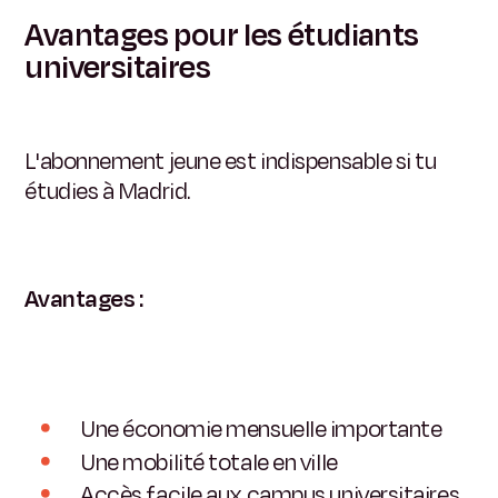
Avantages pour les étudiants
universitaires
L'abonnement jeune est indispensable si tu
étudies à Madrid.
Avantages :
Une économie mensuelle importante
Une mobilité totale en ville
Accès facile aux campus universitaires