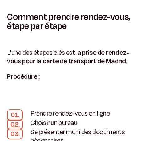
Comment prendre rendez-vous,
étape par étape
L'une des étapes clés est la
prise de rendez-
vous pour la carte de transport de Madrid
.
Procédure :
Prendre rendez-vous en ligne
Choisir un bureau
Se présenter muni des documents
nécessaires