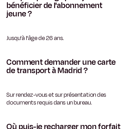
bénéficier de l'abonnement
jeune ?
Jusqu'à l'âge de 26 ans.
Comment demander une carte
de transport à Madrid ?
Sur rendez-vous et sur présentation des
documents requis dans un bureau.
Où puis-je recharger mon forfait