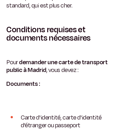
standard, qui est plus cher.
Conditions requises et
documents nécessaires
Pour
demander une carte de transport
public à Madrid
, vous devez :
Documents :
Carte d'identité, carte d'identité
d'étranger ou passeport