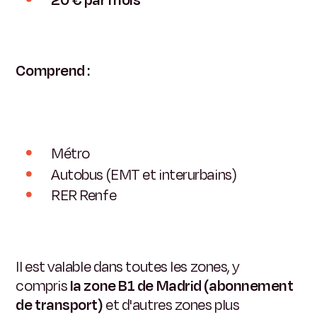
Comprend :
Métro
Autobus (EMT et interurbains)
RER Renfe
Il est valable dans toutes les zones, y
compris
la zone B1 de Madrid (abonnement
de transport)
et d'autres zones plus