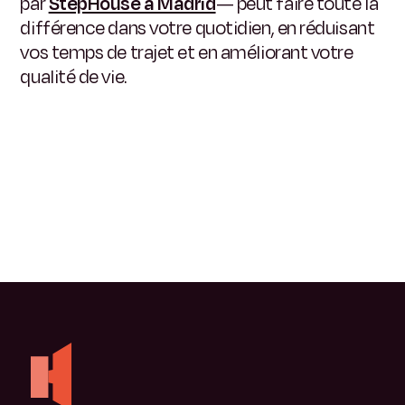
par
StepHouse à Madrid
— peut faire toute la
différence dans votre quotidien, en réduisant
vos temps de trajet et en améliorant votre
qualité de vie.