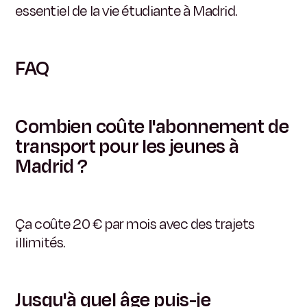
essentiel de la vie étudiante à Madrid.
FAQ
Combien coûte l'abonnement de
transport pour les jeunes à
Madrid ?
Ça coûte 20 € par mois avec des trajets
illimités.
Jusqu'à quel âge puis-je