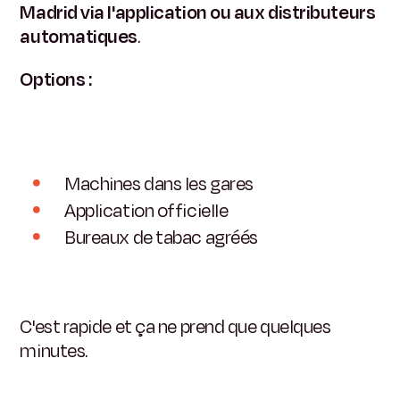
Madrid via l'application ou aux distributeurs
automatiques
.
Options :
Machines dans les gares
Application officielle
Bureaux de tabac agréés
C'est rapide et ça ne prend que quelques
minutes.