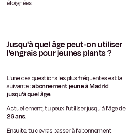
éloignées.
Jusqu'à quel âge peut-on utiliser
l'engrais pour jeunes plants ?
L'une des questions les plus fréquentes est la
suivante :
abonnement jeune à Madrid
jusqu'à quel âge
.
Actuellement, tu peux l'utiliser jusqu'à l'âge de
26 ans
.
Ensuite, tu devras passer à l'abonnement