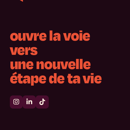
ouvre
la
voie
vers
une
nouvelle
étape
de
ta
vie