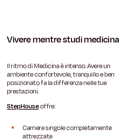
Vivere mentre studi medicina
Il ritmo di Medicina è intenso. Avere un
ambiente confortevole, tranquillo e ben
posizionato fa la differenza nelle tue
prestazioni.
StepHouse
offre:
Camere singole completamente
attrezzate