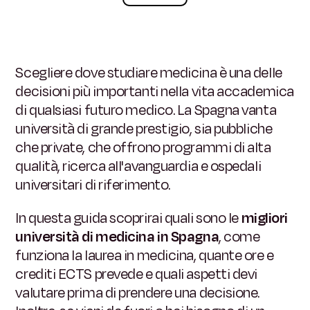
Scegliere dove studiare medicina è una delle
decisioni più importanti nella vita accademica
di qualsiasi futuro medico. La Spagna vanta
università di grande prestigio, sia pubbliche
che private, che offrono programmi di alta
qualità, ricerca all'avanguardia e ospedali
universitari di riferimento.
In questa guida scoprirai quali sono le
migliori
università di medicina in Spagna
, come
funziona la laurea in medicina, quante ore e
crediti ECTS prevede e quali aspetti devi
valutare prima di prendere una decisione.