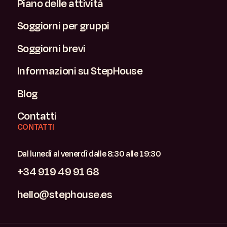
Piano delle attività
Soggiorni per gruppi
Soggiorni brevi
Informazioni su StepHouse
Blog
Contatti
CONTATTI
Dal lunedì al venerdì dalle 8:30 alle 19:30
+34 919 49 91 68
hello@stephouse.es