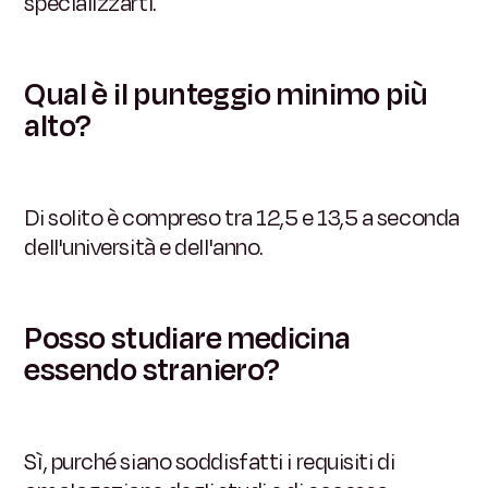
specializzarti.
Qual è il punteggio minimo più
alto?
Di solito è compreso tra 12,5 e 13,5 a seconda
dell'università e dell'anno.
Posso studiare medicina
essendo straniero?
Sì, purché siano soddisfatti i requisiti di