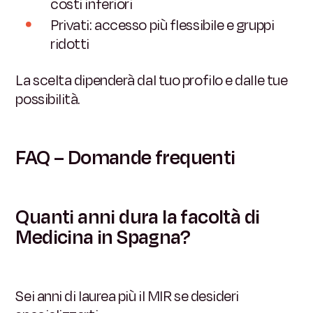
costi inferiori
Privati: accesso più flessibile e gruppi
ridotti
La scelta dipenderà dal tuo profilo e dalle tue
possibilità.
FAQ – Domande frequenti
Quanti anni dura la facoltà di
Medicina in Spagna?
Sei anni di laurea più il MIR se desideri