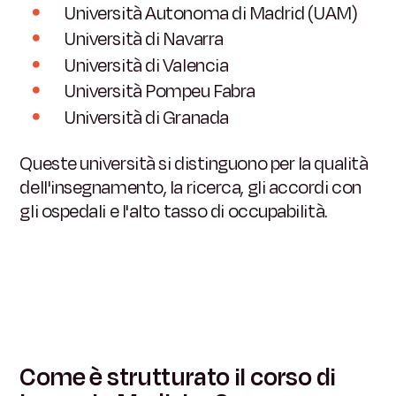
Università Autonoma di Madrid (UAM)
Università di Navarra
Università di Valencia
Università Pompeu Fabra
Università di Granada
Queste università si distinguono per la qualità
dell'insegnamento, la ricerca, gli accordi con
gli ospedali e l'alto tasso di occupabilità.
Come è strutturato il corso di