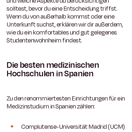
und welche Aspekte du berücksichtigen
solltest, bevor du eine Entscheidung triffst.
Wenn du von außerhalb kommst oder eine
Unterkunft suchst, erklären wir dir außerdem,
wie du ein komfortables und gut gelegenes
Studentenwohnheim findest.
Die besten medizinischen
Hochschulen in Spanien
Zu den renommiertesten Einrichtungen für ein
Medizinstudium in Spanien zählen:
Complutense-Universität Madrid (UCM)