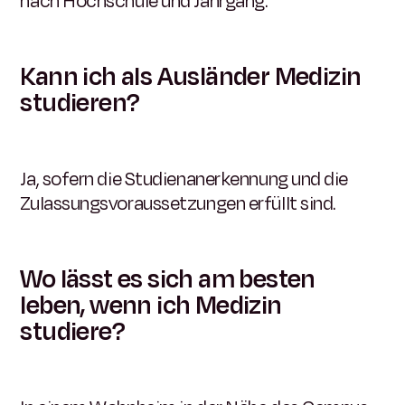
nach Hochschule und Jahrgang.
Kann ich als Ausländer Medizin
studieren?
Ja, sofern die Studienanerkennung und die
Zulassungsvoraussetzungen erfüllt sind.
Wo lässt es sich am besten
leben, wenn ich Medizin
studiere?