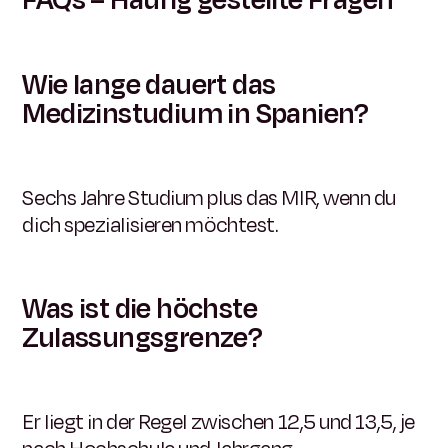
Wie lange dauert das
Medizinstudium in Spanien?
Sechs Jahre Studium plus das MIR, wenn du
dich spezialisieren möchtest.
Was ist die höchste
Zulassungsgrenze?
Er liegt in der Regel zwischen 12,5 und 13,5, je