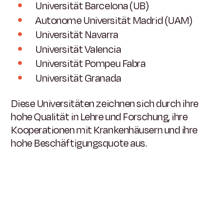
Universität Barcelona (UB)
Autonome Universität Madrid (UAM)
Universität Navarra
Universität Valencia
Universität Pompeu Fabra
Universität Granada
Diese Universitäten zeichnen sich durch ihre
hohe Qualität in Lehre und Forschung, ihre
Kooperationen mit Krankenhäusern und ihre
hohe Beschäftigungsquote aus.