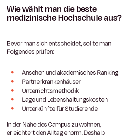
Wie wählt man die beste
medizinische Hochschule aus?
Bevor man sich entscheidet, sollte man
Folgendes prüfen:
Ansehen und akademisches Ranking
Partnerkrankenhäuser
Unterrichtsmethodik
Lage und Lebenshaltungskosten
Unterkünfte für Studierende
In der Nähe des Campus zu wohnen,
erleichtert den Alltag enorm. Deshalb