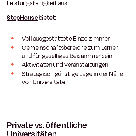
Leistungsfähigkeit aus.
StepHouse
bietet:
Voll ausgestattete Einzelzimmer
Gemeinschaftsbereiche zum Lernen
und für geselliges Beisammensein
Aktivitäten und Veranstaltungen
Strategisch günstige Lage in der Nähe
von Universitäten
Private vs. öffentliche
Universitäten