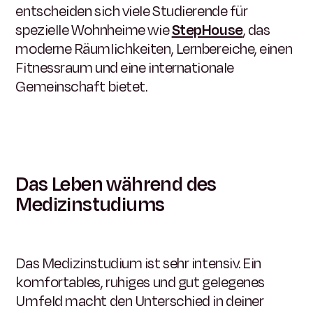
entscheiden sich viele Studierende für
spezielle Wohnheime wie
StepHouse
, das
moderne Räumlichkeiten, Lernbereiche, einen
Fitnessraum und eine internationale
Gemeinschaft bietet.
Das Leben während des
Medizinstudiums
Das Medizinstudium ist sehr intensiv. Ein
komfortables, ruhiges und gut gelegenes
Umfeld macht den Unterschied in deiner