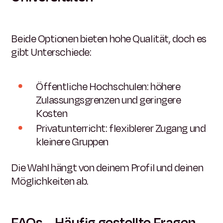
Beide Optionen bieten hohe Qualität, doch es
gibt Unterschiede:
Öffentliche Hochschulen: höhere
Zulassungsgrenzen und geringere
Kosten
Privatunterricht: flexiblerer Zugang und
kleinere Gruppen
Die Wahl hängt von deinem Profil und deinen
Möglichkeiten ab.
FAQs – Häufig gestellte Fragen