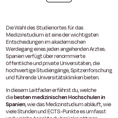
Die Wahl des Studienortes für das
Medizinstudium ist eine der wichtigsten
Entscheidungen im akademischen
Werdegang eines jeden angehenden Arztes.
Spanien verfügt über renommierte
öffentliche und private Universitäten, die
hochwertige Studiengänge, Spitzenforschung
und führende Universitätskliniken bieten.
In diesem Leitfaden erfährst du, welche
die
besten medizinischen Hochschulen in
Spanien
, wie das Medizinstudium abläuft, wie
viele Stunden und ECTS-Punkte es umfasst