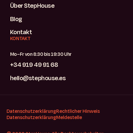
Über StepHouse
Blog
Kontakt
KONTAKT
Mo–Fr von 8:30 bis 19:30 Uhr
+34 919 49 91 68
hello@stephouse.es
Datenschutzerklärung
Rechtlicher Hinweis
Datenschutzerklärung
Meldestelle