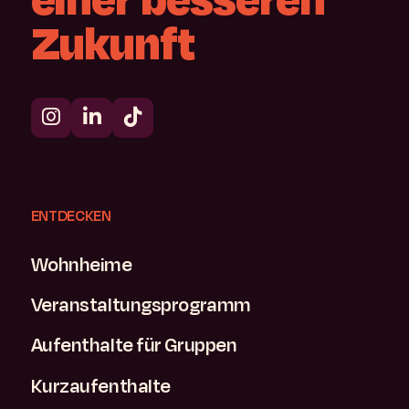
Zukunft
ENTDECKEN
Wohnheime
Veranstaltungsprogramm
Aufenthalte für Gruppen
Kurzaufenthalte