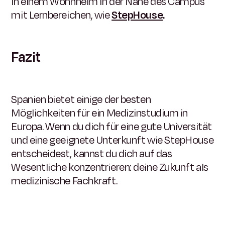
In einem Wohnheim in der Nähe des Campus
mit Lernbereichen, wie
StepHouse
.
Fazit
Spanien bietet einige der besten
Möglichkeiten für ein Medizinstudium in
Europa. Wenn du dich für eine gute Universität
und eine geeignete Unterkunft wie StepHouse
entscheidest, kannst du dich auf das
Wesentliche konzentrieren: deine Zukunft als
medizinische Fachkraft.