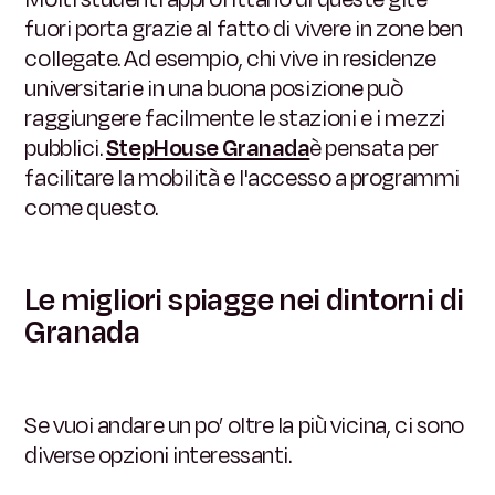
fuori porta grazie al fatto di vivere in zone ben
collegate. Ad esempio, chi vive in residenze
universitarie in una buona posizione può
raggiungere facilmente le stazioni e i mezzi
pubblici.
StepHouse Granada
è pensata per
facilitare la mobilità e l'accesso a programmi
come questo.
Le migliori spiagge nei dintorni di
Granada
Se vuoi andare un po’ oltre la più vicina, ci sono
diverse opzioni interessanti.