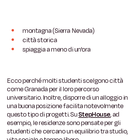
montagna (Sierra Nevada)
città storica
spiaggia a meno di un'ora
Ecco perché molti studenti scelgono città
come Granada per il loro percorso
universitario. Inoltre, disporre di un alloggio in
una buona posizione facilita notevolmente
questo tipo di progetti. Su
StepHouse
, ad
esempio, le residenze sono pensate per gli
studenti che cercano un equilibrio tra studio,
vita sociale e tempo libero.