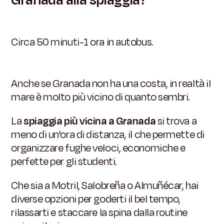
Circa 50 minuti-1 ora in autobus.
Anche se Granada non ha una costa, in realtà il
mare è molto più vicino di quanto sembri.
La
spiaggia più vicina a Granada
si trova a
meno di un'ora di distanza, il che permette di
organizzare fughe veloci, economiche e
perfette per gli studenti.
Che sia a Motril, Salobreña o Almuñécar, hai
diverse opzioni per goderti il bel tempo,
rilassarti e staccare la spina dalla routine