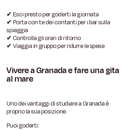
✔
Esci presto per goderti la giornata
✔
Porta con te dei contanti per i bar sulla
spiaggia
✔
Controlla gli orari di ritorno
✔
Viaggia in gruppo per ridurre le spese
Vivere a Granada e fare una gita
al mare
Uno dei vantaggi di studiare a Granada è
proprio la sua posizione.
Puoi goderti: