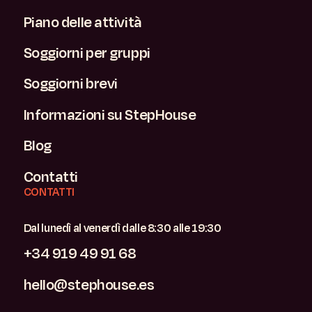
Piano delle attività
Soggiorni per gruppi
Soggiorni brevi
Informazioni su StepHouse
Blog
Contatti
CONTATTI
Dal lunedì al venerdì dalle 8:30 alle 19:30
+34 919 49 91 68
hello@stephouse.es