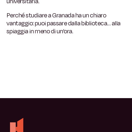
universitaria.
Perché studiare a Granada ha un chiaro
vantaggio: puoi passare dalla biblioteca… alla
spiaggia in meno di un’ora.