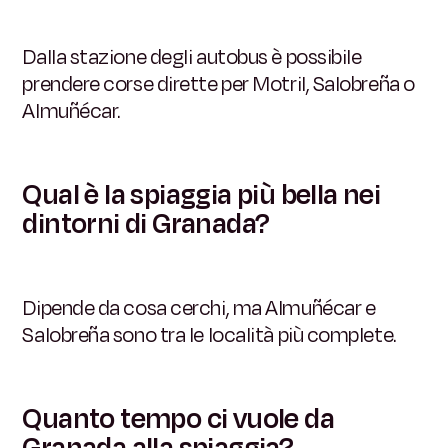
Dalla stazione degli autobus è possibile
prendere corse dirette per Motril, Salobreña o
Almuñécar.
Qual è la spiaggia più bella nei
dintorni di Granada?
Dipende da cosa cerchi, ma Almuñécar e
Salobreña sono tra le località più complete.
Quanto tempo ci vuole da
Granada alla spiaggia?