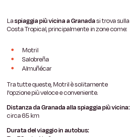
La
spiaggia più vicina a Granada
si trova sulla
Costa Tropical, principalmente in zone come:
Motril
Salobreña
Almuñécar
Tra tutte queste, Motril è solitamente
l'opzione più veloce e conveniente.
Distanza da Granada alla spiaggia più vicina:
circa 65 km
Durata del viaggio in autobus: