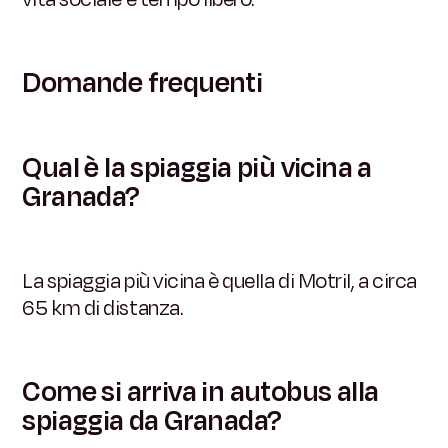
Domande frequenti
Qual è la spiaggia più vicina a
Granada?
La spiaggia più vicina è quella di Motril, a circa
65 km di distanza.
Come si arriva in autobus alla
spiaggia da Granada?