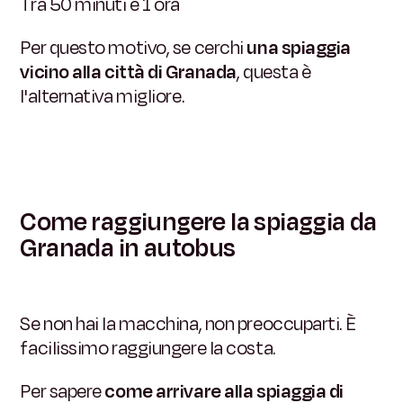
Tra 50 minuti e 1 ora
Per questo motivo, se cerchi
una spiaggia
vicino alla città di Granada
, questa è
l'alternativa migliore.
Come raggiungere la spiaggia da
Granada in autobus
Se non hai la macchina, non preoccuparti. È
facilissimo raggiungere la costa.
Per sapere
come arrivare alla spiaggia di