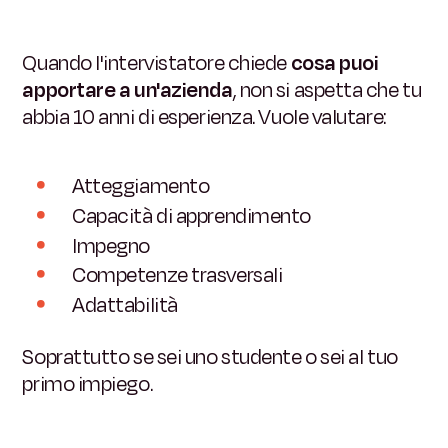
Quando l'intervistatore chiede
cosa puoi
apportare a un'azienda
, non si aspetta che tu
abbia 10 anni di esperienza. Vuole valutare:
Atteggiamento
Capacità di apprendimento
Impegno
Competenze trasversali
Adattabilità
Soprattutto se sei uno studente o sei al tuo
primo impiego.