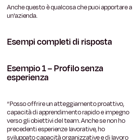
Anche questo è qualcosa che puoi apportare a
un'azienda.
Esempi completi di risposta
Esempio 1 – Profilo senza
esperienza
“Posso offrire un atteggiamento proattivo,
capacità di apprendimento rapido e impegno
verso gli obiettivi del team. Anche se non ho
precedenti esperienze lavorative, ho
sviluppato capacità organizzative e di lavoro