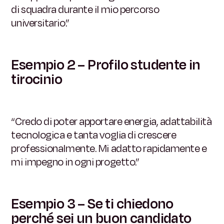
di squadra durante il mio percorso
universitario.”
Esempio 2 – Profilo studente in
tirocinio
“Credo di poter apportare energia, adattabilità
tecnologica e tanta voglia di crescere
professionalmente. Mi adatto rapidamente e
mi impegno in ogni progetto.”
Esempio 3 – Se ti chiedono
perché sei un buon candidato