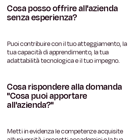
Cosa posso offrire all'azienda
senza esperienza?
Puoi contribuire con il tuo atteggiamento, la
tua capacità di apprendimento, la tua
adattabilità tecnologica e il tuo impegno.
Cosa rispondere alla domanda
"Cosa puoi apportare
all'azienda?"
Metti in evidenza le competenze acquisite
all'università, i progetti accademici e la tua