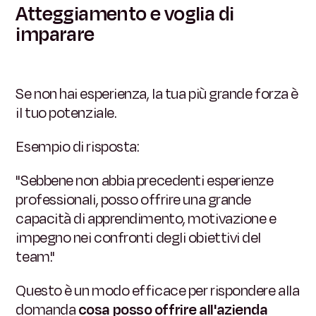
Atteggiamento e voglia di
imparare
Se non hai esperienza, la tua più grande forza è
il tuo potenziale.
Esempio di risposta:
"Sebbene non abbia precedenti esperienze
professionali, posso offrire una grande
capacità di apprendimento, motivazione e
impegno nei confronti degli obiettivi del
team."
Questo è un modo efficace per rispondere alla
domanda
cosa posso offrire all'azienda