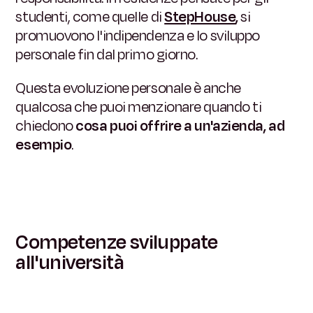
studenti, come quelle di
StepHouse
,
si
promuovono l'indipendenza e lo sviluppo
personale fin dal primo giorno.
Questa evoluzione personale è anche
qualcosa che puoi menzionare quando ti
chiedono
cosa puoi offrire a un'azienda, ad
esempio
.
Competenze sviluppate
all'università