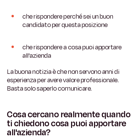
che rispondere perché sei un buon
candidato per questa posizione
che rispondere a cosa puoi apportare
all'azienda
La buona notizia è che non servono anni di
esperienza per avere valore professionale.
Basta solo saperlo comunicare.
Cosa cercano realmente quando
ti chiedono cosa puoi apportare
all'azienda?