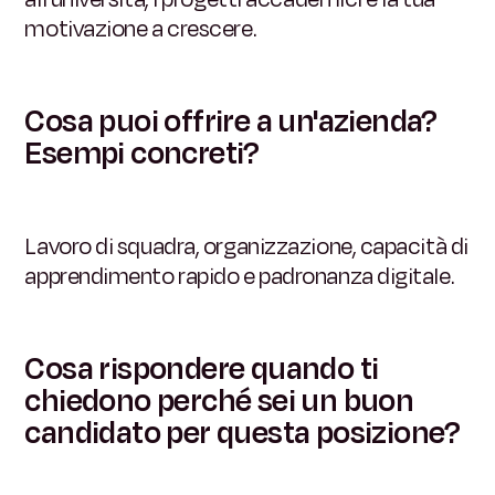
motivazione a crescere.
Cosa puoi offrire a un'azienda?
Esempi concreti?
Lavoro di squadra, organizzazione, capacità di
apprendimento rapido e padronanza digitale.
Cosa rispondere quando ti
chiedono perché sei un buon
candidato per questa posizione?