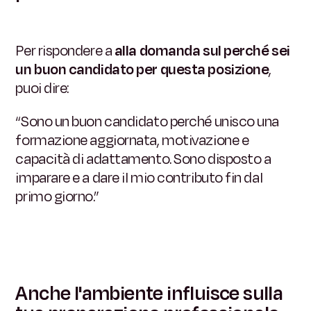
Per rispondere a
alla domanda sul perché sei
un buon candidato per questa posizione
,
puoi dire:
“Sono un buon candidato perché unisco una
formazione aggiornata, motivazione e
capacità di adattamento. Sono disposto a
imparare e a dare il mio contributo fin dal
primo giorno.”
Anche l'ambiente influisce sulla