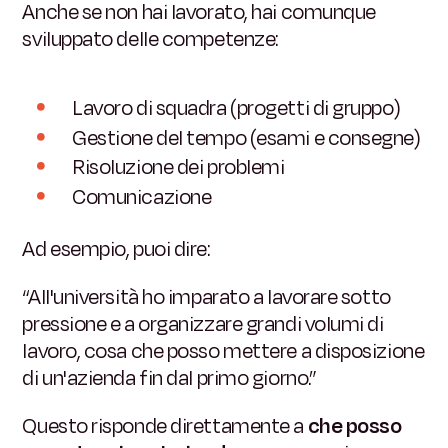
Anche se non hai lavorato, hai comunque
sviluppato delle competenze:
Lavoro di squadra (progetti di gruppo)
Gestione del tempo (esami e consegne)
Risoluzione dei problemi
Comunicazione
Ad esempio, puoi dire:
“All'università ho imparato a lavorare sotto
pressione e a organizzare grandi volumi di
lavoro, cosa che posso mettere a disposizione
di un'azienda fin dal primo giorno.”
Questo risponde direttamente a
che posso