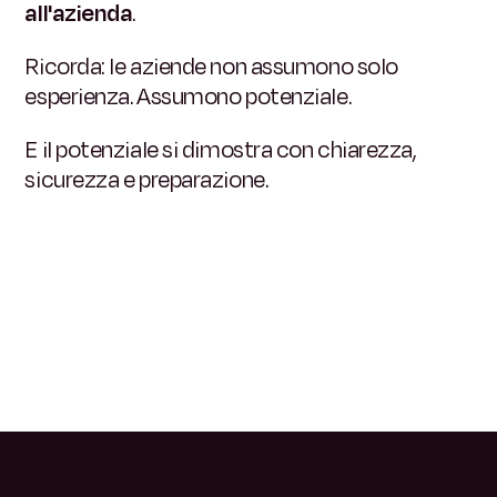
all'azienda
.
Ricorda: le aziende non assumono solo
esperienza. Assumono potenziale.
E il potenziale si dimostra con chiarezza,
sicurezza e preparazione.