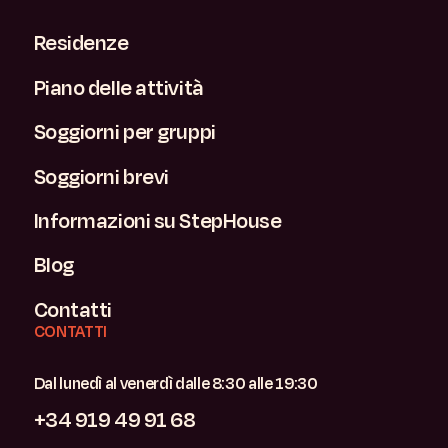
Residenze
Piano delle attività
Soggiorni per gruppi
Soggiorni brevi
Informazioni su StepHouse
Blog
Contatti
CONTATTI
Dal lunedì al venerdì dalle 8:30 alle 19:30
+34 919 49 91 68