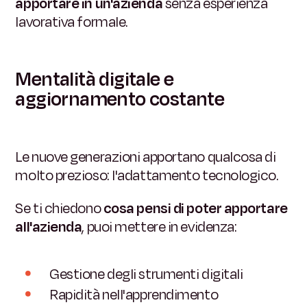
apportare in un'azienda
senza esperienza
lavorativa formale.
Mentalità digitale e
aggiornamento costante
Le nuove generazioni apportano qualcosa di
molto prezioso: l'adattamento tecnologico.
Se ti chiedono
cosa pensi di poter apportare
all'azienda
, puoi mettere in evidenza:
Gestione degli strumenti digitali
Rapidità nell'apprendimento