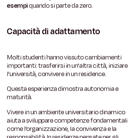
esempi
quando si parte da zero.
Capacità di adattamento
Molti studenti hanno vissuto cambiamenti
importanti: trasferirsi in un'altra città, iniziare
l'università, convivere in un residence.
Questa esperienza dimostra autonomia e
maturità.
Vivere in un ambiente universitario dinamico
aiuta a sviluppare competenze fondamentali
come l'organizzazione, la convivenza e la
responsabilità. In residenze pensate per gli