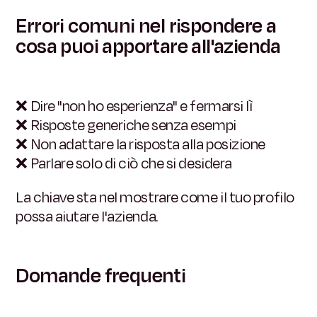
Errori comuni nel rispondere a
cosa puoi apportare all'azienda
❌
Dire "non ho esperienza" e fermarsi lì
❌
Risposte generiche senza esempi
❌
Non adattare la risposta alla posizione
❌
Parlare solo di ciò che si desidera
La chiave sta nel mostrare come il tuo profilo
possa aiutare l'azienda.
Domande frequenti