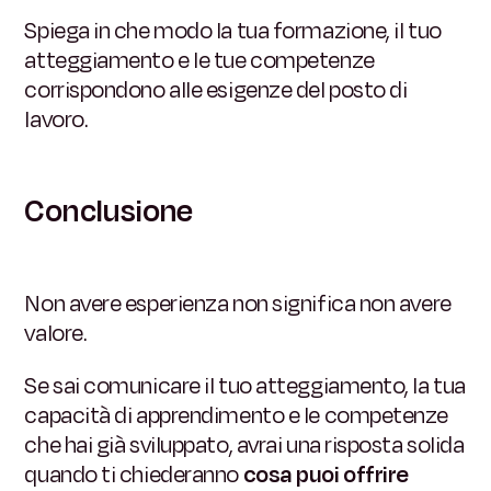
Spiega in che modo la tua formazione, il tuo
atteggiamento e le tue competenze
corrispondono alle esigenze del posto di
lavoro.
Conclusione
Non avere esperienza non significa non avere
valore.
Se sai comunicare il tuo atteggiamento, la tua
capacità di apprendimento e le competenze
che hai già sviluppato, avrai una risposta solida
quando ti chiederanno
cosa puoi offrire