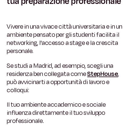
tua preparazione professionale
Vivere in una vivace città universitaria e in un
ambiente pensato per gli studenti facilita il
networking, l'accesso a stage e la crescita
personale.
Se studi a Madrid, ad esempio, scegli una
residenza ben collegata come
StepHouse
,
può avvicinarti a opportunità di lavoro e
colloqui:
Il tuo ambiente accademico e sociale
influenza direttamente il tuo sviluppo
professionale.