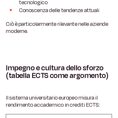
tecnologico
Conoscenza delle tendenze attuali
Ciò è particolarmente rilevante nelle aziende
moderne.
Impegno e cultura dello sforzo
(tabella ECTS come argomento)
Il sistema universitario europeo misura il
rendimento accademico in crediti ECTS: