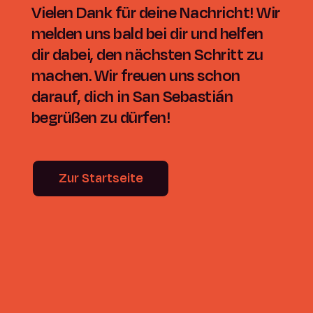
Vielen Dank für deine Nachricht! Wir
melden uns bald bei dir und helfen
dir dabei, den nächsten Schritt zu
machen. Wir freuen uns schon
darauf, dich in San Sebastián
begrüßen zu dürfen!
Zur Startseite