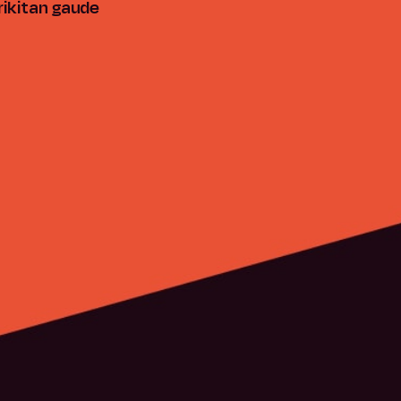
rikitan gaude