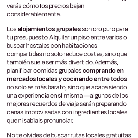
verás cómo los precios bajan
considerablemente.
Los
alojamientos grupales
son oro puro para
tu presupuesto. Alquilar un piso entre varios o
buscar hostales con habitaciones
compartidas no solo reduce costes, sino que
también suele ser más divertido. Además,
planificar comidas grupales
comprando en
mercados locales y cocinando entre todos
no solo es más barato, sino que acaba siendo
una experiencia en sí misma —algunos de los
mejores recuerdos de viaje serán preparando
cenas improvisadas con ingredientes locales
que ni sabíais pronunciar.
No te olvides de buscar rutas locales gratuitas