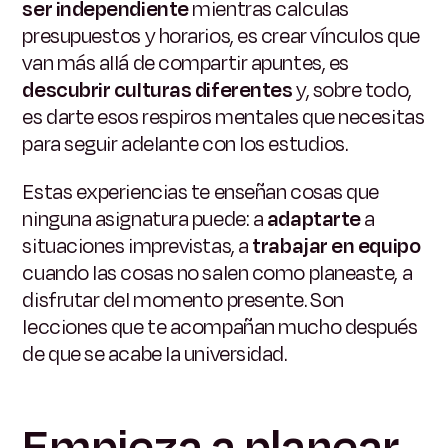
ser independiente
mientras calculas
presupuestos y horarios, es crear vínculos que
van más allá de compartir apuntes, es
descubrir culturas diferentes
y, sobre todo,
es darte esos respiros mentales que necesitas
para seguir adelante con los estudios.
Estas experiencias te enseñan cosas que
ninguna asignatura puede: a
adaptarte
a
situaciones imprevistas, a
trabajar en equipo
cuando las cosas no salen como planeaste, a
disfrutar del momento presente. Son
lecciones que te acompañan mucho después
de que se acabe la universidad.
Empieza a planear