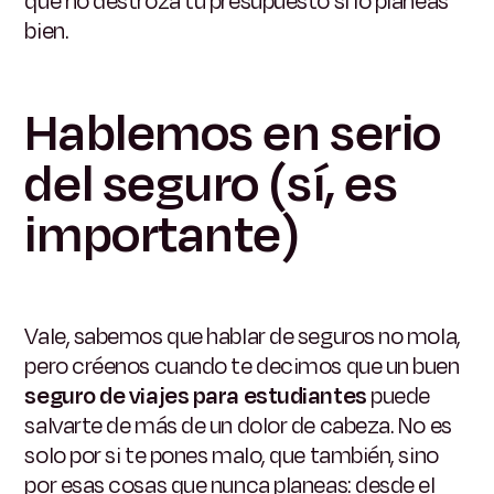
que no destroza tu presupuesto si lo planeas
bien.
Hablemos en serio
del seguro (sí, es
importante)
Vale, sabemos que hablar de seguros no mola,
pero créenos cuando te decimos que un buen
seguro de viajes para estudiantes
puede
salvarte de más de un dolor de cabeza. No es
solo por si te pones malo, que también, sino
por esas cosas que nunca planeas: desde el