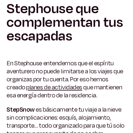
Stephouse que
complementan tus
escapadas
En Stephouse entendemos que el espíritu
aventurero no puede limitarse a los viajes que
organizas por tu cuenta. Por eso hemos
creado
planes de actividades
que mantienen
esa energía dentro de la residencia.
StepSnow
es básicamente tu viaje a la nieve
sin complicaciones: esquís, alojamiento,
transporte… todo organizado para que tú solo