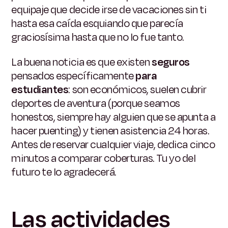
equipaje que decide irse de vacaciones sin ti
hasta esa caída esquiando que parecía
graciosísima hasta que no lo fue tanto.
La buena noticia es que existen
seguros
pensados específicamente
para
estudiantes
: son económicos, suelen cubrir
deportes de aventura (porque seamos
honestos, siempre hay alguien que se apunta a
hacer puenting) y tienen asistencia 24 horas.
Antes de reservar cualquier viaje, dedica cinco
minutos a comparar coberturas. Tu yo del
futuro te lo agradecerá.
Las actividades