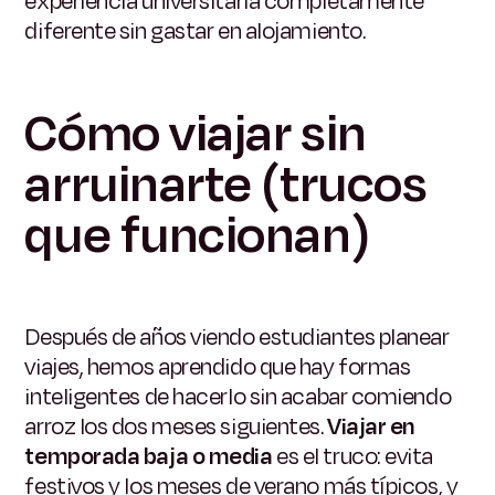
experiencia universitaria completamente
diferente sin gastar en alojamiento.
Cómo viajar sin
arruinarte (trucos
que funcionan)
Después de años viendo estudiantes planear
viajes, hemos aprendido que hay formas
inteligentes de hacerlo sin acabar comiendo
arroz los dos meses siguientes.
Viajar en
temporada baja o media
es el truco: evita
festivos y los meses de verano más típicos, y