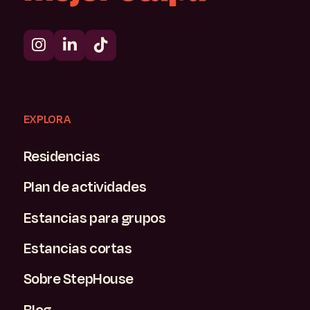
EXPLORA
Residencias
Plan de actividades
Estancias para grupos
Estancias cortas
Sobre StepHouse
Blog