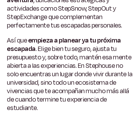
actividades como StepSnow, StepOut y
StepExchange que complementan
perfectamente tus escapadas personales.
Así que
empieza a planear ya tu próxima
escapada
. Elige bien tu seguro, ajusta tu
presupuesto y, sobre todo, mantén esa mente
abierta a las experiencias. En Stephouse no
solo encuentras un lugar donde vivir durante la
universidad, sino todo un ecosistema de
vivencias que te acompañan mucho más allá
de cuando termine tu experiencia de
estudiante.