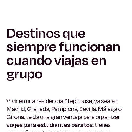
Destinos que
siempre funcionan
cuando viajas en
grupo
Vivir en una residencia Stephouse, ya sea en
Madrid, Granada, Pamplona, Sevilla, Málaga o
Girona, te da una gran ventaja para organizar
viajes para estudiantes baratos
: tienes