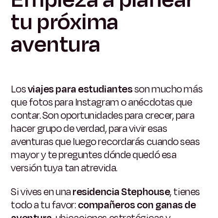
tu próxima
aventura
Los
viajes para estudiantes
son mucho más
que fotos para Instagram o anécdotas que
contar. Son oportunidades para crecer, para
hacer grupo de verdad, para vivir esas
aventuras que luego recordarás cuando seas
mayor y te preguntes dónde quedó esa
versión tuya tan atrevida.
Si vives en una
residencia Stephouse
, tienes
todo a tu favor:
compañeros con ganas de
aventura
, ubicaciones estratégicas y