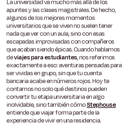
La universidad va mucho más allá de los
apuntes y las clases magistrales. De hecho,
algunos de los mejores momentos
universitarios que se viven no suelen tener
nada que ver con un aula, sino con esas
escapadas improvisadas con compañeros
que acaban siendo épicas. Cuando hablamos
de
viajes para estudiantes
, nos referimos
exactamente a eso: aventuras pensadas para
ser vividas en grupo, sin que tu cuenta
bancaria acabe en números rojos. Hoy te
contamos no solo qué destinos pueden
convertir tu etapa universitaria en algo
inolvidable, sino también cómo
Stephouse
entiende que viajar forma parte de la
experiencia de vivir en una residencia.