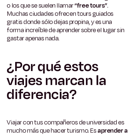
o los que se suelen llamar
“free tours”
.
Muchas ciudades ofrecen tours guiados
gratis donde sólo dejas propina, y es una
forma increíble de aprender sobre el lugar sin
gastar apenas nada.
¿Por qué estos
viajes marcan la
diferencia?
Viajar con tus compañeros de universidad es
mucho más que hacer turismo. Es
aprender a