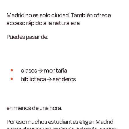
Madrid no es solo ciudad. También ofrece
acceso rápido a la naturaleza.
Puedes pasar de:
clases → montaña
biblioteca → senderos
en menos de una hora.
Por eso muchos estudiantes eligen Madrid