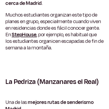
cerca de Madrid
.
Muchos estudiantes organizan este tipo de
planes en grupo, especialmente cuando viven
en residencias donde es fácil conocer gente.
En
StepHouse
, por ejemplo, es habitual que
los estudiantes organicen escapadas de fin de
semana a la montaña.
La Pedriza (Manzanares el Real)
Una de las
mejores rutas de senderismo
Madrid
.