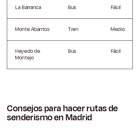
La Barranca
Bus
Fácil
Monte Abantos
Tren
Medio
Hayedo de
Bus
Fácil
Montejo
Consejos para hacer rutas de
senderismo en Madrid