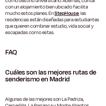
como destino universitario. Además, contar
con un alojamiento bien ubicado facilita
mucho estos planes. En
StepHouse
, las
residencias están diseñadas para estudiantes
que quieren combinar estudio, vida social y
escapadas como estas.
FAQ
Cuáles son las mejores rutas de
senderismo en Madrid
Algunas de las mejores son La Pedriza,
Cercedilla, La Barranca y Monte Abantos.