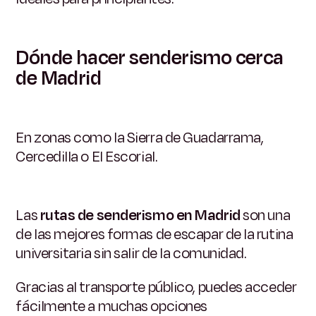
Dónde hacer senderismo cerca
de Madrid
En zonas como la Sierra de Guadarrama,
Cercedilla o El Escorial.
Las
rutas de senderismo en Madrid
son una
de las mejores formas de escapar de la rutina
universitaria sin salir de la comunidad.
Gracias al transporte público, puedes acceder
fácilmente a muchas opciones