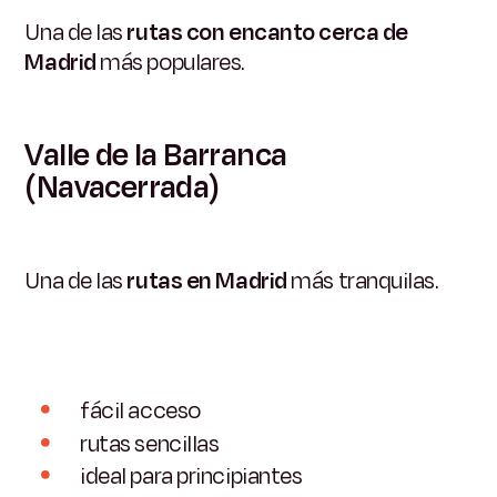
Una de las
rutas con encanto cerca de
Madrid
más populares.
Valle de la Barranca
(Navacerrada)
Una de las
rutas en Madrid
más tranquilas.
fácil acceso
rutas sencillas
ideal para principiantes