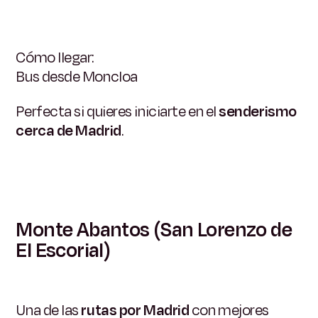
Cómo llegar:
Bus desde Moncloa
Perfecta si quieres iniciarte en el
senderismo
cerca de Madrid
.
Monte Abantos (San Lorenzo de
El Escorial)
Una de las
rutas por Madrid
con mejores