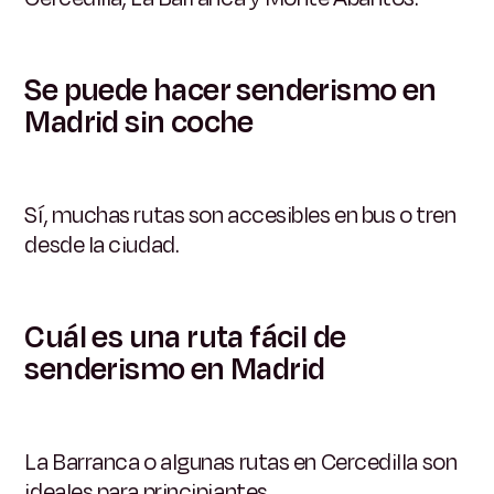
Se puede hacer senderismo en
Madrid sin coche
Sí, muchas rutas son accesibles en bus o tren
desde la ciudad.
Cuál es una ruta fácil de
senderismo en Madrid
La Barranca o algunas rutas en Cercedilla son
ideales para principiantes.