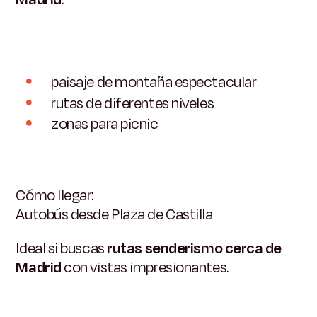
paisaje de montaña espectacular
rutas de diferentes niveles
zonas para picnic
Cómo llegar:
Autobús desde Plaza de Castilla
Ideal si buscas
rutas senderismo cerca de
Madrid
con vistas impresionantes.