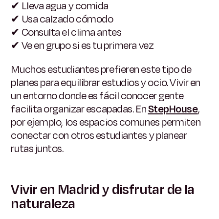
✔
Lleva agua y comida
✔
Usa calzado cómodo
✔
Consulta el clima antes
✔
Ve en grupo si es tu primera vez
Muchos estudiantes prefieren este tipo de
planes para equilibrar estudios y ocio. Vivir en
un entorno donde es fácil conocer gente
facilita organizar escapadas. En
StepHouse
,
por ejemplo, los espacios comunes permiten
conectar con otros estudiantes y planear
rutas juntos.
Vivir en Madrid y disfrutar de la
naturaleza