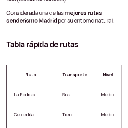
Considerada una de las
mejores rutas
senderismo Madrid
por su entorno natural.
Tabla rápida de rutas
Ruta
Transporte
Nivel
La Pedriza
Bus
Medio
Cercedilla
Tren
Medio