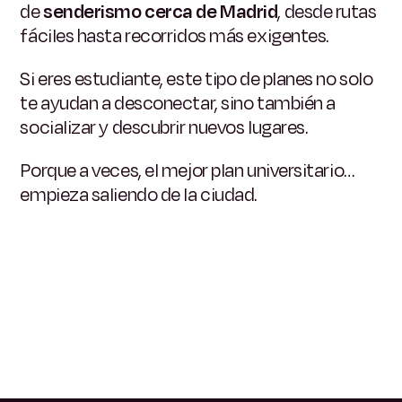
de
senderismo cerca de Madrid
, desde rutas
fáciles hasta recorridos más exigentes.
Si eres estudiante, este tipo de planes no solo
te ayudan a desconectar, sino también a
socializar y descubrir nuevos lugares.
Porque a veces, el mejor plan universitario…
empieza saliendo de la ciudad.