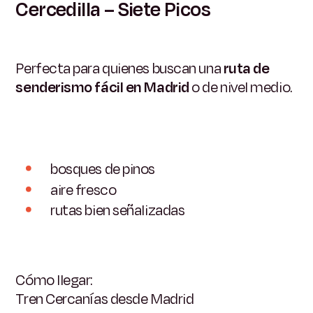
Cercedilla – Siete Picos
Perfecta para quienes buscan una
ruta de
senderismo fácil en Madrid
o de nivel medio.
bosques de pinos
aire fresco
rutas bien señalizadas
Cómo llegar:
Tren Cercanías desde Madrid