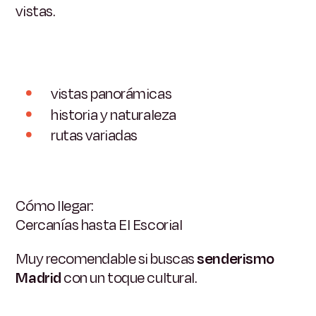
vistas.
vistas panorámicas
historia y naturaleza
rutas variadas
Cómo llegar:
Cercanías hasta El Escorial
Muy recomendable si buscas
senderismo
Madrid
con un toque cultural.