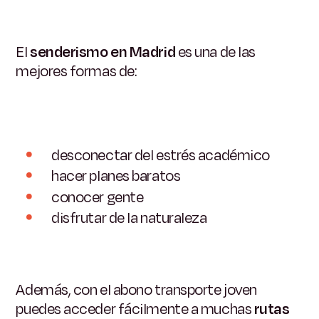
El
senderismo en Madrid
es una de las
mejores formas de:
desconectar del estrés académico
hacer planes baratos
conocer gente
disfrutar de la naturaleza
Además, con el abono transporte joven
puedes acceder fácilmente a muchas
rutas