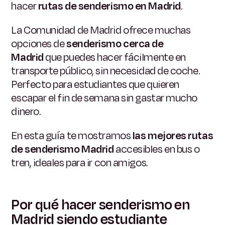
hacer
rutas de senderismo en Madrid
.
La Comunidad de Madrid ofrece muchas
opciones de
senderismo cerca de
Madrid
que puedes hacer fácilmente en
transporte público, sin necesidad de coche.
Perfecto para estudiantes que quieren
escapar el fin de semana sin gastar mucho
dinero.
En esta guía te mostramos
las mejores rutas
de senderismo Madrid
accesibles en bus o
tren, ideales para ir con amigos.
Por qué hacer senderismo en
Madrid siendo estudiante