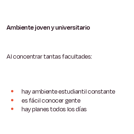
Ambiente joven y universitario
Al concentrar tantas facultades:
hay ambiente estudiantil constante
es fácil conocer gente
hay planes todos los días