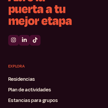
puerta
a
tu
mejor
etapa
EXPLORA
Residencias
Plan de actividades
Estancias para grupos