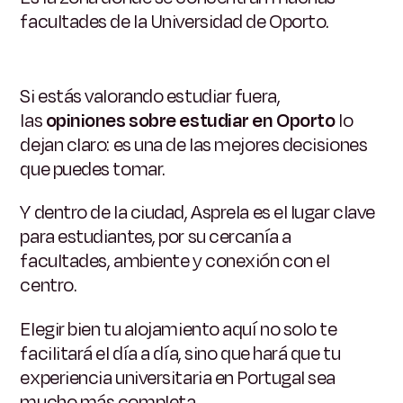
facultades de la Universidad de Oporto.
Si estás valorando estudiar fuera,
las
opiniones sobre estudiar en Oporto
lo
dejan claro: es una de las mejores decisiones
que puedes tomar.
Y dentro de la ciudad, Asprela es el lugar clave
para estudiantes, por su cercanía a
facultades, ambiente y conexión con el
centro.
Elegir bien tu alojamiento aquí no solo te
facilitará el día a día, sino que hará que tu
experiencia universitaria en Portugal sea
mucho más completa.