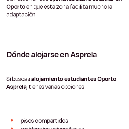
Oporto
en que esta zona facilita mucho la
adaptación.
Dónde alojarse en Asprela
Si buscas
alojamiento estudiantes Oporto
Asprela
, tienes varias opciones:
pisos compartidos