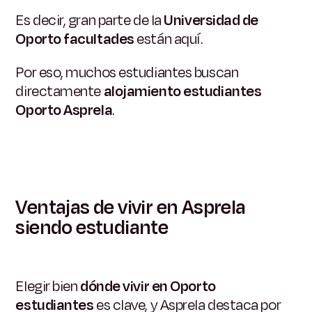
Es decir, gran parte de la
Universidad de
Oporto facultades
están aquí.
Por eso, muchos estudiantes buscan
directamente
alojamiento estudiantes
Oporto Asprela
.
Ventajas de vivir en Asprela
siendo estudiante
Elegir bien
dónde vivir en Oporto
estudiantes
es clave, y Asprela destaca por