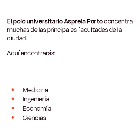
El
polo universitario Asprela Porto
concentra
muchas de las principales facultades de la
ciudad.
Aquí encontrarás:
Medicina
Ingeniería
Economía
Ciencias