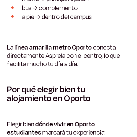
bus → complemento
a pie → dentro del campus
La
línea amarilla metro Oporto
conecta
directamente Asprela con el centro, lo que
facilita mucho tu día a día.
Por qué elegir bien tu
alojamiento en Oporto
Elegir bien
dónde vivir en Oporto
estudiantes
marcará tu experiencia: