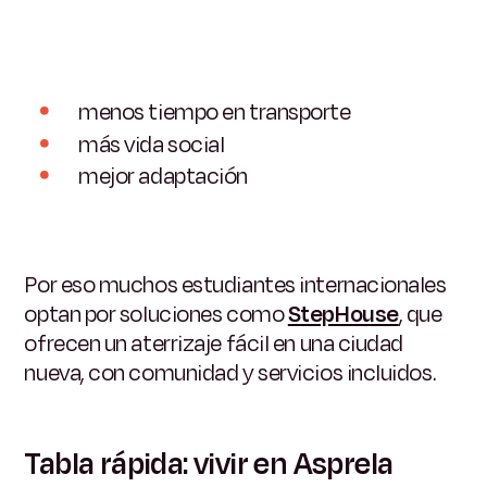
menos tiempo en transporte
más vida social
mejor adaptación
Por eso muchos estudiantes internacionales
optan por soluciones como
StepHouse
, que
ofrecen un aterrizaje fácil en una ciudad
nueva, con comunidad y servicios incluidos.
Tabla rápida: vivir en Asprela