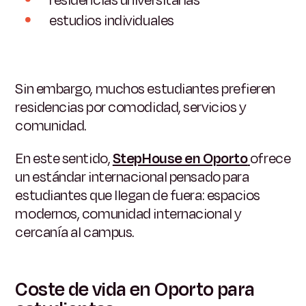
residencias universitarias
estudios individuales
Sin embargo, muchos estudiantes prefieren
residencias por comodidad, servicios y
comunidad.
En este sentido,
StepHouse en Oporto
ofrece
un estándar internacional pensado para
estudiantes que llegan de fuera: espacios
modernos, comunidad internacional y
cercanía al campus.
Coste de vida en Oporto para