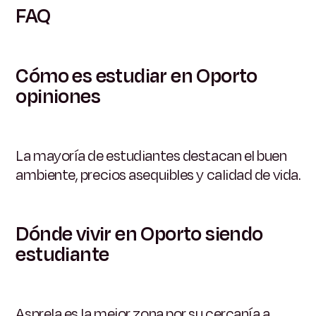
FAQ
Cómo es estudiar en Oporto
opiniones
La mayoría de estudiantes destacan el buen
ambiente, precios asequibles y calidad de vida.
Dónde vivir en Oporto siendo
estudiante
Asprela es la mejor zona por su cercanía a