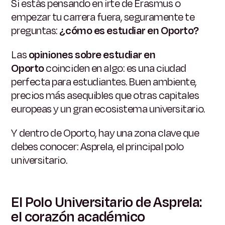
Si estás pensando en irte de Erasmus o
empezar tu carrera fuera, seguramente te
preguntas:
¿cómo es estudiar en Oporto?
Las
opiniones sobre estudiar en
Oporto
coinciden en algo: es una ciudad
perfecta para estudiantes. Buen ambiente,
precios más asequibles que otras capitales
europeas y un gran ecosistema universitario.
Y dentro de Oporto, hay una zona clave que
debes conocer: Asprela, el principal polo
universitario.
El Polo Universitario de Asprela:
el corazón académico