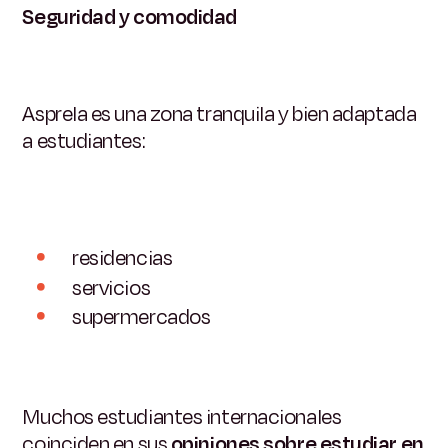
Seguridad y comodidad
Asprela es una zona tranquila y bien adaptada
a estudiantes:
residencias
servicios
supermercados
Muchos estudiantes internacionales
coinciden en sus
opiniones sobre estudiar en