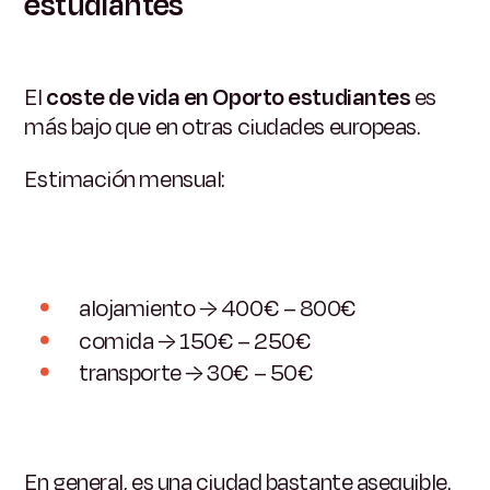
estudiantes
El
coste de vida en Oporto estudiantes
es
más bajo que en otras ciudades europeas.
Estimación mensual:
alojamiento → 400€ – 800€
comida → 150€ – 250€
transporte → 30€ – 50€
En general, es una ciudad bastante asequible.