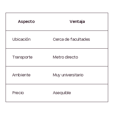
Aspecto
Ventaja
Ubicación
Cerca de facultades
Transporte
Metro directo
Ambiente
Muy universitario
Precio
Asequible