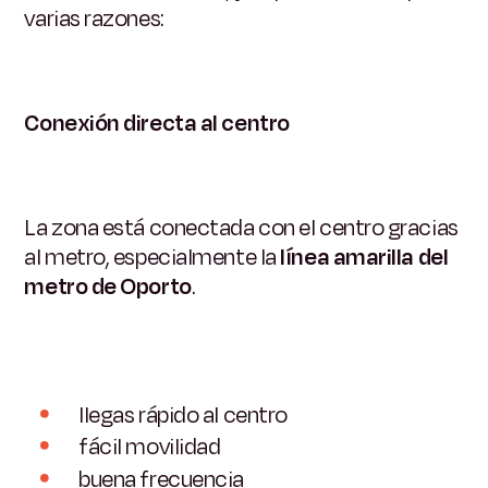
varias razones:
Conexión directa al centro
La zona está conectada con el centro gracias
al metro, especialmente la
línea amarilla del
metro de Oporto
.
llegas rápido al centro
fácil movilidad
buena frecuencia