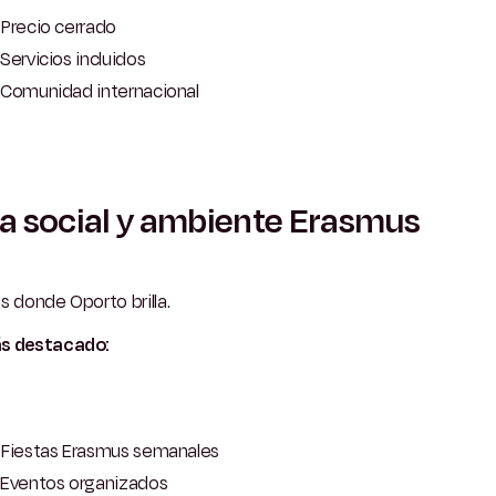
Precio cerrado
Servicios incluidos
Comunidad internacional
a social y ambiente Erasmus
s donde Oporto brilla.
s destacado:
Fiestas Erasmus semanales
Eventos organizados