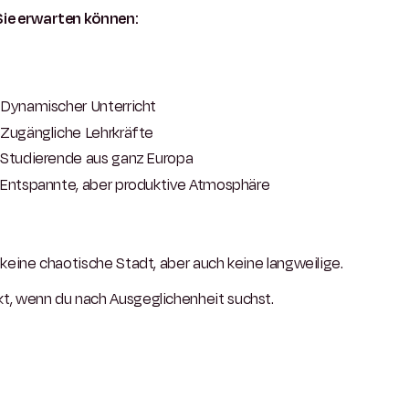
ie erwarten können:
Dynamischer Unterricht
Zugängliche Lehrkräfte
Studierende aus ganz Europa
Entspannte, aber produktive Atmosphäre
 keine chaotische Stadt, aber auch keine langweilige.
kt, wenn du nach Ausgeglichenheit suchst.