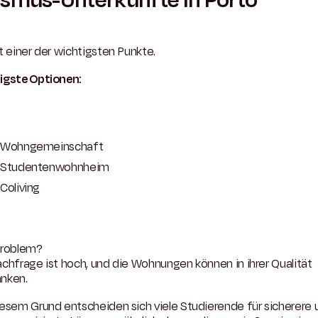
t einer der wichtigsten Punkte.
igste Optionen:
Wohngemeinschaft
Studentenwohnheim
Coliving
roblem?
chfrage ist hoch, und die Wohnungen können in ihrer Qualität
nken.
esem Grund entscheiden sich viele Studierende für sicherere 