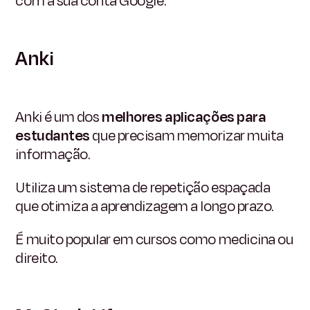
com a sua conta Google.
Anki
Anki é um dos
melhores aplicações para
estudantes
que precisam memorizar muita
informação.
Utiliza um sistema de repetição espaçada
que otimiza a aprendizagem a longo prazo.
É muito popular em cursos como medicina ou
direito.