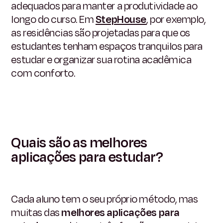
adequados para manter a produtividade ao
longo do curso. Em
StepHouse
, por exemplo,
as residências são projetadas para que os
estudantes tenham espaços tranquilos para
estudar e organizar sua rotina acadêmica
com conforto.
Quais são as melhores
aplicações para estudar?
Cada aluno tem o seu próprio método, mas
muitas das
melhores aplicações para