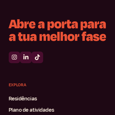
Abre
a
porta
para
a
tua
melhor
fase
EXPLORA
Residências
Plano de atividades