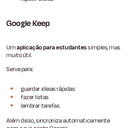
Google Keep
Um
aplicação para estudantes
simples, mas
muito útil.
Serve para:
guardar ideias rápidas
fazer listas
lembrar tarefas
Além disso, sincroniza automaticamente