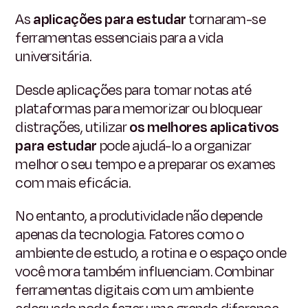
As
aplicações para estudar
tornaram-se
ferramentas essenciais para a vida
universitária.
Desde aplicações para tomar notas até
plataformas para memorizar ou bloquear
distrações, utilizar
os melhores aplicativos
para estudar
pode ajudá-lo a organizar
melhor o seu tempo e a preparar os exames
com mais eficácia.
No entanto, a produtividade não depende
apenas da tecnologia. Fatores como o
ambiente de estudo, a rotina e o espaço onde
você mora também influenciam. Combinar
ferramentas digitais com um ambiente