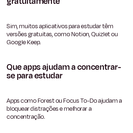
gratuitamente
Sim, muitos aplicativos para estudar têm
versões gratuitas, como Notion, Quizlet ou
Google Keep.
Que apps ajudam a concentrar-
se para estudar
Apps como Forest ou Focus To-Do ajudam a
bloquear distrações e melhorar a
concentração.