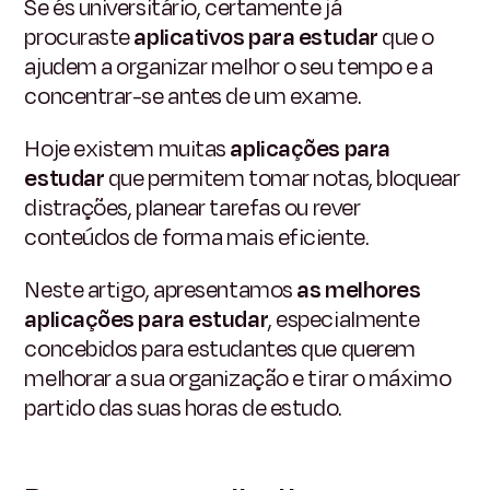
Se és universitário, certamente já
procuraste
aplicativos para estudar
que o
ajudem a organizar melhor o seu tempo e a
concentrar-se antes de um exame.
Hoje existem muitas
aplicações para
estudar
que permitem tomar notas, bloquear
distrações, planear tarefas ou rever
conteúdos de forma mais eficiente.
Neste artigo, apresentamos
as melhores
aplicações para estudar
, especialmente
concebidos para estudantes que querem
melhorar a sua organização e tirar o máximo
partido das suas horas de estudo.