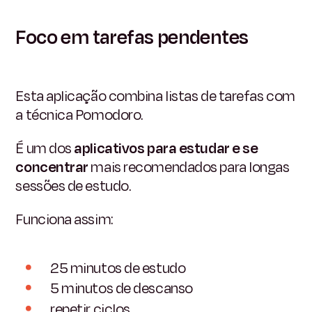
Foco em tarefas pendentes
Esta aplicação combina listas de tarefas com
a técnica Pomodoro.
É um dos
aplicativos para estudar e se
concentrar
mais recomendados para longas
sessões de estudo.
Funciona assim:
25 minutos de estudo
5 minutos de descanso
repetir ciclos