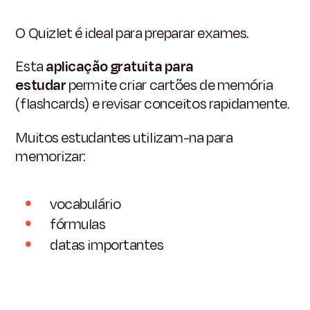
O Quizlet é ideal para preparar exames.
Esta
aplicação gratuita para
estudar
permite criar cartões de memória
(flashcards) e revisar conceitos rapidamente.
Muitos estudantes utilizam-na para
memorizar:
vocabulário
fórmulas
datas importantes