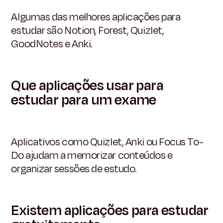
Algumas das melhores aplicações para
estudar são Notion, Forest, Quizlet,
GoodNotes e Anki.
Que aplicações usar para
estudar para um exame
Aplicativos como Quizlet, Anki ou Focus To-
Do ajudam a memorizar conteúdos e
organizar sessões de estudo.
Existem aplicações para estudar