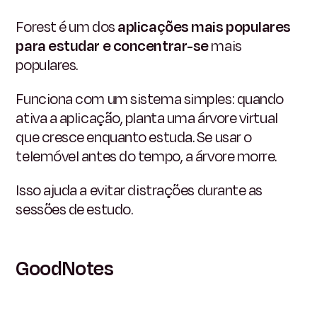
Forest é um dos
aplicações mais populares
para estudar e concentrar-se
mais
populares.
Funciona com um sistema simples: quando
ativa a aplicação, planta uma árvore virtual
que cresce enquanto estuda. Se usar o
telemóvel antes do tempo, a árvore morre.
Isso ajuda a evitar distrações durante as
sessões de estudo.
GoodNotes