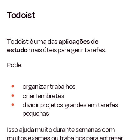
Todoist
Todoist é uma das
aplicações de
estudo
mais úteis para gerir tarefas.
Pode:
organizar trabalhos
criar lembretes
dividir projetos grandes em tarefas
pequenas
Isso ajuda muito durante semanas com
muitos exames ou trabalhos para entregar.