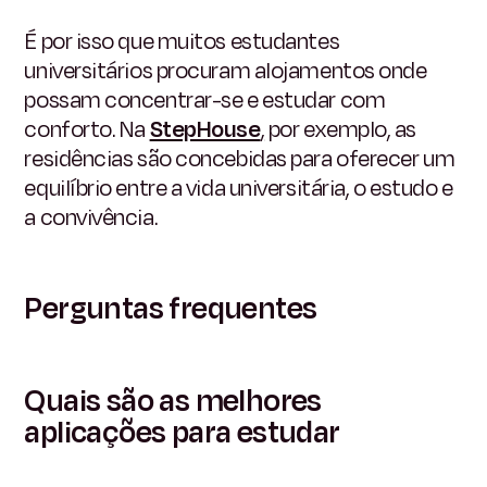
É por isso que muitos estudantes
universitários procuram alojamentos onde
possam concentrar-se e estudar com
conforto. Na
StepHouse
,
por exemplo, as
residências são concebidas para oferecer um
equilíbrio entre a vida universitária, o estudo e
a convivência.
Perguntas frequentes
Quais são as melhores
aplicações para estudar