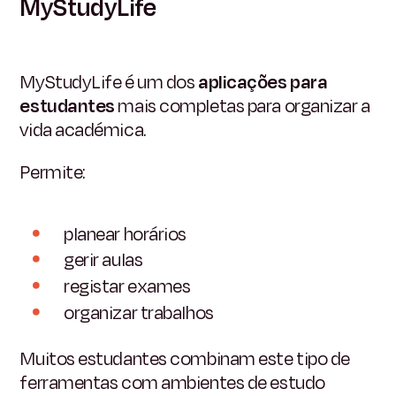
MyStudyLife
MyStudyLife é um dos
aplicações para
estudantes
mais completas para organizar a
vida académica.
Permite:
planear horários
gerir aulas
registar exames
organizar trabalhos
Muitos estudantes combinam este tipo de
ferramentas com ambientes de estudo