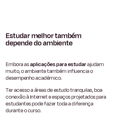
Estudar melhor também
depende do ambiente
Embora as
aplicações para estudar
ajudam
muito, o ambiente também influencia o
desempenho académico.
Ter acesso a áreas de estudo tranquilas, boa
conexão à Internet e espaços projetados para
estudantes pode fazer toda a diferença
durante o curso.