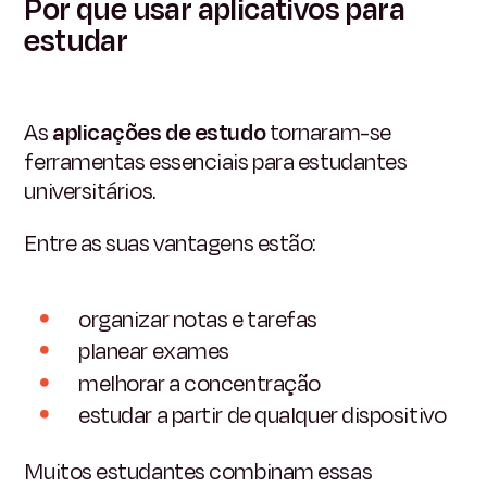
Por que usar aplicativos para
estudar
As
aplicações de estudo
tornaram-se
ferramentas essenciais para estudantes
universitários.
Entre as suas vantagens estão:
organizar notas e tarefas
planear exames
melhorar a concentração
estudar a partir de qualquer dispositivo
Muitos estudantes combinam essas