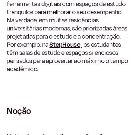
ferramentas digitais com espaços de estudo
tranquilos para melhorar o seu desempenho.
Na verdade, em muitas residências
universitárias modernas, são priorizadas áreas
projetadas para o estudo e a concentração.
Por exemplo, na
StepHouse
, os estudantes
têm salas de estudo e espaços silenciosos
pensados para aproveitar ao máximo o tempo
académico.
Noção