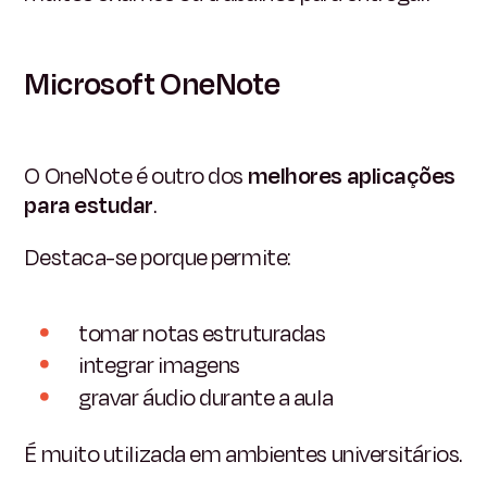
Microsoft OneNote
O OneNote é outro dos
melhores aplicações
para estudar
.
Destaca-se porque permite:
tomar notas estruturadas
integrar imagens
gravar áudio durante a aula
É muito utilizada em ambientes universitários.