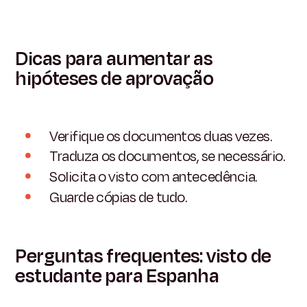
Dicas para aumentar as
hipóteses de aprovação
Verifique os documentos duas vezes.
Traduza os documentos, se necessário.
Solicita o visto com antecedência.
Guarde cópias de tudo.
Perguntas frequentes: visto de
estudante para Espanha