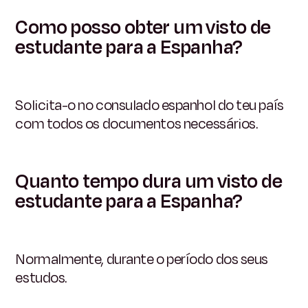
Como posso obter um visto de
estudante para a Espanha?
Solicita-o no consulado espanhol do teu país
com todos os documentos necessários.
Quanto tempo dura um visto de
estudante para a Espanha?
Normalmente, durante o período dos seus
estudos.