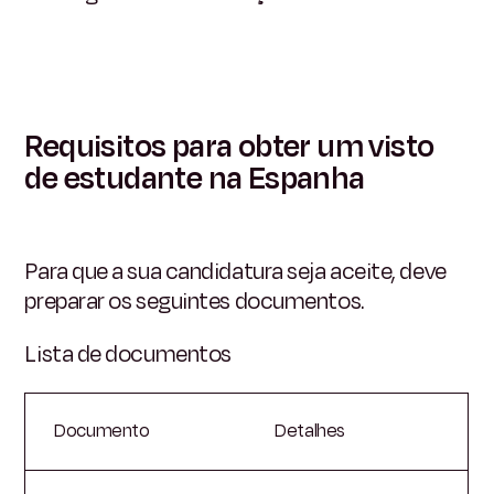
Requisitos para obter um visto
de estudante na Espanha
Para que a sua candidatura seja aceite, deve
preparar os seguintes documentos.
Lista de documentos
Documento
Detalhes