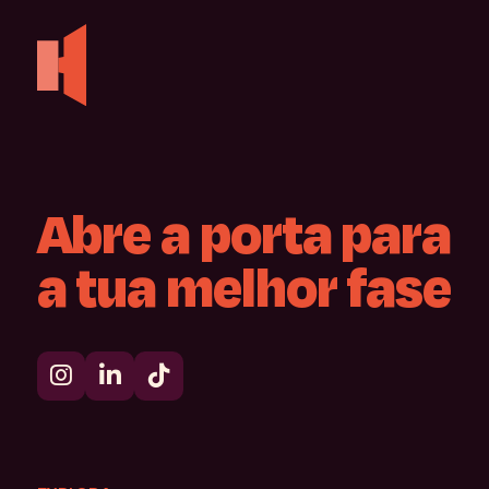
Abre
a
porta
para
a
tua
melhor
fase