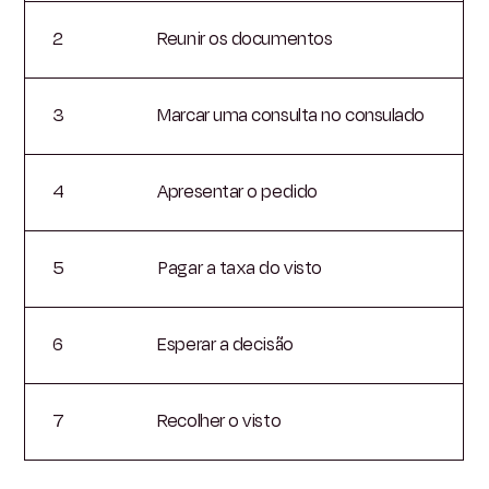
2
Reunir os documentos
3
Marcar uma consulta no consulado
4
Apresentar o pedido
5
Pagar a taxa do visto
6
Esperar a decisão
7
Recolher o visto