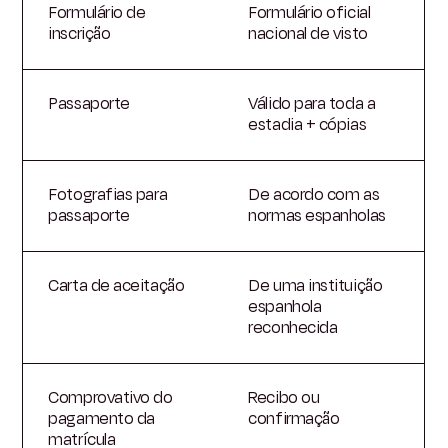
Formulário de
Formulário oficial
inscrição
nacional de visto
Passaporte
Válido para toda a
estadia + cópias
Fotografias para
De acordo com as
passaporte
normas espanholas
Carta de aceitação
De uma instituição
espanhola
reconhecida
Comprovativo do
Recibo ou
pagamento da
confirmação
matrícula