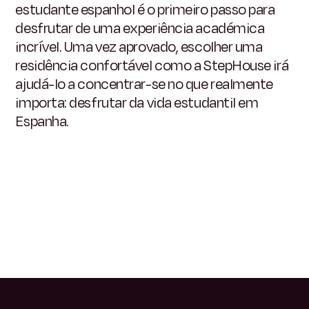
estudante espanhol é o primeiro passo para
desfrutar de uma experiência académica
incrível. Uma vez aprovado, escolher uma
residência confortável como a StepHouse irá
ajudá-lo a concentrar-se no que realmente
importa: desfrutar da vida estudantil em
Espanha.