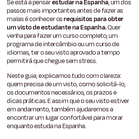
Se está a pensar
estudar na Espanha
, um dos
passos mais importantes antes de fazer as
malas é conhecer os
requisitos para obter
um visto de estudante na Espanha.
Quer
venha para fazer um curso completo, um
programa de intercâmbio ou um curso de
idiomas, ter o seu visto aprovado a tempo
permitirá que chegue sem stress.
Neste guia, explicamos tudo com clareza:
quem precisa de um visto, como solicitá-lo,
os documentos necessários, os prazos e
dicas práticas. E assim que o seu visto estiver
em andamento, também ajudaremos a
encontrar um lugar confortável para morar
enquanto estuda na Espanha.