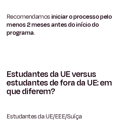
Recomendamos
iniciar o processo pelo
menos 2 meses antes do início do
programa
.
Estudantes da UE versus
estudantes de fora da UE: em
que diferem?
Estudantes da UE/EEE/Suíça