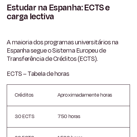
Estudar na Espanha: ECTS e
carga lectiva
A maioria dos programas universitários na
Espanha segue o Sistema Europeu de
Transferência de Créditos (ECTS).
ECTS – Tabela de horas
Créditos
Aproximadamente horas
30 ECTS
750 horas