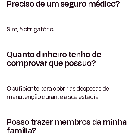
Preciso de um seguro médico?
Sim, é obrigatório.
Quanto dinheiro tenho de
comprovar que possuo?
O suficiente para cobrir as despesas de
manutenção durante a sua estadia.
Posso trazer membros da minha
família?