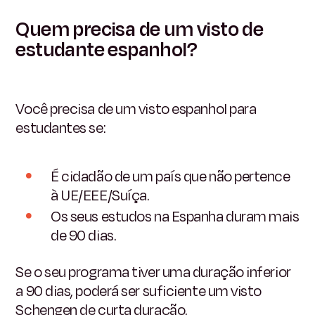
Quem precisa de um visto de
estudante espanhol?
Você precisa de um visto espanhol para
estudantes se:
É cidadão de um país que não pertence
à UE/EEE/Suíça.
Os seus estudos na Espanha duram mais
de 90 dias.
Se o seu programa tiver uma duração inferior
a 90 dias, poderá ser suficiente um visto
Schengen de curta duração.