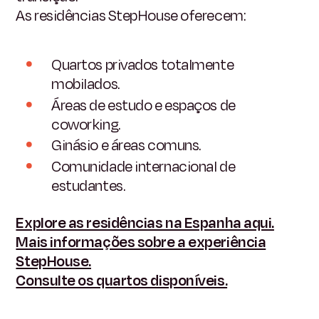
As residências StepHouse oferecem:
Quartos privados totalmente
mobilados.
Áreas de estudo e espaços de
coworking.
Ginásio e áreas comuns.
Comunidade internacional de
estudantes.
Explore as residências na Espanha aqui.
Mais informações sobre a experiência
StepHouse.
Consulte os quartos disponíveis.