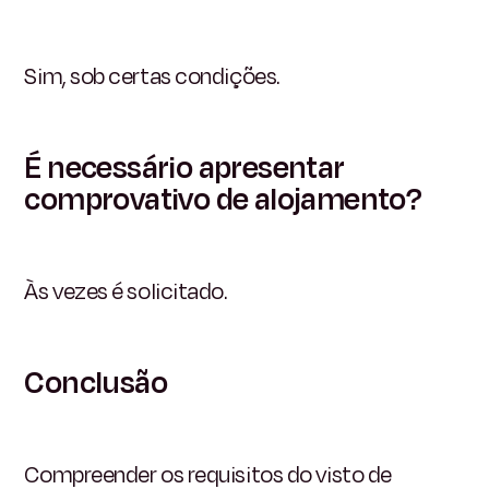
Sim, sob certas condições.
É necessário apresentar
comprovativo de alojamento?
Às vezes é solicitado.
Conclusão
Compreender os requisitos do visto de