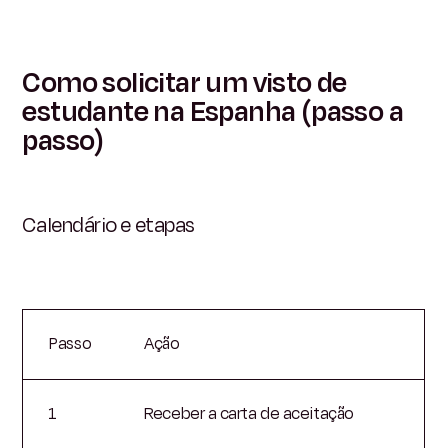
Como solicitar um visto de
estudante na Espanha (passo a
passo)
Calendário e etapas
Passo
Ação
1
Receber a carta de aceitação