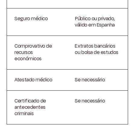
Seguro médico
Público ou privado,
válido em Espanha
Comprovativo de
Extratos bancários
recursos
ou bolsa de estudos
económicos
Atestado médico
Se necessário
Certificado de
Se necessário
antecedentes
criminais