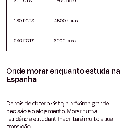
60 ECTS
1500 horas
180 ECTS
4500 horas
240 ECTS
6000 horas
Onde morar enquanto estuda na
Espanha
Depois de obter o visto, a próxima grande
decisão é o alojamento. Morar numa
residência estudantil facilitará muito a sua
transição.