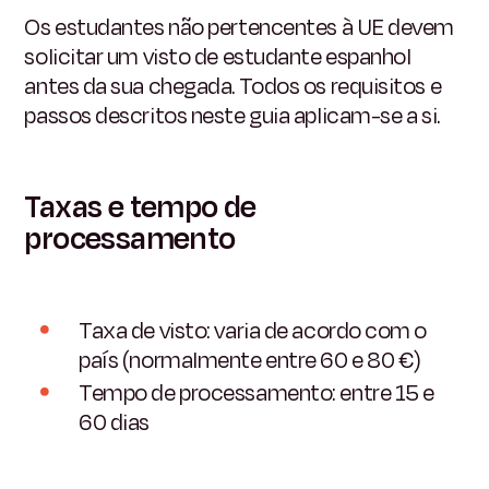
Os estudantes não pertencentes à UE devem
solicitar um visto de estudante espanhol
antes da sua chegada. Todos os requisitos e
passos descritos neste guia aplicam-se a si.
Taxas e tempo de
processamento
Taxa de visto: varia de acordo com o
país (normalmente entre 60 e 80 €)
Tempo de processamento: entre 15 e
60 dias