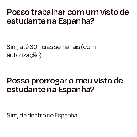
Posso trabalhar com um visto de
estudante na Espanha?
Sim, até 30 horas semanais (com
autorização).
Posso prorrogar o meu visto de
estudante na Espanha?
Sim, de dentro de Espanha.