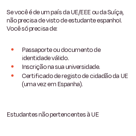
Se você é de um país da UE/EEE ou da Suíça,
não precisa de visto de estudante espanhol.
Você só precisa de:
Passaporte ou documento de
identidade válido.
Inscrição na sua universidade.
Certificado de registo de cidadão da UE
(uma vez em Espanha).
Estudantes não pertencentes à UE