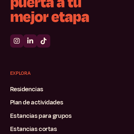
puerta
a
tu
mejor
etapa
EXPLORA
Residencias
Plan de actividades
Estancias para grupos
Estancias cortas