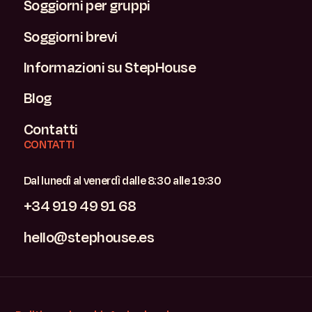
Soggiorni per gruppi
Soggiorni brevi
Informazioni su StepHouse
Blog
Contatti
CONTATTI
Dal lunedì al venerdì dalle 8:30 alle 19:30
+34 919 49 91 68
hello@stephouse.es