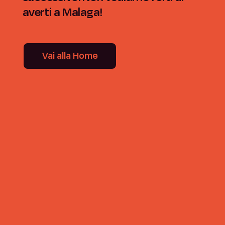
averti a Malaga!
Vai alla Home