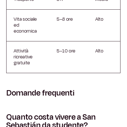
Vita sociale
5–8 ore
Alto
ed
economica
Attività
5–10 ore
Alto
ricreative
gratuite
Domande frequenti
Quanto costa vivere a San
Sebastián da studente?