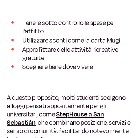
Tenere sotto controllo le spese per
l'affitto
Utilizzare sconti come la carta Mugi
Approfittare delle attività ricreative
gratuite
Scegliere bene dove vivere
A questo proposito, molti studenti scelgono
alloggi pensati appositamente per gli
universitari, come
StepHouse a San
Sebastián
, che combinano posizione, servizi e
senso di comunità, facilitando notevolmente