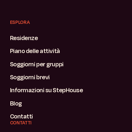
ESPLORA
Residenze
Piano delle attività
Soggiorni per gruppi
Soggiorni brevi
Informazioni su StepHouse
Blog
Contatti
CONTATTI