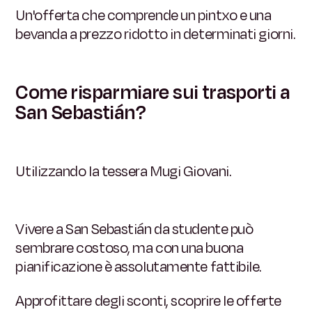
Un'offerta che comprende un pintxo e una
bevanda a prezzo ridotto in determinati giorni.
Come risparmiare sui trasporti a
San Sebastián?
Utilizzando la tessera Mugi Giovani.
Vivere a San Sebastián da studente può
sembrare costoso, ma con una buona
pianificazione è assolutamente fattibile.
Approfittare degli sconti, scoprire le offerte