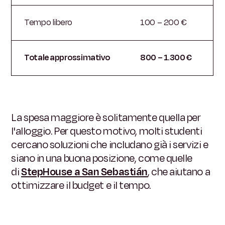
Tempo libero
100 – 200 €
Totale approssimativo
800 – 1.300 €
La spesa maggiore è solitamente quella per
l'alloggio. Per questo motivo, molti studenti
cercano soluzioni che includano già i servizi e
siano in una buona posizione, come quelle
di
StepHouse a San Sebastián
, che aiutano a
ottimizzare il budget e il tempo.