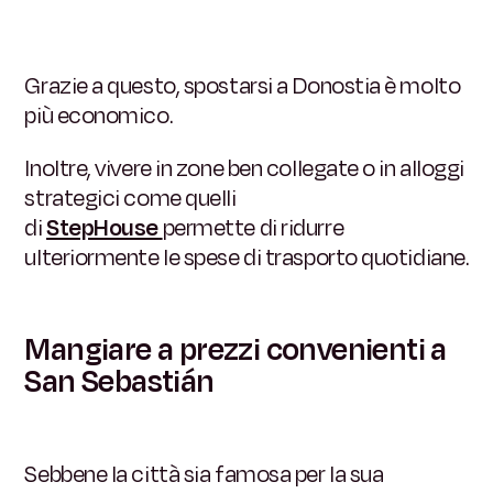
Grazie a questo, spostarsi a Donostia è molto
più economico.
Inoltre, vivere in zone ben collegate o in alloggi
strategici come quelli
di
StepHouse
permette di ridurre
ulteriormente le spese di trasporto quotidiane.
Mangiare a prezzi convenienti a
San Sebastián
Sebbene la città sia famosa per la sua