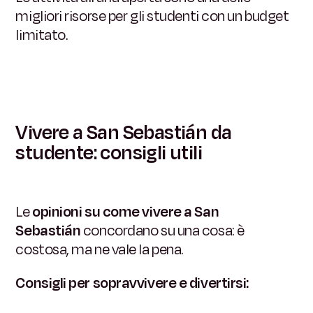
migliori risorse per gli studenti con un budget
limitato.
Vivere a San Sebastián da
studente: consigli utili
Le
opinioni su come vivere a San
Sebastián
concordano su una cosa: è
costosa, ma ne vale la pena.
Consigli per sopravvivere e divertirsi: