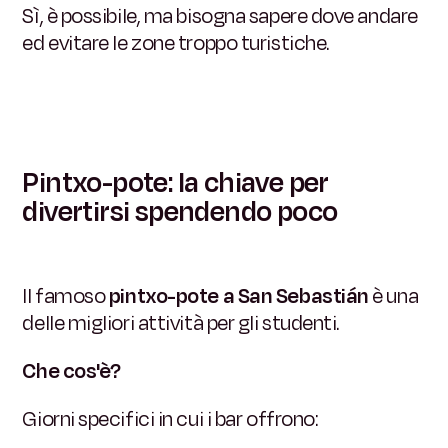
Sì, è possibile, ma bisogna sapere dove andare
ed evitare le zone troppo turistiche.
Pintxo-pote: la chiave per
divertirsi spendendo poco
Il famoso
pintxo-pote a San Sebastián
è una
delle migliori attività per gli studenti.
Che cos'è?
Giorni specifici in cui i bar offrono: