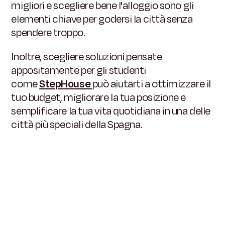
migliori e scegliere bene l'alloggio sono gli
elementi chiave per godersi la città senza
spendere troppo.
Inoltre, scegliere soluzioni pensate
appositamente per gli studenti
come
StepHouse
può aiutarti a ottimizzare il
tuo budget, migliorare la tua posizione e
semplificare la tua vita quotidiana in una delle
città più speciali della Spagna.