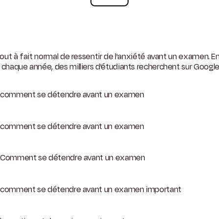
 tout à fait normal de ressentir de l'anxiété avant un examen. E
 chaque année, des milliers d'étudiants recherchent sur Google 
comment se détendre avant un examen
comment se détendre avant un examen
Comment se détendre avant un examen
comment se détendre avant un examen important