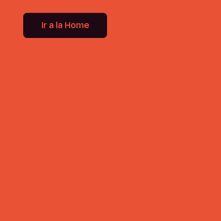
Ir a la Home