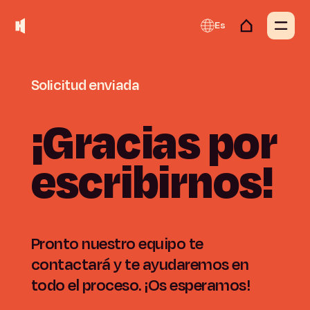
Es
Solicitud
enviada
¡Gracias
por
escribirnos!
Pronto nuestro equipo te
contactará y te ayudaremos en
todo el proceso. ¡Os esperamos!