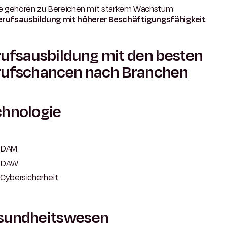
lle gehören zu Bereichen mit starkem Wachstum
erufsausbildung mit höherer Beschäftigungsfähigkeit
.
ufsausbildung mit den besten
rufschancen nach Branchen
chnologie
DAM
DAW
Cybersicherheit
sundheitswesen