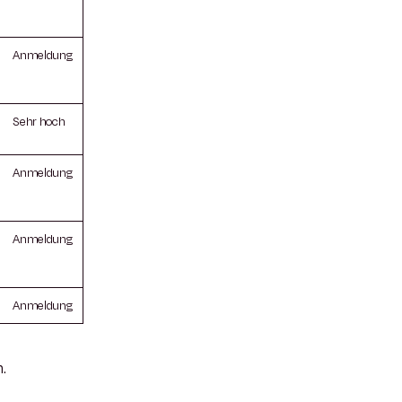
Anmeldung
Sehr hoch
Anmeldung
Anmeldung
Anmeldung
.