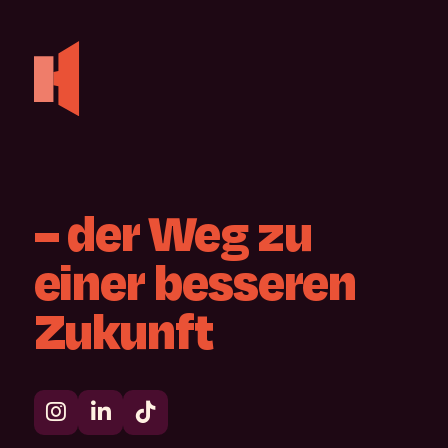
–
der
Weg
zu
einer
besseren
Zukunft