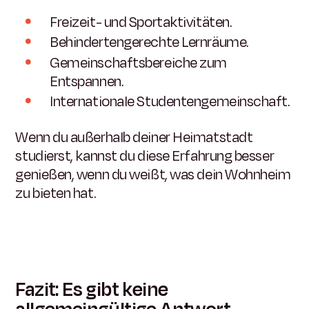
Freizeit- und Sportaktivitäten.
Behindertengerechte Lernräume.
Gemeinschaftsbereiche zum
Entspannen.
Internationale Studentengemeinschaft.
Wenn du außerhalb deiner Heimatstadt
studierst, kannst du diese Erfahrung besser
genießen, wenn du weißt, was dein Wohnheim
zu bieten hat.
Fazit: Es gibt keine