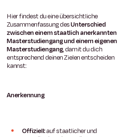
Hier findest du eine übersichtliche
Zusammenfassung des
Unterschied
zwischen einem staatlich anerkannten
Masterstudiengang und einem eigenen
Masterstudiengang
, damit du dich
entsprechend deinen Zielen entscheiden
kannst:
Anerkennung
Offiziell:
auf staatlicher und