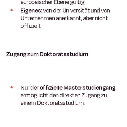
europäischer Ebene gültig.
Eigenes:
von der Universität und von
Unternehmen anerkannt, aber nicht
offiziell.
Zugang zum Doktoratsstudium
Nur der
offizielle Masterstudiengang
ermöglicht den direkten Zugang zu
einem Doktoratsstudium.