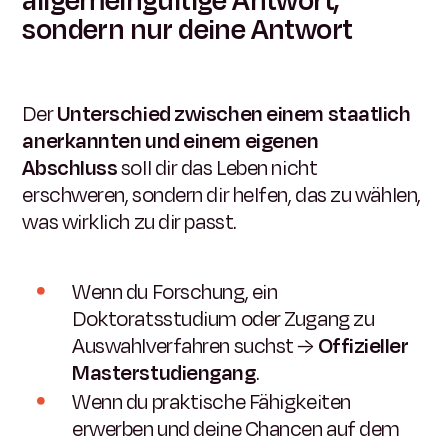
allgemeingültige Antwort,
sondern nur deine Antwort
Der
Unterschied zwischen einem staatlich
anerkannten und einem eigenen
Abschluss
soll dir das Leben nicht
erschweren, sondern dir helfen, das zu wählen,
was wirklich zu dir passt.
Wenn du Forschung, ein
Doktoratsstudium oder Zugang zu
Auswahlverfahren suchst →
Offizieller
Masterstudiengang
.
Wenn du praktische Fähigkeiten
erwerben und deine Chancen auf dem