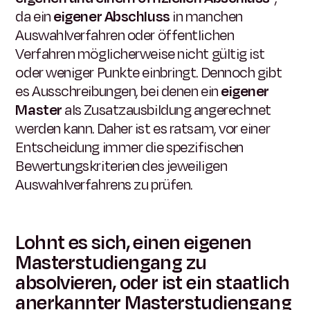
da ein
eigener Abschluss
in manchen
Auswahlverfahren oder öffentlichen
Verfahren möglicherweise nicht gültig ist
oder weniger Punkte einbringt. Dennoch gibt
es Ausschreibungen, bei denen ein
eigener
Master
als Zusatzausbildung angerechnet
werden kann. Daher ist es ratsam, vor einer
Entscheidung immer die spezifischen
Bewertungskriterien des jeweiligen
Auswahlverfahrens zu prüfen.
Lohnt es sich, einen eigenen
Masterstudiengang zu
absolvieren, oder ist ein staatlich
anerkannter Masterstudiengang