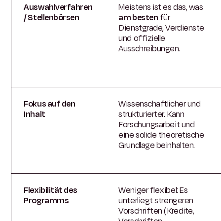
Auswahlverfahren
Meistens ist es das, was
/ Stellenbörsen
am besten
für
Dienstgrade, Verdienste
und offizielle
Ausschreibungen.
Fokus auf den
Wissenschaftlicher und
Inhalt
strukturierter. Kann
Forschungsarbeit und
eine solide theoretische
Grundlage beinhalten.
Flexibilität des
Weniger flexibel: Es
Programms
unterliegt strengeren
Vorschriften (Kredite,