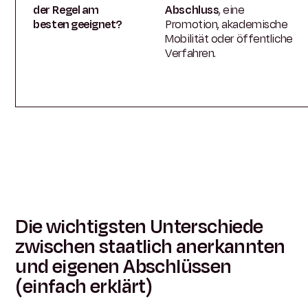
der Regel am
Abschluss
, eine
besten geeignet?
Promotion, akademische
Mobilität oder öffentliche
Verfahren.
Die wichtigsten Unterschiede
zwischen staatlich anerkannten
und eigenen Abschlüssen
(einfach erklärt)