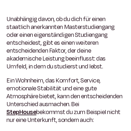
Unabhängig davon, ob du dich für einen
staatlich anerkannten Masterstudiengang
oder einen eigenständigen Studiengang
entscheidest, gibt es einen weiteren
entscheidenden Faktor, der deine
akademische Leistung beeinflusst: das
Umfeld, in dem du studierst und lebst.
Ein Wohnheim, das Komfort, Service,
emotionale Stabilität und eine gute
Atmosphäre bietet, kann den entscheidenden
Unterschied ausmachen. Bei
StepHouse
bekommst du zum Beispiel nicht
nur eine Unterkunft, sondern auch: