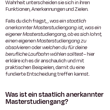
Wahrheit unterscheiden sie sich in ihren
Funktionen, Anerkennungen und Zielen.
Falls du dich fragst,
, was ein staatlich
anerkannter Masterstudiengang ist
,
was ein
eigener Masterstudiengang
,
ob es sich lohnt,
einen eigenen Masterstudiengang zu
absolvieren
oder
welchen du für deine
berufliche Laufbahn wählen solltest
– hier
erkläre ich es dir anschaulich und mit
praktischen Beispielen, damit du eine
fundierte Entscheidung treffen kannst.
Was ist ein staatlich anerkannter
Masterstudiengang?