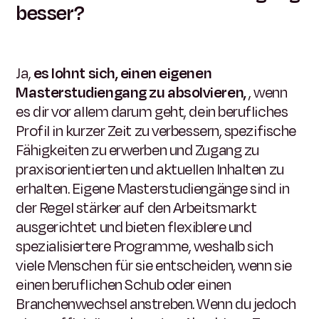
besser?
Ja,
es lohnt sich, einen eigenen
Masterstudiengang zu absolvieren,
, wenn
es dir vor allem darum geht, dein berufliches
Profil in kurzer Zeit zu verbessern, spezifische
Fähigkeiten zu erwerben und Zugang zu
praxisorientierten und aktuellen Inhalten zu
erhalten. Eigene Masterstudiengänge sind in
der Regel stärker auf den Arbeitsmarkt
ausgerichtet und bieten flexiblere und
spezialisiertere Programme, weshalb sich
viele Menschen für sie entscheiden, wenn sie
einen beruflichen Schub oder einen
Branchenwechsel anstreben. Wenn du jedoch