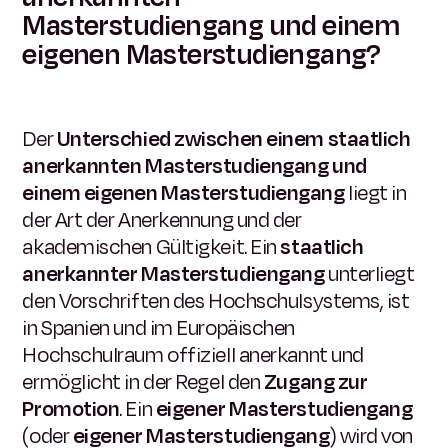
Masterstudiengang und einem
eigenen Masterstudiengang?
Der
Unterschied zwischen einem staatlich
anerkannten Masterstudiengang und
einem eigenen Masterstudiengang
liegt in
der Art der Anerkennung und der
akademischen Gültigkeit. Ein
staatlich
anerkannter Masterstudiengang
unterliegt
den Vorschriften des Hochschulsystems, ist
in Spanien und im Europäischen
Hochschulraum offiziell anerkannt und
ermöglicht in der Regel den
Zugang zur
Promotion
. Ein
eigener Masterstudiengang
(oder
eigener Masterstudiengang
) wird von