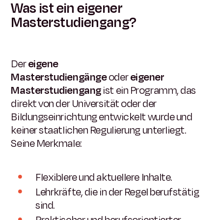
Was ist ein eigener
Masterstudiengang?
Der
eigene
Masterstudiengänge
oder
eigener
Masterstudiengang
ist ein Programm, das
direkt von der Universität oder der
Bildungseinrichtung entwickelt wurde und
keiner staatlichen Regulierung unterliegt.
Seine Merkmale:
Flexiblere und aktuellere Inhalte.
Lehrkräfte, die in der Regel berufstätig
sind.
Praktischer und berufsorientierter