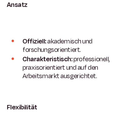
Ansatz
Offiziell:
akademisch und
forschungsorientiert.
Charakteristisch:
professionell,
praxisorientiert und auf den
Arbeitsmarkt ausgerichtet.
Flexibilität