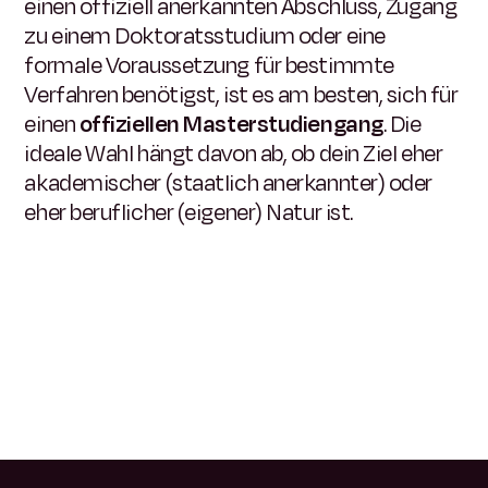
einen offiziell anerkannten Abschluss, Zugang
zu einem Doktoratsstudium oder eine
formale Voraussetzung für bestimmte
Verfahren benötigst, ist es am besten, sich für
einen
offiziellen Masterstudiengang
. Die
ideale Wahl hängt davon ab, ob dein Ziel eher
akademischer (staatlich anerkannter) oder
eher beruflicher (eigener) Natur ist.