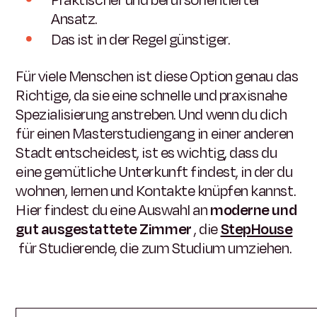
Ansatz.
Das ist in der Regel günstiger.
Für viele Menschen ist diese Option genau das
Richtige, da sie eine schnelle und praxisnahe
Spezialisierung anstreben. Und wenn du dich
für einen Masterstudiengang in einer anderen
Stadt entscheidest, ist es wichtig, dass du
eine gemütliche Unterkunft findest, in der du
wohnen, lernen und Kontakte knüpfen kannst.
Hier findest du eine Auswahl an
moderne und
gut ausgestattete Zimmer
, die
StepHouse
für Studierende, die zum Studium umziehen.