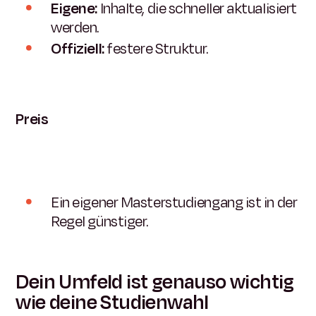
Eigene:
Inhalte, die schneller aktualisiert
werden.
Offiziell:
festere Struktur.
Preis
Ein eigener Masterstudiengang ist in der
Regel günstiger.
Dein Umfeld ist genauso wichtig
wie deine Studienwahl