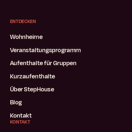
ENTDECKEN
Wohnheime
Veranstaltungsprogramm
Aufenthalte für Gruppen
Kurzaufenthalte
Über StepHouse
Blog
Kontakt
KONTAKT