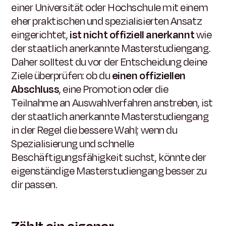
einer Universität oder Hochschule mit einem
eher praktischen und spezialisierten Ansatz
eingerichtet,
ist nicht offiziell anerkannt
wie
der staatlich anerkannte Masterstudiengang.
Daher solltest du vor der Entscheidung deine
Ziele überprüfen: ob du
einen offiziellen
Abschluss
, eine Promotion oder die
Teilnahme an Auswahlverfahren anstreben, ist
der staatlich anerkannte Masterstudiengang
in der Regel die bessere Wahl; wenn du
Spezialisierung und schnelle
Beschäftigungsfähigkeit suchst, könnte der
eigenständige Masterstudiengang besser zu
dir passen.