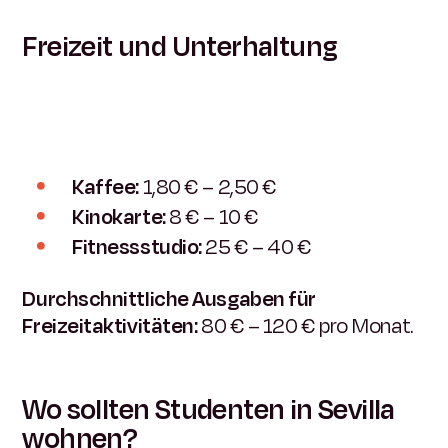
Freizeit und Unterhaltung
Kaffee:
1,80 € – 2,50 €
Kinokarte:
8 € – 10 €
Fitnessstudio:
25 € – 40 €
Durchschnittliche Ausgaben für
Freizeitaktivitäten:
80 € – 120 € pro Monat.
Wo sollten Studenten in Sevilla
wohnen?