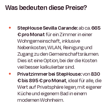
Was bedeuten diese Preise?
StepHouse Sevilla Carande:
ab ca.
665
€ pro Monat
für ein Zimmer in einer
Wohngemeinschaft, inklusive
Nebenkosten, WLAN, Reinigung und
Zugang zu den Gemeinschaftsräumen.
Dies ist eine Option, bei der die Kosten
viel besser kalkulierbar sind.
Privatzimmer bei StepHouse:
von
830
€ bis 895 € pro Monat
, ideal für alle, die
Wert auf Privatsphäre legen, mit eigener
Küche und eigenem Bad in einem
modernen Wohnheim.