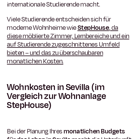
internationale Studierende macht.
Viele Studierende entscheiden sich für
moderne Wohnheime wie
StepHouse
, da
diese möblierte Zimmer, Lernbereiche und ein
auf Studierende zugeschnittenes Umfeld
bieten – und das zu überschaubaren
monatlichen Kosten.
Wohnkosten in Sevilla (im
Vergleich zur Wohnanlage
StepHouse)
Bei der Planung Ihres
monatlichen Budgets