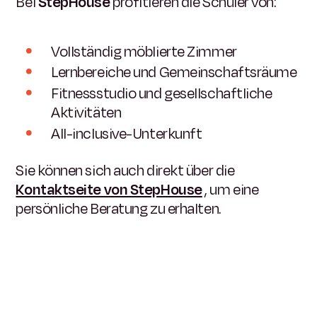
Bei
StepHouse
profitieren die Schüler von:
Vollständig möblierte Zimmer
Lernbereiche und Gemeinschaftsräume
Fitnessstudio und gesellschaftliche
Aktivitäten
All-inclusive-Unterkunft
Sie können sich auch direkt über die
Kontaktseite von StepHouse
, um eine
persönliche Beratung zu erhalten.