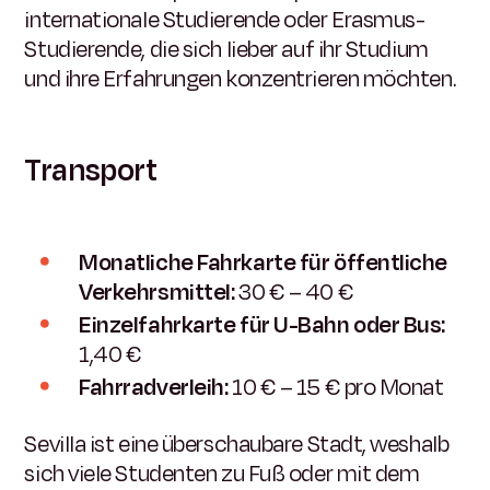
internationale Studierende oder Erasmus-
Studierende, die sich lieber auf ihr Studium
und ihre Erfahrungen konzentrieren möchten.
Transport
Monatliche Fahrkarte für öffentliche
Verkehrsmittel:
30 € – 40 €
Einzelfahrkarte für U-Bahn oder Bus:
1,40 €
Fahrradverleih:
10 € – 15 € pro Monat
Sevilla ist eine überschaubare Stadt, weshalb
sich viele Studenten zu Fuß oder mit dem