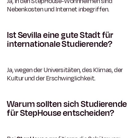
Ja, in den StepHouse-Wohnheimen sind
Nebenkosten und Internet inbegriffen.
Ist Sevilla eine gute Stadt für
internationale Studierende?
Ja, wegen der Universitäten, des Klimas, der
Kultur und der Erschwinglichkeit.
Warum sollten sich Studierende
für StepHouse entscheiden?