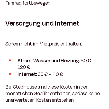
Fahrrad fortbewegen.
Versorgung und Internet
Sofern nicht im Mietpreis enthalten:
Strom, Wasser und Heizung:
80 € –
120 €
Internet:
30 € – 40 €
Bei StepHouse sind diese Kosten in der
monatlichen Gebühr enthalten, sodass keine
unerwarteten Kosten entstehen.