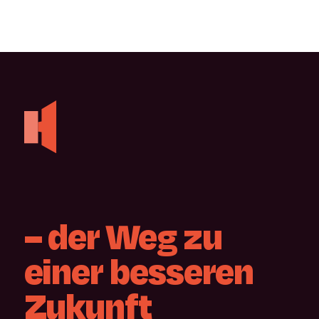
–
der
Weg
zu
einer
besseren
Zukunft