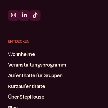
ENTDECKEN
Wohnheime
Veranstaltungsprogramm
Aufenthalte für Gruppen
Kurzaufenthalte
Über StepHouse
Blog