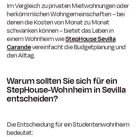
Im Vergleich zu privaten Mietwohnungen oder
herkömmlichen Wohngemeinschaften – bei
denen die Kosten von Monat zu Monat
schwanken können – bietet das Leben in
einem Wohnheim wie
StepHouse Sevilla
Carande
vereinfacht die Budgetplanung und
den Alltag.
Warum sollten Sie sich für ein
StepHouse-Wohnheim in Sevilla
entscheiden?
Die Entscheidung für ein Studentenwohnheim
bedeutet: