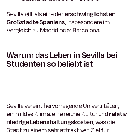
Sevilla gilt als eine der
erschwinglichsten
Großstädte Spaniens
, insbesondere im
Vergleich zu Madrid oder Barcelona.
Warum das Leben in Sevilla bei
Studenten so beliebt ist
Sevilla vereint hervorragende Universitäten,
ein mildes Klima, eine reiche Kultur und
relativ
niedrige Lebenshaltungskosten
, was die
Stadt zu einem sehr attraktiven Ziel für