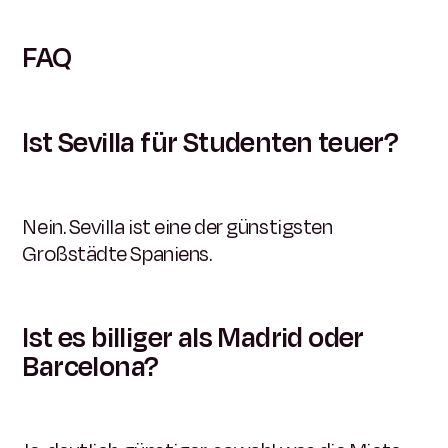
FAQ
Ist Sevilla für Studenten teuer?
Nein. Sevilla ist eine der günstigsten
Großstädte Spaniens.
Ist es billiger als Madrid oder
Barcelona?