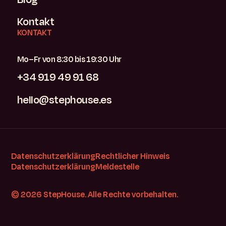
Kontakt
KONTAKT
Mo–Fr von 8:30 bis 19:30 Uhr
+34 919 49 91 68
hello@stephouse.es
Datenschutzerklärung
Rechtlicher Hinweis
Datenschutzerklärung
Meldestelle
© 2026 StepHouse. Alle Rechte vorbehalten.