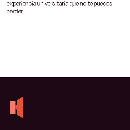
experiencia universitaria que no te puedes
perder.