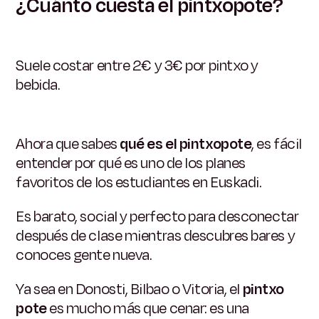
¿Cuánto cuesta el pintxopote?
Suele costar entre 2€ y 3€ por pintxo y
bebida.
Ahora que sabes
qué es el pintxopote
, es fácil
entender por qué es uno de los planes
favoritos de los estudiantes en Euskadi.
Es barato, social y perfecto para desconectar
después de clase mientras descubres bares y
conoces gente nueva.
Ya sea en Donosti, Bilbao o Vitoria, el
pintxo
pote
es mucho más que cenar: es una