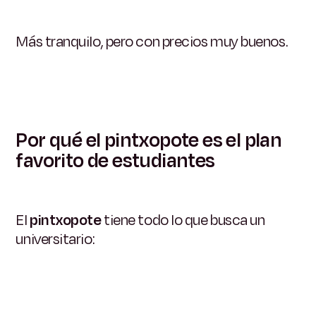
Más tranquilo, pero con precios muy buenos.
Por qué el pintxopote es el plan
favorito de estudiantes
El
pintxopote
tiene todo lo que busca un
universitario: