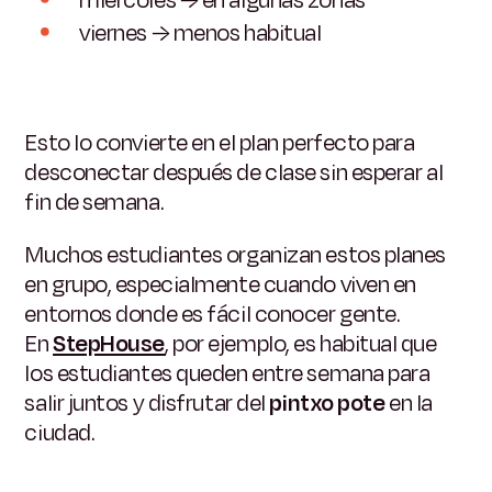
miércoles → en algunas zonas
viernes → menos habitual
Esto lo convierte en el plan perfecto para
desconectar después de clase sin esperar al
fin de semana.
Muchos estudiantes organizan estos planes
en grupo, especialmente cuando viven en
entornos donde es fácil conocer gente.
En
StepHouse
, por ejemplo, es habitual que
los estudiantes queden entre semana para
salir juntos y disfrutar del
pintxo pote
en la
ciudad.