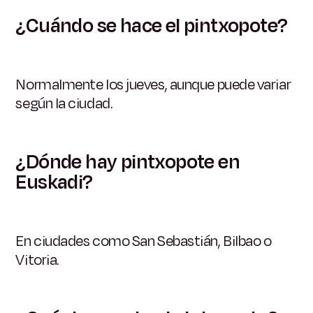
¿Cuándo se hace el pintxopote?
Normalmente los jueves, aunque puede variar
según la ciudad.
¿Dónde hay pintxopote en
Euskadi?
En ciudades como San Sebastián, Bilbao o
Vitoria.