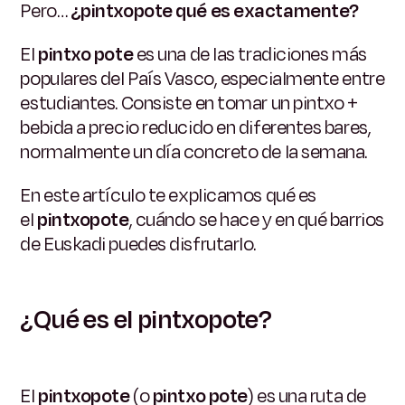
Pero…
¿pintxopote qué es exactamente?
El
pintxo pote
es una de las tradiciones más
populares del País Vasco, especialmente entre
estudiantes. Consiste en tomar un pintxo +
bebida a precio reducido en diferentes bares,
normalmente un día concreto de la semana.
En este artículo te explicamos qué es
el
pintxopote
, cuándo se hace y en qué barrios
de Euskadi puedes disfrutarlo.
¿Qué es el pintxopote?
El
pintxopote
(o
pintxo pote
) es una ruta de