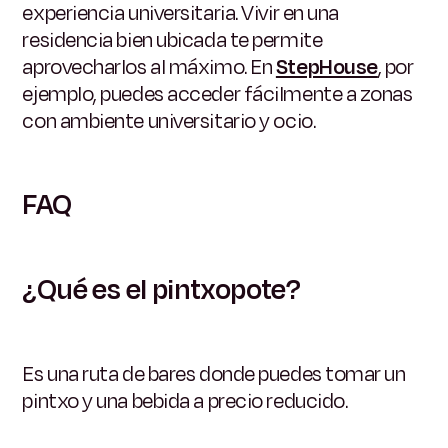
experiencia universitaria. Vivir en una
residencia bien ubicada te permite
aprovecharlos al máximo. En
StepHouse
, por
ejemplo, puedes acceder fácilmente a zonas
con ambiente universitario y ocio.
FAQ
¿Qué es el pintxopote?
Es una ruta de bares donde puedes tomar un
pintxo y una bebida a precio reducido.