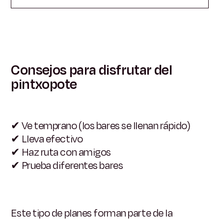
Consejos para disfrutar del
pintxopote
✔
Ve temprano (los bares se llenan rápido)
✔
Lleva efectivo
✔
Haz ruta con amigos
✔
Prueba diferentes bares
Este tipo de planes forman parte de la