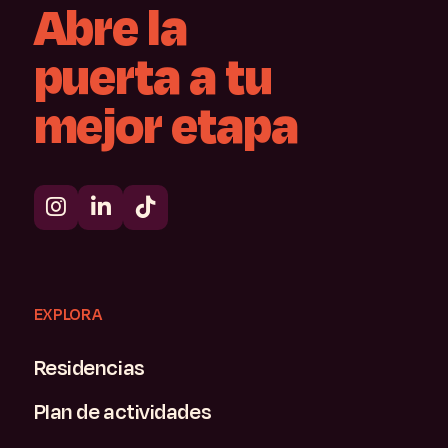
Abre
la
puerta
a
tu
mejor
etapa
EXPLORA
Residencias
Plan de actividades