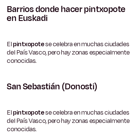
Barrios donde hacer pintxopote
en Euskadi
El
pintxopote
se celebra en muchas ciudades
del País Vasco, pero hay zonas especialmente
conocidas.
San Sebastián (Donosti)
El
pintxopote
se celebra en muchas ciudades
del País Vasco, pero hay zonas especialmente
conocidas.