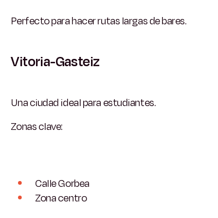
Perfecto para hacer rutas largas de bares.
Vitoria-Gasteiz
Una ciudad ideal para estudiantes.
Zonas clave:
Calle Gorbea
Zona centro