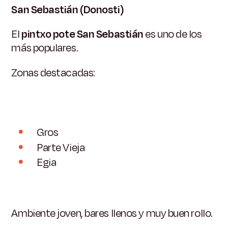
San Sebastián (Donosti)
El
pintxo pote San Sebastián
es uno de los
más populares.
Zonas destacadas:
Gros
Parte Vieja
Egia
Ambiente joven, bares llenos y muy buen rollo.